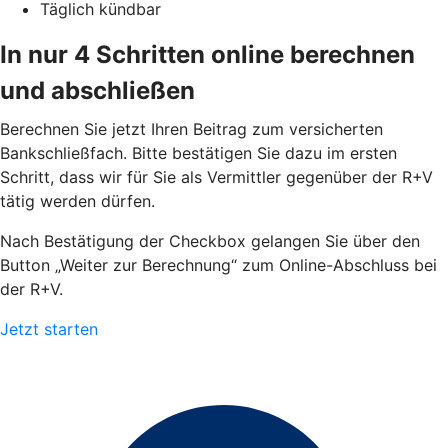
Täglich kündbar
In nur 4 Schritten online berechnen
und abschließen
Berechnen Sie jetzt Ihren Beitrag zum versicherten
Bankschließfach. Bitte bestätigen Sie dazu im ersten
Schritt, dass wir für Sie als Vermittler gegenüber der R+V
tätig werden dürfen.
Nach Bestätigung der Checkbox gelangen Sie über den
Button „Weiter zur Berechnung“ zum Online-Abschluss bei
der R+V.
Jetzt starten