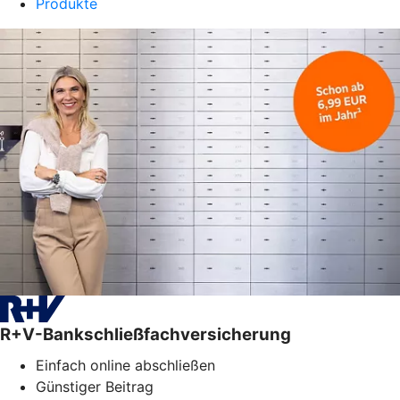
Produkte
R+V-Bankschließfachversicherung
Einfach online abschließen
Günstiger Beitrag