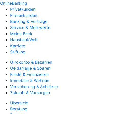
OnlineBanking
Privatkunden
Firmenkunden
Banking & Verträge
Service & Mehrwerte
Meine Bank
HausbankWelt
Karriere
Stiftung
Girokonto & Bezahlen
Geldanlage & Sparen
Kredit & Finanzieren
Immobilie & Wohnen
Versicherung & Schützen
Zukunft & Vorsorgen
Übersicht
Beratung