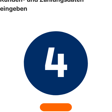
eingeben