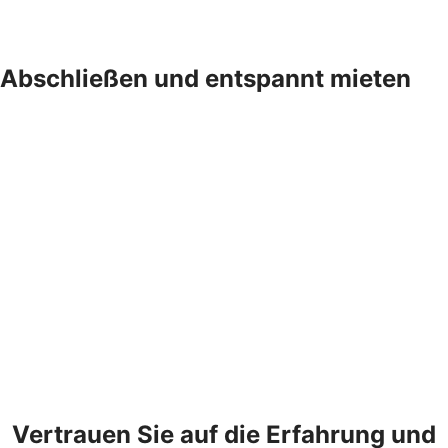
Abschließen und entspannt mieten
Vertrauen Sie auf die Erfahrung und