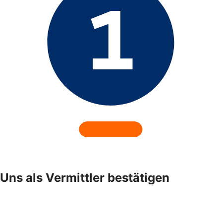
Uns als Vermittler bestätigen