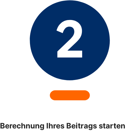
Berechnung Ihres Beitrags starten