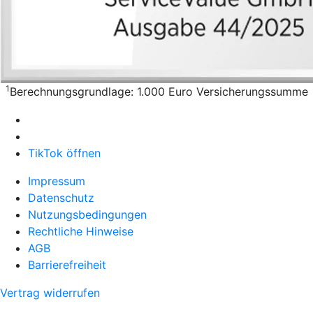
1
Berechnungsgrundlage: 1.000 Euro Versicherungssumme
TikTok öffnen
Impressum
Datenschutz
Nutzungsbedingungen
Rechtliche Hinweise
AGB
Barrierefreiheit
Vertrag widerrufen