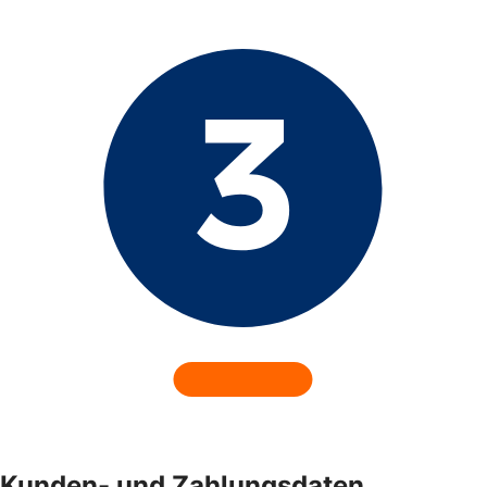
Kunden- und Zahlungsdaten