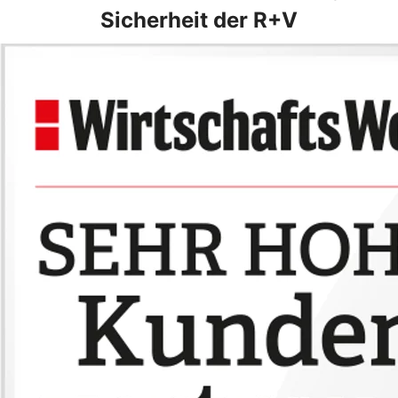
Sicherheit der R+V