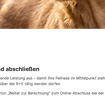
nd abschließen
ende Leistung aus – damit Ihre Fellnase im Mittelpunkt ste
enüber der R+V tätig werden dürfen.
ton „Weiter zur Berechnung“ zum Online-Abschluss bei der