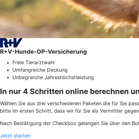
R+V-Hunde-OP-Versicherung
Freie Tierarztwahl
Umfangreiche Deckung
Unbegrenzte Jahreshöchstleistung
In nur 4 Schritten online berechnen u
Wählen Sie aus drei verschiedenen Paketen die für Sie pass
bitte im ersten Schritt, dass wir für Sie als Vermittler geg
Nach Bestätigung der Checkbox gelangen Sie über den But
Jetzt starten