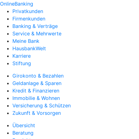
OnlineBanking
Privatkunden
Firmenkunden
Banking & Verträge
Service & Mehrwerte
Meine Bank
HausbankWelt
Karriere
Stiftung
Girokonto & Bezahlen
Geldanlage & Sparen
Kredit & Finanzieren
Immobilie & Wohnen
Versicherung & Schützen
Zukunft & Vorsorgen
Übersicht
Beratung