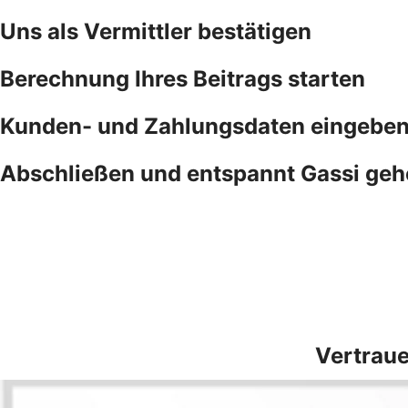
Uns als Vermittler bestätigen
Berechnung Ihres Beitrags starten
Kunden- und Zahlungsdaten eingebe
Abschließen und entspannt Gassi ge
Vertraue