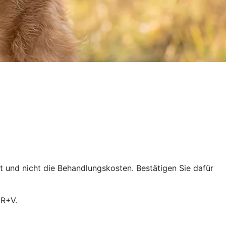
ht und nicht die Behandlungskosten. Bestätigen Sie dafür
 R+V.