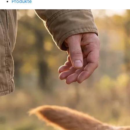
Produkte