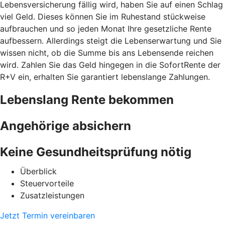
Lebensversicherung fällig wird, haben Sie auf einen Schlag
viel Geld. Dieses können Sie im Ruhestand stückweise
aufbrauchen und so jeden Monat Ihre gesetzliche Rente
aufbessern. Allerdings steigt die Lebenserwartung und Sie
wissen nicht, ob die Summe bis ans Lebensende reichen
wird. Zahlen Sie das Geld hingegen in die SofortRente der
R+V ein, erhalten Sie garantiert lebenslange Zahlungen.
Lebenslang Rente bekommen
Angehörige absichern
Keine Gesundheitsprüfung nötig
Überblick
Steuervorteile
Zusatzleistungen
Jetzt Termin vereinbaren