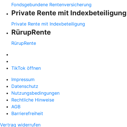
Fondsgebundene Rentenversicherung
Private Rente mit Indexbeteiligung
Private Rente mit Indexbeteiligung
RürupRente
RürupRente
TikTok öffnen
Impressum
Datenschutz
Nutzungsbedingungen
Rechtliche Hinweise
AGB
Barrierefreiheit
Vertrag widerrufen