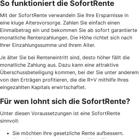
So funktioniert die SofortRente
Mit der SofortRente verwandeln Sie Ihre Ersparnisse in
eine kluge Altersvorsorge. Zahlen Sie einfach einen
Einmalbetrag ein und bekommen Sie ab sofort garantierte
monatliche Rentenzahlungen. Die Höhe richtet sich nach
Ihrer Einzahlungssumme und Ihrem Alter.
J
e älter Sie bei Renteneintritt sind, desto höher fällt die
monatliche Zahlung aus. Dazu kann eine attraktive
Überschussbeteiligung kommen, bei der Sie unter anderem
von den Erträgen profitieren, die die R+V mithilfe Ihres
eingezahlten Kapitals erwirtschaftet.
Für wen lohnt sich die SofortRente?
Unter diesen Voraussetzungen ist eine SofortRente
sinnvoll:
Sie möchten Ihre gesetzliche Rente aufbessern.