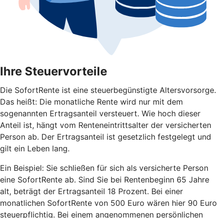
Ihre Steuervorteile
Die SofortRente ist eine steuerbegünstigte Altersvorsorge.
Das heißt: Die monatliche Rente wird nur mit dem
sogenannten Ertragsanteil versteuert. Wie hoch dieser
Anteil ist, hängt vom Renteneintrittsalter der versicherten
Person ab. Der Ertragsanteil ist gesetzlich festgelegt und
gilt ein Leben lang.
Ein Beispiel: Sie schließen für sich als versicherte Person
eine SofortRente ab. Sind Sie bei Rentenbeginn 65 Jahre
alt, beträgt der Ertragsanteil 18 Prozent. Bei einer
monatlichen SofortRente von 500 Euro wären hier 90 Euro
steuerpflichtig. Bei einem angenommenen persönlichen