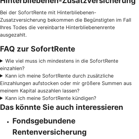
Hinterbliebenen-Zusatzversicherung
Bei der SofortRente mit Hinterbliebenen-
Zusatzversicherung bekommen die Begünstigten im Fall
Ihres Todes die vereinbarte Hinterbliebenenrente
ausgezahlt.
FAQ zur SofortRente
Wie viel muss ich mindestens in die SofortRente
einzahlen?
Kann ich meine SofortRente durch zusätzliche
Einzahlungen aufstocken oder mir größere Summen aus
meinem Kapital auszahlen lassen?
Kann ich meine SofortRente kündigen?
Das könnte Sie auch interessieren
Fondsgebundene
Rentenversicherung