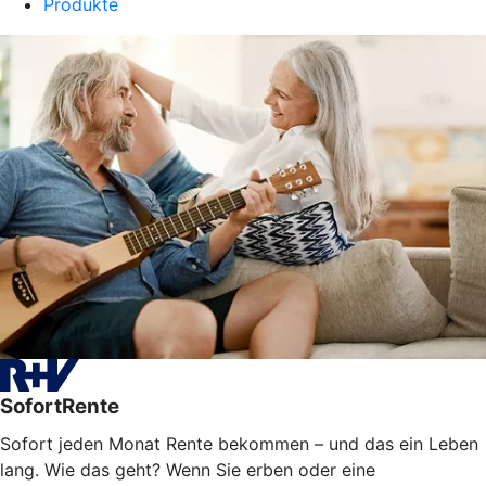
Produkte
SofortRente
Sofort jeden Monat Rente bekommen – und das ein Leben
lang. Wie das geht? Wenn Sie erben oder eine