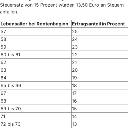
Steuersatz von 15 Prozent würden 13,50 Euro an Steuern
anfallen.
Lebensalter bei Rentenbeginn
Ertragsanteil in Prozent
57
25
58
24
59
23
60 bis 61
22
62
21
63
20
64
19
65 bis 66
18
67
17
68
16
69 bis 70
15
71
14
72 bis 73
13