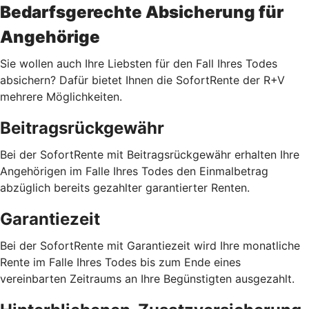
Bedarfsgerechte Absicherung für
Angehörige
Sie wollen auch Ihre Liebsten für den Fall Ihres Todes
absichern? Dafür bietet Ihnen die SofortRente der R+V
mehrere Möglichkeiten.
Beitragsrückgewähr
Bei der SofortRente mit Beitragsrückgewähr erhalten Ihre
Angehörigen im Falle Ihres Todes den Einmalbetrag
abzüglich bereits gezahlter garantierter Renten.
Garantiezeit
Bei der SofortRente mit Garantiezeit wird Ihre monatliche
Rente im Falle Ihres Todes bis zum Ende eines
vereinbarten Zeitraums an Ihre Begünstigten ausgezahlt.