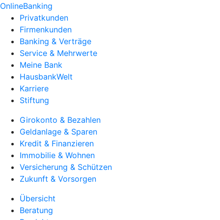
OnlineBanking
Privatkunden
Firmenkunden
Banking & Verträge
Service & Mehrwerte
Meine Bank
HausbankWelt
Karriere
Stiftung
Girokonto & Bezahlen
Geldanlage & Sparen
Kredit & Finanzieren
Immobilie & Wohnen
Versicherung & Schützen
Zukunft & Vorsorgen
Übersicht
Beratung