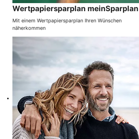
Wertpapiersparplan meinSparplan
Mit einem Wertpapiersparplan Ihren Wünschen
näherkommen