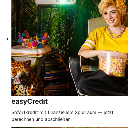
easyCredit
Sofortkredit mit finanziellem Spielraum — jetzt
berechnen und abschließen