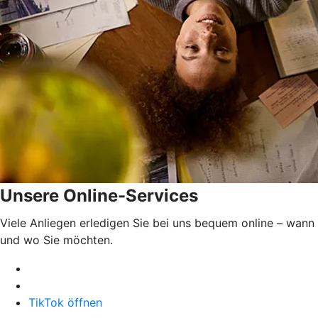
Unsere Online-Services
Viele Anliegen erledigen Sie bei uns bequem online – wann
und wo Sie möchten.
TikTok öffnen