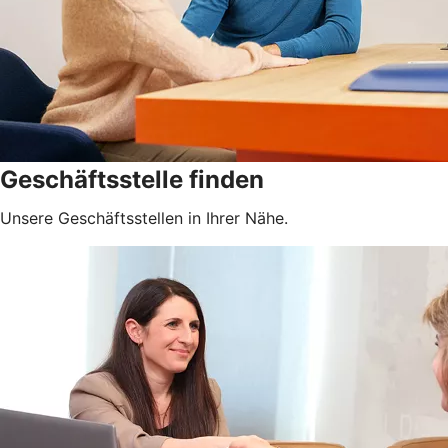
Geschäftsstelle finden
Unsere Geschäftsstellen in Ihrer Nähe.