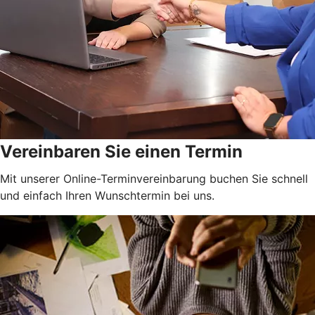
Vereinbaren Sie einen Termin
Mit unserer Online-Terminvereinbarung buchen Sie schnell
und einfach Ihren Wunschtermin bei uns.