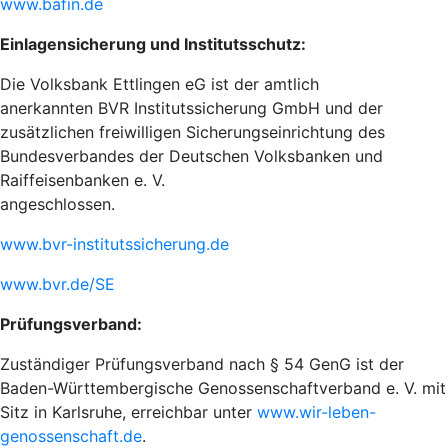
www.bafin.de
Einlagensicherung und Institutsschutz:
Die Volksbank Ettlingen eG ist der amtlich
anerkannten BVR Institutssicherung GmbH und der
zusätzlichen freiwilligen Sicherungseinrichtung des
Bundesverbandes der Deutschen Volksbanken und
Raiffeisenbanken e. V.
angeschlossen.
www.bvr-institutssicherung.de
www.bvr.de/SE
Prüfungsverband:
Zuständiger Prüfungsverband nach § 54 GenG ist der
Baden-Württembergische Genossenschaftverband e. V. mit
Sitz in Karlsruhe, erreichbar unter
www.wir-leben-
genossenschaft.de
.