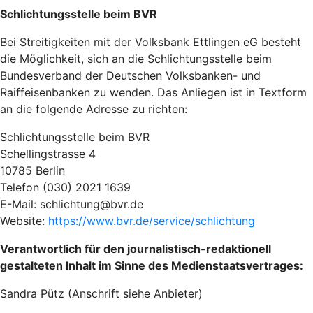
Schlichtungsstelle beim BVR
Bei Streitigkeiten mit der Volksbank Ettlingen eG besteht
die Möglichkeit, sich an die Schlichtungsstelle beim
Bundesverband der Deutschen Volksbanken- und
Raiffeisenbanken zu wenden. Das Anliegen ist in Textform
an die folgende Adresse zu richten:
Schlichtungsstelle beim BVR
Schellingstrasse 4
10785 Berlin
Telefon (030) 2021 1639
E-Mail: schlichtung@bvr.de
Website:
https://www.bvr.de/service/schlichtung
Verantwortlich für den journalistisch-redaktionell
gestalteten Inhalt im Sinne des Medienstaatsvertrages:
Sandra Pütz (Anschrift siehe Anbieter)