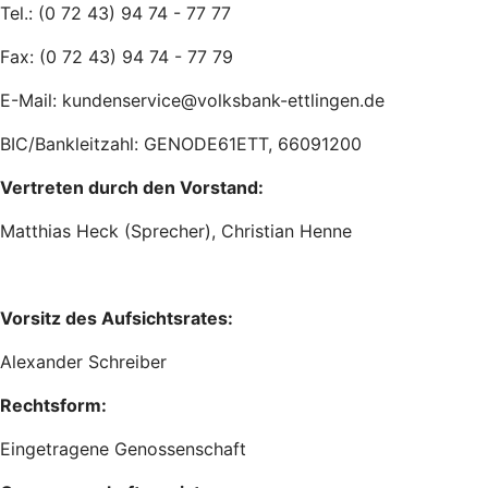
Tel.: (0 72 43) 94 74 - 77 77
Fax: (0 72 43) 94 74 - 77 79
E-Mail: kundenservice@volksbank-ettlingen.de
BIC/Bankleitzahl: GENODE61ETT, 66091200
Vertreten durch den Vorstand:
Matthias Heck (Sprecher), Christian Henne
Vorsitz des Aufsichtsrates:
Alexander Schreiber
Rechtsform:
Eingetragene Genossenschaft