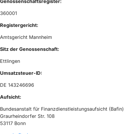
Genossenschaftsregister:
360001
Registergericht:
Amtsgericht Mannheim
Sitz der Genossenschaft:
Ettlingen
Umsatzsteuer-ID:
DE 143246696
Aufsicht:
Bundesanstalt für Finanzdienstleistungsaufsicht (Bafin)
Graurheindorfer Str. 108
53117 Bonn