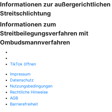
Informationen zur außergerichtlichen
Streitschlichtung
Informationen zum
Streitbeilegungsverfahren mit
Ombudsmannverfahren
TikTok öffnen
Impressum
Datenschutz
Nutzungsbedingungen
Rechtliche Hinweise
AGB
Barrierefreiheit