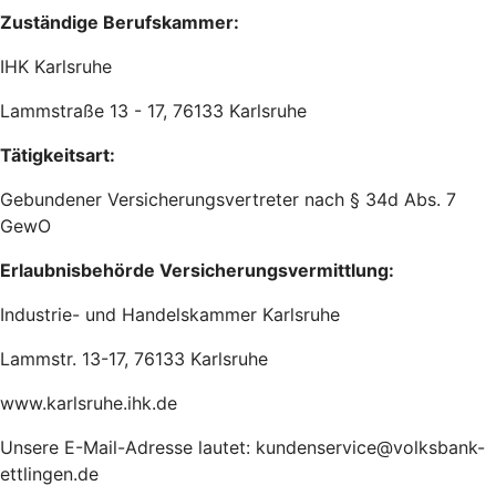
Zuständige Berufskammer:
IHK Karlsruhe
Lammstraße 13 - 17, 76133 Karlsruhe
Tätigkeitsart:
Gebundener Versicherungsvertreter nach § 34d Abs. 7
GewO
Erlaubnisbehörde Versicherungsvermittlung:
Industrie- und Handelskammer Karlsruhe
Lammstr. 13-17, 76133 Karlsruhe
www.karlsruhe.ihk.de
Unsere E-Mail-Adresse lautet: kundenservice@volksbank-
ettlingen.de