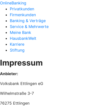
OnlineBanking
Privatkunden
Firmenkunden
Banking & Verträge
Service & Mehrwerte
Meine Bank
HausbankWelt
Karriere
Stiftung
Impressum
Anbieter:
Volksbank Ettlingen eG
Wilhelmstraße 3-7
76275 Ettlingen