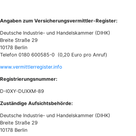
Angaben zum Versicherungsvermittler-Register:
Deutsche Industrie- und Handelskammer (DIHK)
Breite Straße 29
10178 Berlin
Telefon 0180 600585-0 (0,20 Euro pro Anruf)
www.vermittlerregister.info
Registrierungsnummer:
D-I0XY-DUXXM-89
Zuständige Aufsichtsbehörde:
Deutsche Industrie- und Handelskammer (DIHK)
Breite Straße 29
10178 Berlin