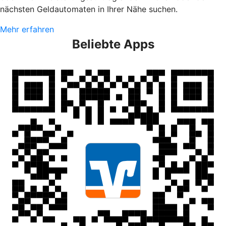
nächsten Geldautomaten in Ihrer Nähe suchen.
Mehr erfahren
Beliebte Apps