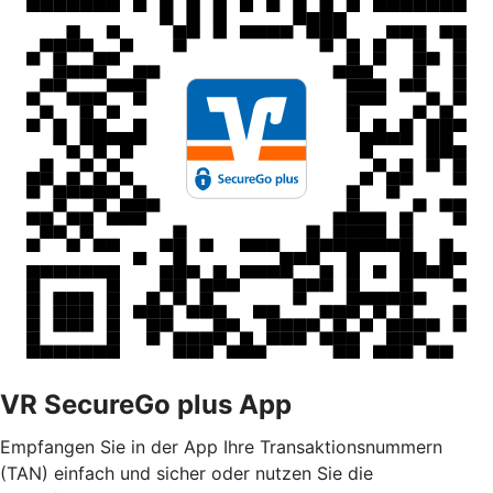
VR SecureGo plus App
Empfangen Sie in der App Ihre Transaktionsnummern
(TAN) einfach und sicher oder nutzen Sie die