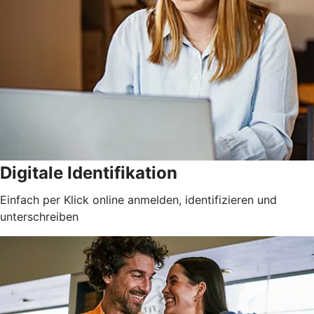
Digitale Identifikation
Einfach per Klick online anmelden, identifizieren und
unterschreiben