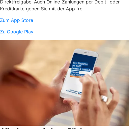
Direktfreigabe. Auch Online-Zahlungen per Debit- oder
Kreditkarte geben Sie mit der App frei.
Zum App Store
Zu Google Play