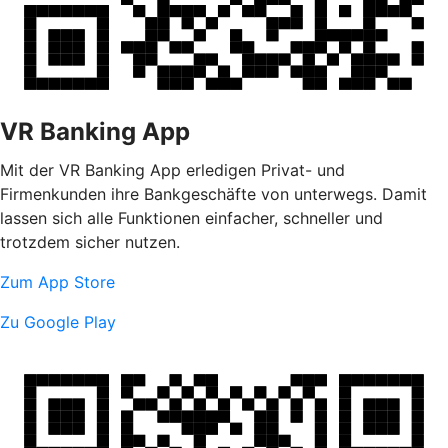
VR Banking App
Mit der VR Banking App erledigen Privat- und
Firmenkunden ihre Bankgeschäfte von unterwegs. Damit
lassen sich alle Funktionen einfacher, schneller und
trotzdem sicher nutzen.
Zum App Store
Zu Google Play