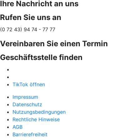
Ihre Nachricht an uns
Rufen Sie uns an
(0 72 43) 94 74 - 77 77
Vereinbaren Sie einen Termin
Geschäftsstelle finden
TikTok öffnen
Impressum
Datenschutz
Nutzungsbedingungen
Rechtliche Hinweise
AGB
Barrierefreiheit