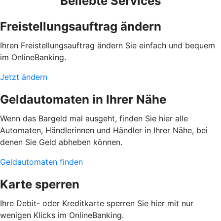
Beliebte Services
Freistellungsauftrag ändern
Ihren Freistellungsauftrag ändern Sie einfach und bequem
im OnlineBanking.
Jetzt ändern
Geldautomaten in Ihrer Nähe
Wenn das Bargeld mal ausgeht, finden Sie hier alle
Automaten, Händlerinnen und Händler in Ihrer Nähe, bei
denen Sie Geld abheben können.
Geldautomaten finden
Karte sperren
Ihre Debit- oder Kreditkarte sperren Sie hier mit nur
wenigen Klicks im OnlineBanking.