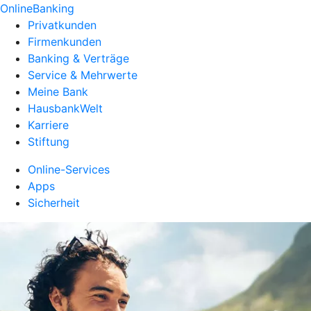
OnlineBanking
Privatkunden
Firmenkunden
Banking & Verträge
Service & Mehrwerte
Meine Bank
HausbankWelt
Karriere
Stiftung
Online-Services
Apps
Sicherheit