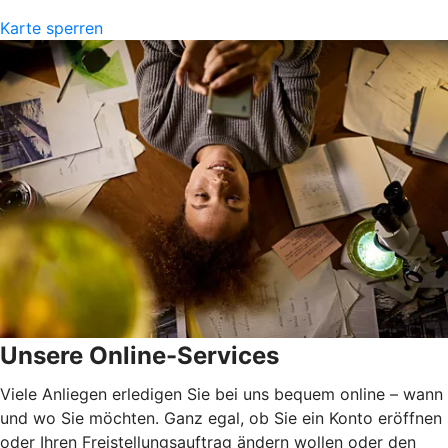
Karte sperren
Unsere Online-Services
Viele Anliegen erledigen Sie bei uns bequem online – wann
und wo Sie möchten. Ganz egal, ob Sie ein Konto eröffnen
oder Ihren Freistellungsauftrag ändern wollen oder den