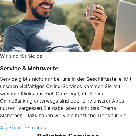
Wir sind für Sie da
Service & Mehrwerte
Service gibt‘s nicht nur bei uns in der Geschäftsstelle. Mit
unseren vielfältigen Online-Services kommen Sie mit
wenigen Klicks ans Ziel. Ganz egal, ob Sie im
OnlineBanking unterwegs sind oder eine unserer Apps
nutzen. Vergessen Sie dabei aber nicht das Thema
Sicherheit. Dazu haben wir viele nützliche Tipps für Sie.
Alle Online-Services