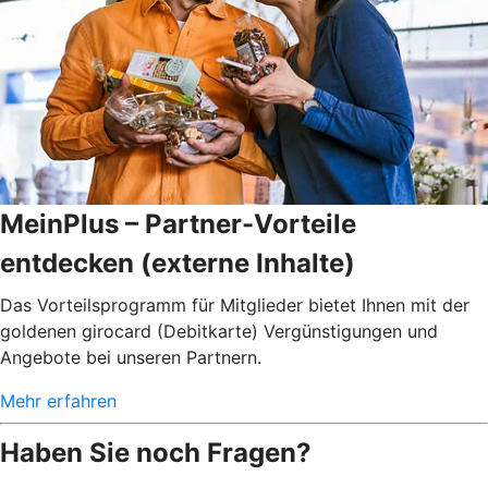
MeinPlus – Partner-Vorteile
entdecken (externe Inhalte)
Das Vorteilsprogramm für Mitglieder bietet Ihnen mit der
goldenen girocard (Debitkarte) Vergünstigungen und
Angebote bei unseren Partnern.
Mehr erfahren
Haben Sie noch Fragen?