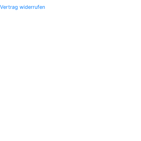
Vertrag widerrufen