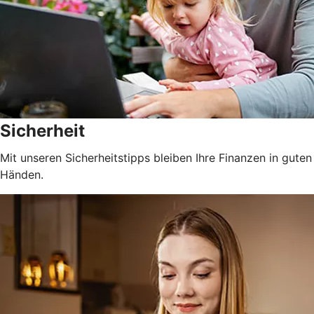
Sicherheit
Mit unseren Sicherheitstipps bleiben Ihre Finanzen in guten
Händen.