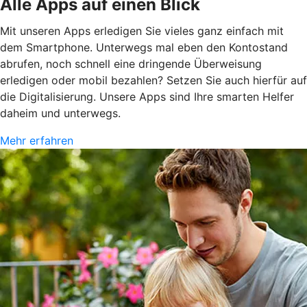
Alle Apps auf einen Blick
Mit unseren Apps erledigen Sie vieles ganz einfach mit
dem Smartphone. Unterwegs mal eben den Kontostand
abrufen, noch schnell eine dringende Überweisung
erledigen oder mobil bezahlen? Setzen Sie auch hierfür auf
die Digitalisierung. Unsere Apps sind Ihre smarten Helfer
daheim und unterwegs.
Mehr erfahren