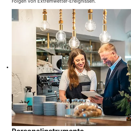
Folgen von Extremwetter-Ereignissen.