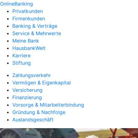
OnlineBanking
Privatkunden
Firmenkunden
Banking & Verträge
Service & Mehrwerte
Meine Bank
HausbankWelt
Karriere
Stiftung
Zahlungsverkehr
Vermögen & Eigenkapital
Versicherung
Finanzierung
Vorsorge & Mitarbeiterbindung
Gründung & Nachfolge
Auslandsgeschäft