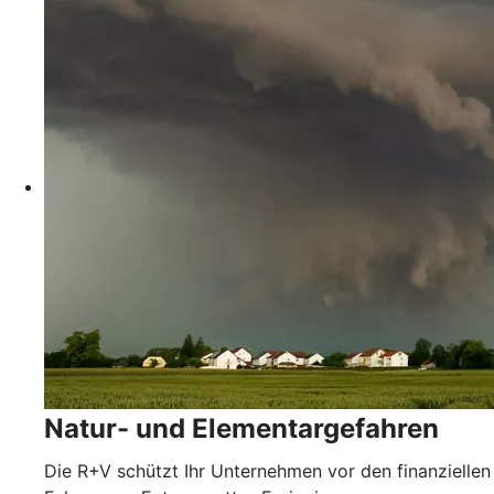
Natur- und Elementargefahren
Die R+V schützt Ihr Unternehmen vor den finanziellen