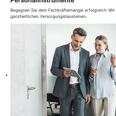
Personalinstrumente
Begegnen Sie dem Fachkräftemangel erfolgreich: Mit
ganzheitlichen Versorgungsbausteinen.