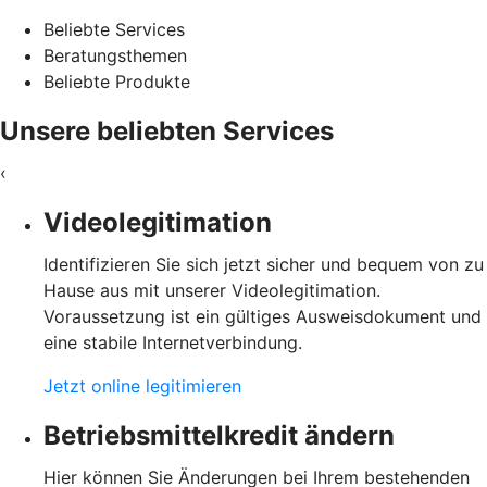
Beliebte Services
Beratungsthemen
Beliebte Produkte
Unsere beliebten Services
‹
Videolegitimation
Identifizieren Sie sich jetzt sicher und bequem von zu
Hause aus mit unserer Videolegitimation.
Voraussetzung ist ein gültiges Ausweisdokument und
eine stabile Internetverbindung.
Jetzt online legitimieren
Betriebsmittelkredit ändern
Hier können Sie Änderungen bei Ihrem bestehenden