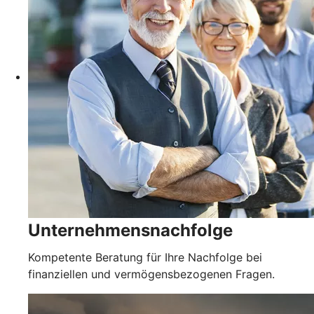
Unternehmensnachfolge
Kompetente Beratung für Ihre Nachfolge bei
finanziellen und vermögensbezogenen Fragen.