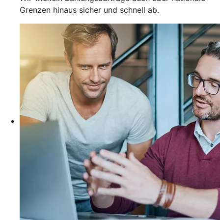
Grenzen hinaus sicher und schnell ab.