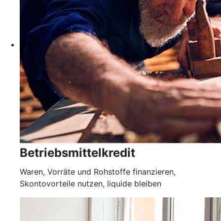
Betriebsmittelkredit
Waren, Vorräte und Rohstoffe finanzieren,
Skontovorteile nutzen, liquide bleiben