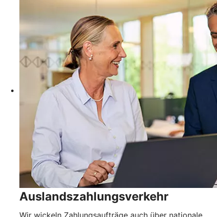
Auslandszahlungsverkehr
Wir wickeln Zahlungsaufträge auch über nationale