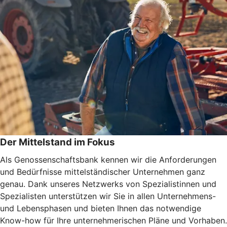
Der Mittelstand im Fokus
Als Genossenschaftsbank kennen wir die Anforderungen
und Bedürfnisse mittelständischer Unternehmen ganz
genau. Dank unseres Netzwerks von Spezialistinnen und
Spezialisten unterstützen wir Sie in allen Unternehmens-
und Lebensphasen und bieten Ihnen das notwendige
Know-how für Ihre unternehmerischen Pläne und Vorhaben.