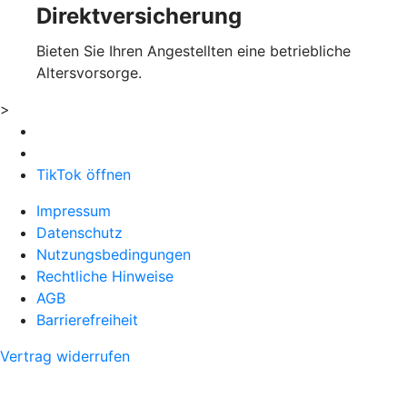
Direktversicherung
Bieten Sie Ihren Angestellten eine betriebliche
Altersvorsorge.
>
TikTok öffnen
Impressum
Datenschutz
Nutzungsbedingungen
Rechtliche Hinweise
AGB
Barrierefreiheit
Vertrag widerrufen