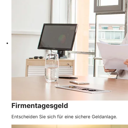
Firmentagesgeld
Entscheiden Sie sich für eine sichere Geldanlage.