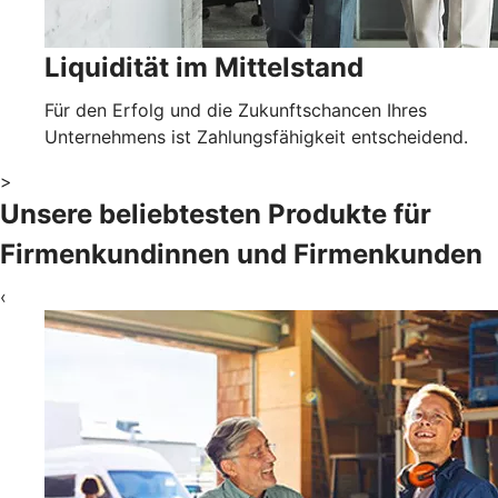
Liquidität im Mittelstand
Für den Erfolg und die Zukunftschancen Ihres
Unternehmens ist Zahlungsfähigkeit entscheidend.
>
Unsere beliebtesten Produkte für
Firmenkundinnen und Firmenkunden
‹