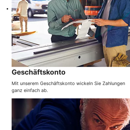
Geschäftskonto
Mit unserem Geschäftskonto wickeln Sie Zahlungen
ganz einfach ab.