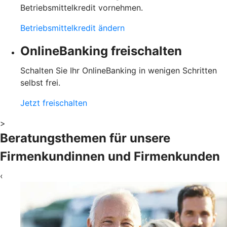
Betriebsmittelkredit vornehmen.
Betriebsmittelkredit ändern
OnlineBanking freischalten
Schalten Sie Ihr OnlineBanking in wenigen Schritten
selbst frei.
Jetzt freischalten
>
Beratungsthemen für unsere
Firmenkundinnen und Firmenkunden
‹