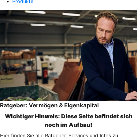
Produkte
Ratgeber: Vermögen & Eigenkapital
Wichtiger Hinweis: Diese Seite befindet sich
noch im Aufbau!
Hier finden Sie alle Ratgeber, Services und Infos zu