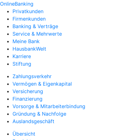
OnlineBanking
Privatkunden
Firmenkunden
Banking & Verträge
Service & Mehrwerte
Meine Bank
HausbankWelt
Karriere
Stiftung
Zahlungsverkehr
Vermögen & Eigenkapital
Versicherung
Finanzierung
Vorsorge & Mitarbeiterbindung
Gründung & Nachfolge
Auslandsgeschäft
Übersicht