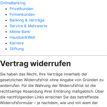
OnlineBanking
Privatkunden
Firmenkunden
Banking & Verträge
Service & Mehrwerte
Meine Bank
HausbankWelt
Karriere
Stiftung
Vertrag widerrufen
Sie haben das Recht, Ihre Verträge innerhalb der
gesetzlichen Widerrufsfrist ohne Angabe von Gründen zu
widerrufen. Für die Wahrung der Widerrufsfrist ist die
rechtzeitige Absendung Ihrer Erklärung maßgeblich. Über
die nachfolgenden Links erreichen Sie das betreffende
Widerrufsformular – je nachdem, wie und mit wem der