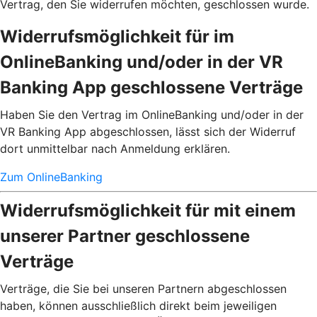
Vertrag, den Sie widerrufen möchten, geschlossen wurde.
Widerrufsmöglichkeit für im
OnlineBanking und/oder in der VR
Banking App geschlossene Verträge
Haben Sie den Vertrag im OnlineBanking und/oder in der
VR Banking App abgeschlossen, lässt sich der Widerruf
dort unmittelbar nach Anmeldung erklären.
Zum OnlineBanking
Widerrufsmöglichkeit für mit einem
unserer Partner geschlossene
Verträge
Verträge, die Sie bei unseren Partnern abgeschlossen
haben, können ausschließlich direkt beim jeweiligen