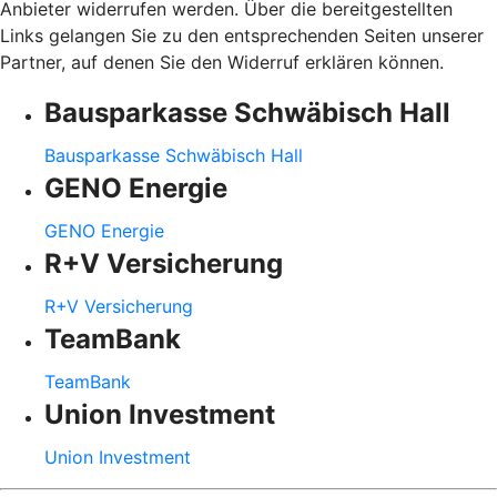
Anbieter widerrufen werden. Über die bereitgestellten
Links gelangen Sie zu den entsprechenden Seiten unserer
Partner, auf denen Sie den Widerruf erklären können.
Bausparkasse Schwäbisch Hall
Bausparkasse Schwäbisch Hall
GENO Energie
GENO Energie
R+V Versicherung
R+V Versicherung
TeamBank
TeamBank
Union Investment
Union Investment