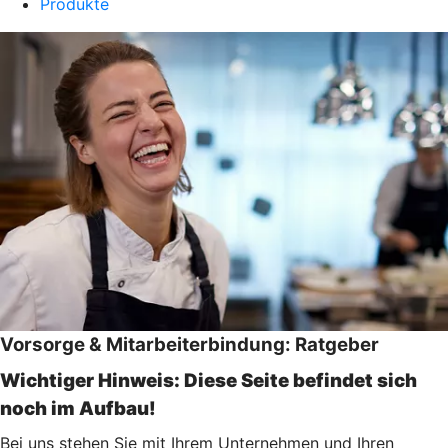
Produkte
Vorsorge & Mitarbeiterbindung: Ratgeber
Wichtiger Hinweis: Diese Seite befindet sich
noch im Aufbau!
Bei uns stehen Sie mit Ihrem Unternehmen und Ihren