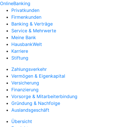
OnlineBanking
Privatkunden
Firmenkunden
Banking & Verträge
Service & Mehrwerte
Meine Bank
HausbankWelt
Karriere
Stiftung
Zahlungsverkehr
Vermögen & Eigenkapital
Versicherung
Finanzierung
Vorsorge & Mitarbeiterbindung
Gründung & Nachfolge
Auslandsgeschäft
Übersicht