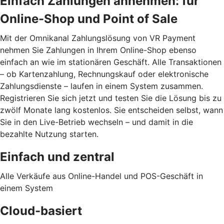
Einfach Zahlungen annehmen: für
Online-Shop und Point of Sale
Mit der Omnikanal Zahlungslösung von VR Payment
nehmen Sie Zahlungen in Ihrem Online-Shop ebenso
einfach an wie im stationären Geschäft. Alle Transaktionen
– ob Kartenzahlung, Rechnungskauf oder elektronische
Zahlungsdienste – laufen in einem System zusammen.
Registrieren Sie sich jetzt und testen Sie die Lösung bis zu
zwölf Monate lang kostenlos. Sie entscheiden selbst, wann
Sie in den Live-Betrieb wechseln – und damit in die
bezahlte Nutzung starten.
Einfach und zentral
Alle Verkäufe aus Online-Handel und POS-Geschäft in
einem System
Cloud-basiert