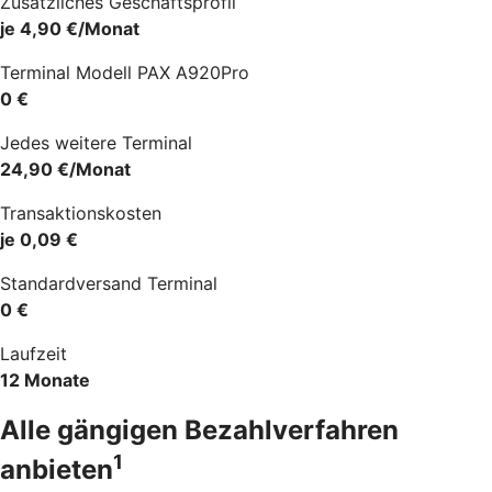
Zusätzliches Geschäftsprofil
je 4,90 €/Monat
Terminal Modell PAX A920Pro
0 €
Jedes weitere Terminal
24,90 €/Monat
Transaktionskosten
je 0,09 €
Standardversand Terminal
0 €
Laufzeit
12 Monate
Alle gängigen Bezahlverfahren
1
anbieten