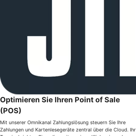
Optimieren Sie Ihren Point of Sale
(POS)
Mit unserer Omnikanal Zahlungslösung steuern Sie Ihre
Zahlungen und Kartenlesegeräte zentral über die Cloud. Ihr