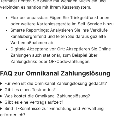
Terminal richten Sie online mit wenigen Klicks ein und
verbinden es nahtlos mit Ihrem Kassensystem.
Flexibel anpassbar: Fügen Sie Trinkgeldfunktionen
oder weitere Kartenlesegeräte im Self-Service hinzu.
Smarte Reportings: Analysieren Sie Ihre Verkäufe
kanalübergreifend und leiten Sie daraus gezielte
Werbemaßnahmen ab.
Digitale Akzeptanz vor Ort: Akzeptieren Sie Online-
Zahlungen auch stationär, zum Beispiel über
Zahlungslinks oder QR-Code-Zahlungen.
FAQ zur Omnikanal Zahlungslösung
Für wen ist die Omnikanal Zahlungslösung gedacht?
Gibt es einen Testmodus?
Was kostet die Omnikanal Zahlungslösung?
Gibt es eine Vertragslaufzeit?
Sind IT-Kenntnisse zur Einrichtung und Verwaltung
erforderlich?