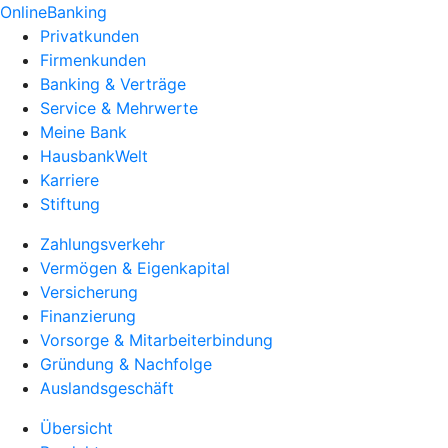
OnlineBanking
Privatkunden
Firmenkunden
Banking & Verträge
Service & Mehrwerte
Meine Bank
HausbankWelt
Karriere
Stiftung
Zahlungsverkehr
Vermögen & Eigenkapital
Versicherung
Finanzierung
Vorsorge & Mitarbeiterbindung
Gründung & Nachfolge
Auslandsgeschäft
Übersicht