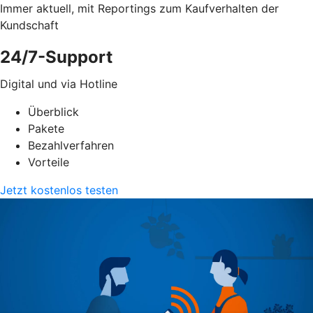
Immer aktuell, mit Reportings zum Kaufverhalten der
Kundschaft
24/7-Support
Digital und via Hotline
Überblick
Pakete
Bezahlverfahren
Vorteile
Jetzt kostenlos testen