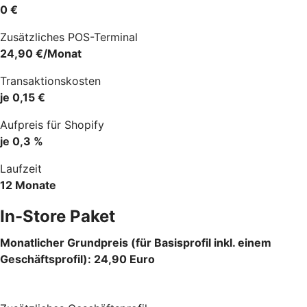
0 €
Zusätzliches POS-Terminal
24,90 €/Monat
Transaktionskosten
je 0,15 €
Aufpreis für Shopify
je 0,3 %
Laufzeit
12 Monate
In-Store Paket
Monatlicher Grundpreis (für Basisprofil inkl. einem
Geschäftsprofil): 24,90 Euro