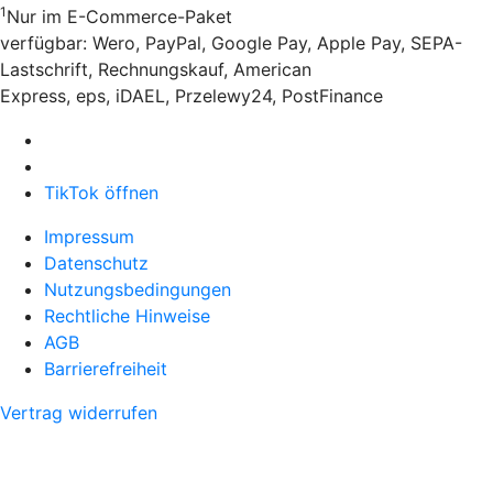
1
Nur im E-Commerce-Paket
verfügbar: Wero, PayPal, Google Pay, Apple Pay, SEPA-
Lastschrift, Rechnungskauf, American
Express, eps, iDAEL, Przelewy24, PostFinance
TikTok öffnen
Impressum
Datenschutz
Nutzungsbedingungen
Rechtliche Hinweise
AGB
Barrierefreiheit
Vertrag widerrufen