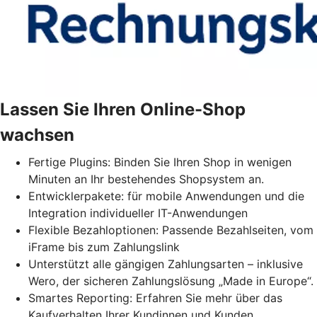
Lassen Sie Ihren Online-Shop
wachsen
Fertige Plugins: Binden Sie Ihren Shop in wenigen
Minuten an Ihr bestehendes Shopsystem an.
Entwicklerpakete: für mobile Anwendungen und die
Integration individueller IT-Anwendungen
Flexible Bezahloptionen: Passende Bezahlseiten, vom
iFrame bis zum Zahlungslink
Unterstützt alle gängigen Zahlungsarten – inklusive
Wero, der sicheren Zahlungslösung „Made in Europe“.
Smartes Reporting: Erfahren Sie mehr über das
Kaufverhalten Ihrer Kundinnen und Kunden.