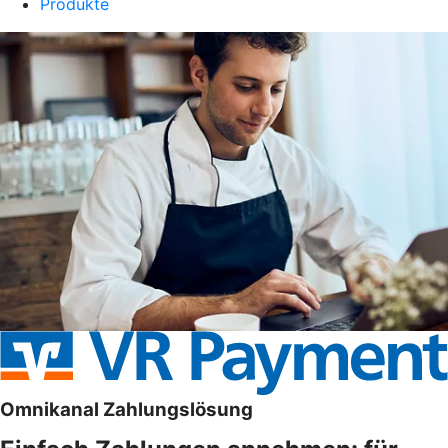
Produkte
Omnikanal Zahlungslösung