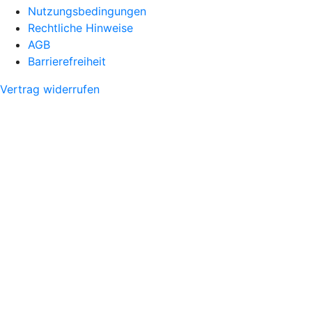
Nutzungsbedingungen
Rechtliche Hinweise
AGB
Barrierefreiheit
Vertrag widerrufen