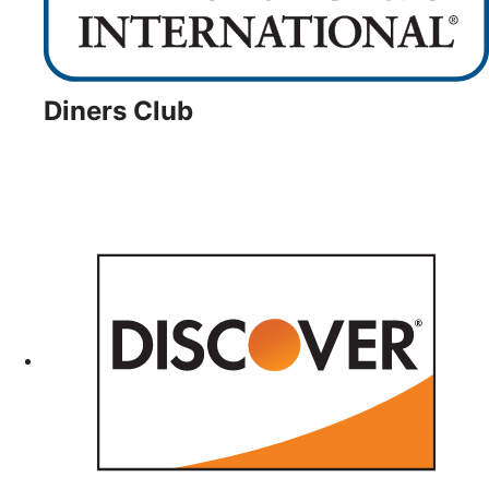
Diners Club