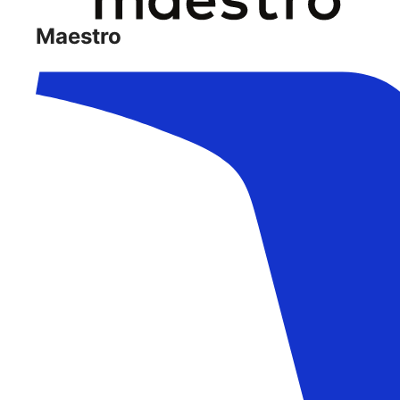
Maestro