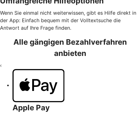
Umfangreiche Hilfeoptionen
Wenn Sie einmal nicht weiterwissen, gibt es Hilfe direkt in
der App: Einfach bequem mit der Volltextsuche die
Antwort auf Ihre Frage finden.
Alle gängigen Bezahlverfahren
anbieten
‹
Apple Pay