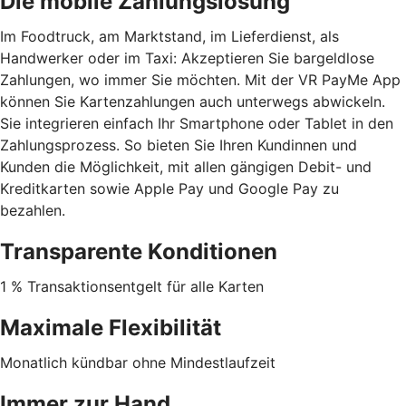
Die mobile Zahlungslösung
Im Foodtruck, am Marktstand, im Lieferdienst, als
Handwerker oder im Taxi: Akzeptieren Sie bargeldlose
Zahlungen, wo immer Sie möchten. Mit der VR PayMe App
können Sie Kartenzahlungen auch unterwegs abwickeln.
Sie integrieren einfach Ihr Smartphone oder Tablet in den
Zahlungsprozess. So bieten Sie Ihren Kundinnen und
Kunden die Möglichkeit, mit allen gängigen Debit- und
Kreditkarten sowie Apple Pay und Google Pay zu
bezahlen.
Transparente Konditionen
1 % Transaktionsentgelt für alle Karten
Maximale Flexibilität
Monatlich kündbar ohne Mindestlaufzeit
Immer zur Hand