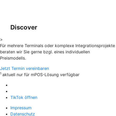
Discover
>
Für mehrere Terminals oder komplexe Integrationsprojekte
beraten wir Sie gerne bzgl. eines individuellen
Preismodells.
Jetzt Termin vereinbaren
1
aktuell nur für mPOS-Lösung verfügbar
TikTok öffnen
Impressum
Datenschutz