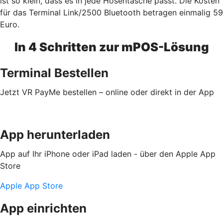
ist so klein, dass es in jede Hosentasche passt. Die Kosten
für das Terminal Link/2500 Bluetooth betragen einmalig 59
Euro.
In 4 Schritten zur mPOS-Lösung
Terminal Bestellen
Jetzt VR PayMe bestellen – online oder direkt in der App
App herunterladen
App auf Ihr iPhone oder iPad laden - über den Apple App
Store
Apple App Store
App einrichten