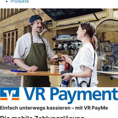
Produkte
Einfach unterwegs kassieren – mit VR PayMe