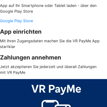
App auf Ihr Smartphone oder Tablet laden - über den
Google Play Store
Google Play Store
App einrichten
Mit Ihren Zugangsdaten machen Sie die VR PayMe App
startklar
Zahlungen annehmen
Jetzt akzeptieren Sie jederzeit und überall Zahlungen
mit VR PayMe