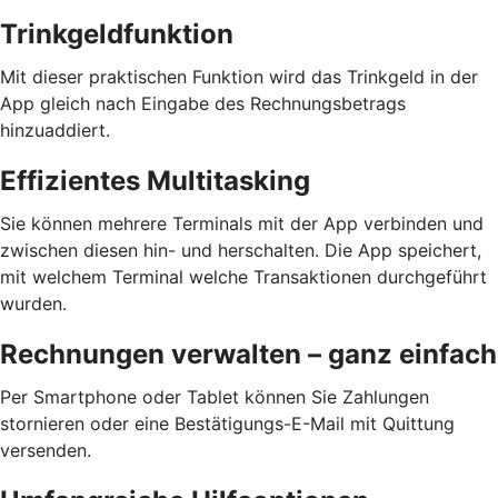
Trinkgeldfunktion
Mit dieser praktischen Funktion wird das Trinkgeld in der
App gleich nach Eingabe des Rechnungsbetrags
hinzuaddiert.
Effizientes Multitasking
Sie können mehrere Terminals mit der App verbinden und
zwischen diesen hin- und herschalten. Die App speichert,
mit welchem Terminal welche Transaktionen durchgeführt
wurden.
Rechnungen verwalten – ganz einfach
Per Smartphone oder Tablet können Sie Zahlungen
stornieren oder eine Bestätigungs-E-Mail mit Quittung
versenden.