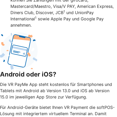
Mastercard/Maestro, Visa/V PAY, American Express,
1
Diners Club, Discover, JCB
und UnionPay
1
International
sowie Apple Pay und Google Pay
annehmen.
Android oder iOS?
Die VR PayMe App steht kostenlos für Smartphones und
Tablets mit Android ab Version 13.0 und iOS ab Version
15.0 im jeweiligen App Store zur Verfügung.
Für Android-Geräte bietet Ihnen VR Payment die softPOS-
Lösung mit integriertem virtuellem Terminal an. Damit