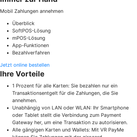
Mobil Zahlungen annehmen
Überblick
SoftPOS-Lösung
mPOS-Lösung
App-Funktionen
Bezahlverfahren
Jetzt online bestellen
Ihre Vorteile
1 Prozent für alle Karten: Sie bezahlen nur ein
Transaktionsentgelt für die Zahlungen, die Sie
annehmen.
Unabhängig von LAN oder WLAN: Ihr Smartphone
oder Tablet stellt die Verbindung zum Payment
Gateway her, um eine Transaktion zu autorisieren.
Alle gängigen Karten und Wallets: Mit VR PayMe
können Sie Zahlungen mit der girocard,