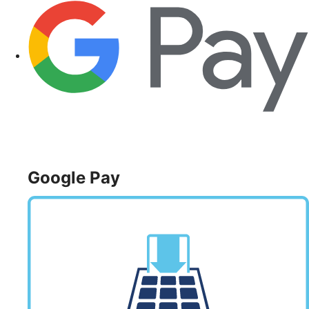
Google Pay