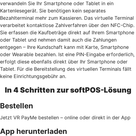
verwandeln Sie Ihr Smartphone oder Tablet in ein
Kartenlesegerät. Sie benötigen kein separates
Bezahlterminal mehr zum Kassieren. Das virtuelle Terminal
verarbeitet kontaktlose Zahlverfahren über den NFC-Chip.
Sie erfassen die Kaufbeträge direkt auf Ihrem Smartphone
oder Tablet und nehmen damit auch die Zahlungen
entgegen – Ihre Kundschaft kann mit Karte, Smartphone
oder Wearable bezahlen. Ist eine PIN-Eingabe erforderlich,
erfolgt diese ebenfalls direkt über Ihr Smartphone oder
Tablet. Für die Bereitstellung des virtuellen Terminals fällt
keine Einrichtungsgebühr an.
In 4 Schritten zur softPOS-Lösung
Bestellen
Jetzt VR PayMe bestellen – online oder direkt in der App
App herunterladen