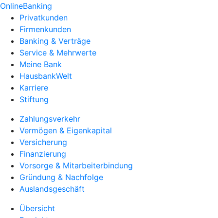
OnlineBanking
Privatkunden
Firmenkunden
Banking & Verträge
Service & Mehrwerte
Meine Bank
HausbankWelt
Karriere
Stiftung
Zahlungsverkehr
Vermögen & Eigenkapital
Versicherung
Finanzierung
Vorsorge & Mitarbeiterbindung
Gründung & Nachfolge
Auslandsgeschäft
Übersicht