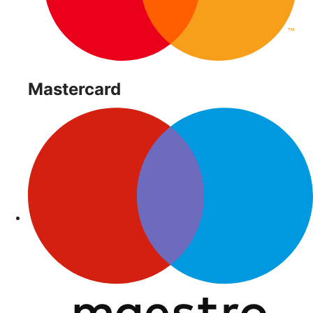
Mastercard