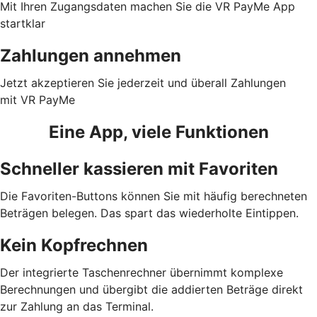
Mit Ihren Zugangsdaten machen Sie die VR PayMe App
startklar
Zahlungen annehmen
Jetzt akzeptieren Sie jederzeit und überall Zahlungen
mit VR PayMe
Eine App, viele Funktionen
Schneller kassieren mit Favoriten
Die Favoriten-Buttons können Sie mit häufig berechneten
Beträgen belegen. Das spart das wiederholte Eintippen.
Kein Kopfrechnen
Der integrierte Taschenrechner übernimmt komplexe
Berechnungen und übergibt die addierten Beträge direkt
zur Zahlung an das Terminal.