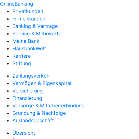
OnlineBanking
Privatkunden
Firmenkunden
Banking & Verträge
Service & Mehrwerte
Meine Bank
HausbankWelt
Karriere
Stiftung
Zahlungsverkehr
Vermögen & Eigenkapital
Versicherung
Finanzierung
Vorsorge & Mitarbeiterbindung
Gründung & Nachfolge
Auslandsgeschäft
Übersicht