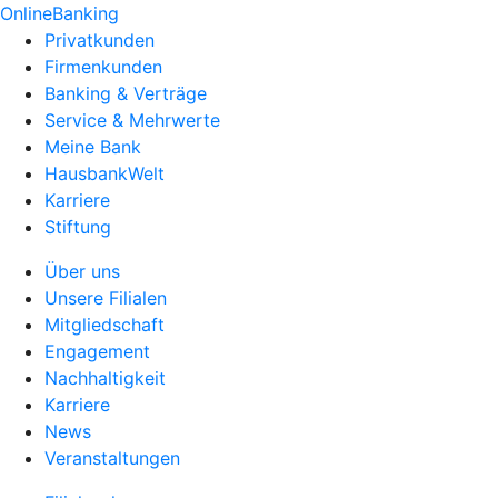
OnlineBanking
Privatkunden
Firmenkunden
Banking & Verträge
Service & Mehrwerte
Meine Bank
HausbankWelt
Karriere
Stiftung
Über uns
Unsere Filialen
Mitgliedschaft
Engagement
Nachhaltigkeit
Karriere
News
Veranstaltungen