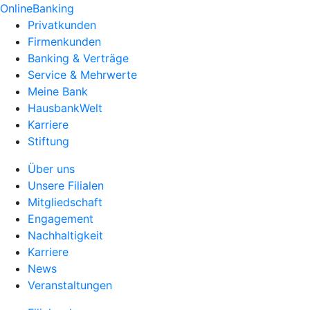
OnlineBanking
Privatkunden
Firmenkunden
Banking & Verträge
Service & Mehrwerte
Meine Bank
HausbankWelt
Karriere
Stiftung
Über uns
Unsere Filialen
Mitgliedschaft
Engagement
Nachhaltigkeit
Karriere
News
Veranstaltungen