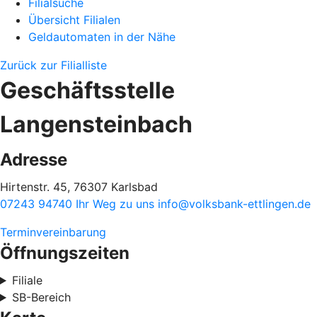
Filialsuche
Übersicht Filialen
Geldautomaten in der Nähe
Zurück zur Filialliste
Geschäftsstelle
Langensteinbach
Adresse
Hirtenstr. 45, 76307 Karlsbad
07243 94740
Ihr Weg zu uns
info@volksbank-ettlingen.de
Terminvereinbarung
Öffnungszeiten
Filiale
SB-Bereich