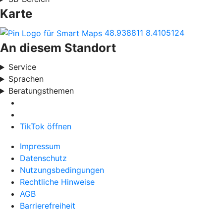
Karte
48.938811
8.4105124
An diesem Standort
Service
Sprachen
Beratungsthemen
TikTok öffnen
Impressum
Datenschutz
Nutzungsbedingungen
Rechtliche Hinweise
AGB
Barrierefreiheit