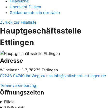
Filialsuche
Übersicht Filialen
Geldautomaten in der Nähe
Zurück zur Filialliste
Hauptgeschäftsstelle
Ettlingen
Adresse
Wilhelmstr. 3-7, 76275 Ettlingen
07243 94740
Ihr Weg zu uns
info@volksbank-ettlingen.de
Terminvereinbarung
Öffnungszeiten
Filiale
SB-Bereich