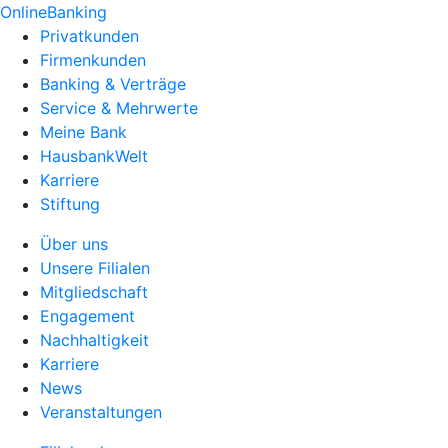
OnlineBanking
Privatkunden
Firmenkunden
Banking & Verträge
Service & Mehrwerte
Meine Bank
HausbankWelt
Karriere
Stiftung
Über uns
Unsere Filialen
Mitgliedschaft
Engagement
Nachhaltigkeit
Karriere
News
Veranstaltungen