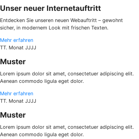
Unser neuer Internetauftritt
Entdecken Sie unseren neuen Webauftritt – gewohnt
sicher, in modernem Look mit frischen Texten.
Mehr erfahren
TT. Monat JJJJ
Muster
Lorem ipsum dolor sit amet, consectetuer adipiscing elit.
Aenean commodo ligula eget dolor.
Mehr erfahren
TT. Monat JJJJ
Muster
Lorem ipsum dolor sit amet, consectetuer adipiscing elit.
Aenean commodo ligula eget dolor.