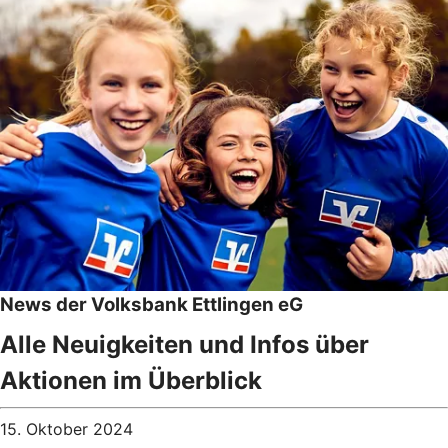
News der Volksbank Ettlingen eG
Alle Neuigkeiten und Infos über
Aktionen im Überblick
15. Oktober 2024