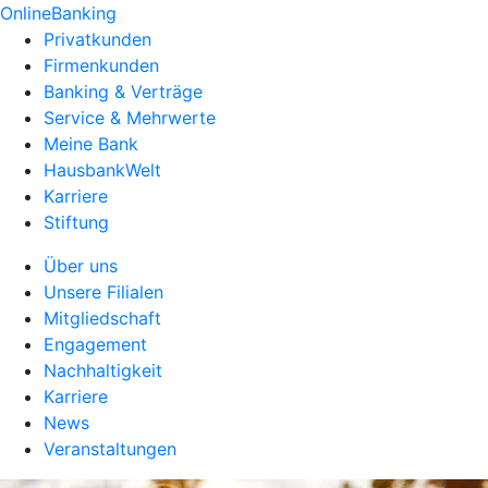
OnlineBanking
Privatkunden
Firmenkunden
Banking & Verträge
Service & Mehrwerte
Meine Bank
HausbankWelt
Karriere
Stiftung
Über uns
Unsere Filialen
Mitgliedschaft
Engagement
Nachhaltigkeit
Karriere
News
Veranstaltungen