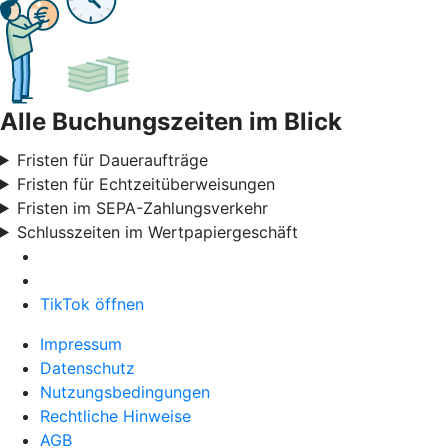
Alle Buchungszeiten im Blick
Fristen für Daueraufträge
Fristen für Echtzeitüberweisungen
Fristen im SEPA-Zahlungsverkehr
Schlusszeiten im Wertpapiergeschäft
TikTok öffnen
Impressum
Datenschutz
Nutzungsbedingungen
Rechtliche Hinweise
AGB