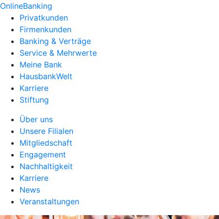
OnlineBanking
Privatkunden
Firmenkunden
Banking & Verträge
Service & Mehrwerte
Meine Bank
HausbankWelt
Karriere
Stiftung
Über uns
Unsere Filialen
Mitgliedschaft
Engagement
Nachhaltigkeit
Karriere
News
Veranstaltungen