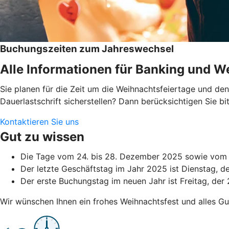
Buchungszeiten zum Jahreswechsel
Alle Informationen für Banking und We
Sie planen für die Zeit um die Weihnachtsfeiertage und d
Dauerlastschrift sicherstellen? Dann berücksichtigen Sie 
Kontaktieren Sie uns
Gut zu wissen
Die Tage vom 24. bis 28. Dezember 2025 sowie vom 3
Der letzte Geschäftstag im Jahr 2025 ist Dienstag, 
Der erste Buchungstag im neuen Jahr ist Freitag, der 
Wir wünschen Ihnen ein frohes Weihnachtsfest und alles Gu