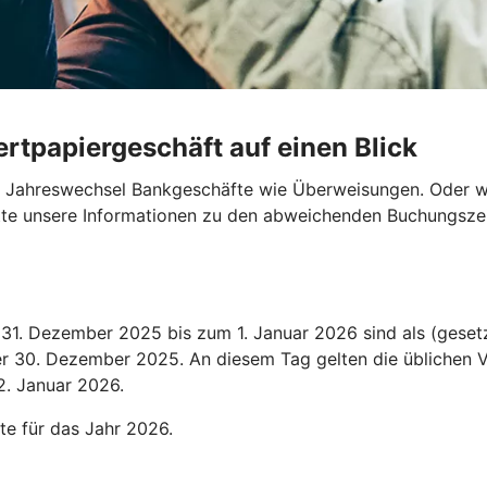
rtpapiergeschäft auf einen Blick
en Jahreswechsel Bankgeschäfte wie Überweisungen. Oder wo
bitte unsere Informationen zu den abweichenden Buchungszei
1. Dezember 2025 bis zum 1. Januar 2026 sind als (gesetz
der 30. Dezember 2025. An diesem Tag gelten die üblichen V
2. Januar 2026.
te für das Jahr 2026.