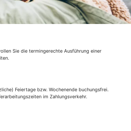
llen Sie die termingerechte Ausführung einer
ten.
liche) Feiertage bzw. Wochenende buchungsfrei.
erarbeitungszeiten im Zahlungsverkehr.