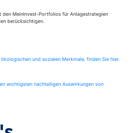
 den MeinInvest-Portfolios für Anlagestrategien
ien berücksichtigen.
ökologischen und sozialen Merkmale, finden Sie hier.
den wichtigsten nachteiligen Auswirkungen von