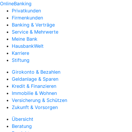
OnlineBanking
Privatkunden
Firmenkunden
Banking & Verträge
Service & Mehrwerte
Meine Bank
HausbankWelt
Karriere
Stiftung
Girokonto & Bezahlen
Geldanlage & Sparen
Kredit & Finanzieren
Immobilie & Wohnen
Versicherung & Schützen
Zukunft & Vorsorgen
Übersicht
Beratung