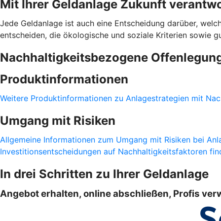
Mit Ihrer Geldanlage Zukunft verantw
Jede Geldanlage ist auch eine Entscheidung darüber, welch
entscheiden, die ökologische und soziale Kriterien sowie 
Nachhaltigkeitsbezogene Offenlegun
Produktinformationen
Weitere Produktinformationen zu Anlagestrategien mit Nach
Umgang mit Risiken
Allgemeine Informationen zum Umgang mit Risiken bei Anla
Investitionsentscheidungen auf Nachhaltigkeitsfaktoren find
In drei Schritten zu Ihrer Geldanlage
Angebot erhalten, online abschließen, Profis ver