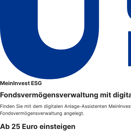
MeinInvest ESG
Fondsvermögensverwaltung mit digit
Finden Sie mit dem digitalen Anlage-Assistenten MeinInvest
Fondsvermögensverwaltung angelegt.
Ab 25 Euro einsteigen