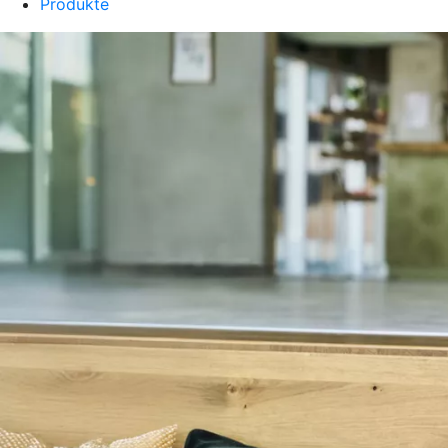
Produkte