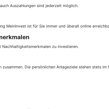
auch Auszahlungen sind jederzeit möglich.
 MeinInvest ist für Sie immer und überall online erreichba
smerkmalen
t Nachhaltigkeitsmerkmalen zu investieren.
n zusammen. Die persönlichen Anlageziele stehen stets im 