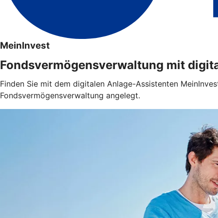
MeinInvest
Fondsvermögensverwaltung mit digit
Finden Sie mit dem digitalen Anlage-Assistenten MeinInvest
Fondsvermögensverwaltung angelegt.