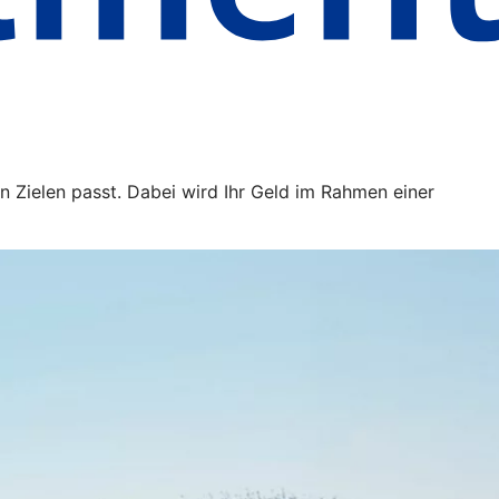
n Zielen passt. Dabei wird Ihr Geld im Rahmen einer