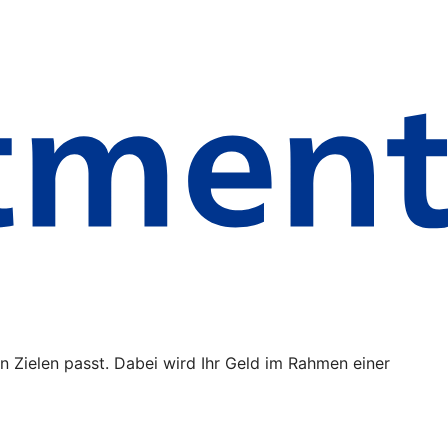
n Zielen passt. Dabei wird Ihr Geld im Rahmen einer