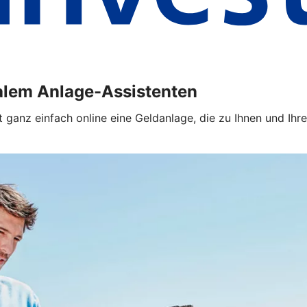
alem Anlage-Assistenten
 ganz einfach online eine Geldanlage, die zu Ihnen und Ihre