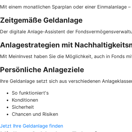
Mit einem monatlichen Sparplan oder einer Einmalanlage – 
Zeitgemäße Geldanlage
Der digitale Anlage-Assistent der Fondsvermögensverwaltung
Anlagestrategien mit Nachhaltigkeit
Mit MeinInvest haben Sie die Möglichkeit, auch in Fonds mi
Persönliche Anlageziele
Ihre Geldanlage setzt sich aus verschiedenen Anlageklasse
So funktioniert's
Konditionen
Sicherheit
Chancen und Risiken
Jetzt Ihre Geldanlage finden