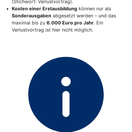
(Stichwort: Verlustvortrag).
Kosten einer Erstausbildung
können nur als
Sonderausgaben
abgesetzt werden – und das
maximal bis zu
6.000 Euro pro Jahr
. Ein
Verlustvortrag ist hier nicht möglich.