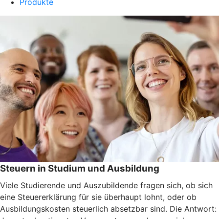
Produkte
Steuern in Studium und Ausbildung
Viele Studierende und Auszubildende fragen sich, ob sich
eine Steuererklärung für sie überhaupt lohnt, oder ob
Ausbildungskosten steuerlich absetzbar sind. Die Antwort: