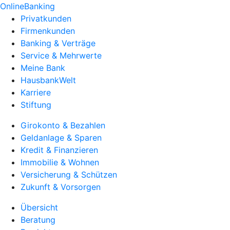
OnlineBanking
Privatkunden
Firmenkunden
Banking & Verträge
Service & Mehrwerte
Meine Bank
HausbankWelt
Karriere
Stiftung
Girokonto & Bezahlen
Geldanlage & Sparen
Kredit & Finanzieren
Immobilie & Wohnen
Versicherung & Schützen
Zukunft & Vorsorgen
Übersicht
Beratung