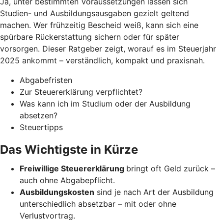
Ja, unter bestimmten Voraussetzungen lassen sich
Studien- und Ausbildungsausgaben gezielt geltend
machen. Wer frühzeitig Bescheid weiß, kann sich eine
spürbare Rückerstattung sichern oder für später
vorsorgen. Dieser Ratgeber zeigt, worauf es im Steuerjahr
2025 ankommt – verständlich, kompakt und praxisnah.
Abgabefristen
Zur Steuererklärung verpflichtet?
Was kann ich im Studium oder der Ausbildung
absetzen?
Steuertipps
Das Wichtigste in Kürze
Freiwillige Steuererklärung
bringt oft Geld zurück –
auch ohne Abgabepflicht.
Ausbildungskosten
sind je nach Art der Ausbildung
unterschiedlich absetzbar – mit oder ohne
Verlustvortrag.