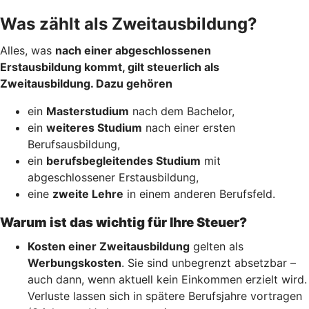
Was zählt als Zweitausbildung?
Alles, was
nach einer abgeschlossenen
Erstausbildung kommt, gilt steuerlich als
Zweitausbildung. Dazu gehören
ein
Masterstudium
nach dem Bachelor,
ein
weiteres Studium
nach einer ersten
Berufsausbildung,
ein
berufsbegleitendes Studium
mit
abgeschlossener Erstausbildung,
eine
zweite Lehre
in einem anderen Berufsfeld.
Warum ist das wichtig für Ihre Steuer?
Kosten einer Zweitausbildung
gelten als
Werbungskosten
. Sie sind unbegrenzt absetzbar –
auch dann, wenn aktuell kein Einkommen erzielt wird.
Verluste lassen sich in spätere Berufsjahre vortragen