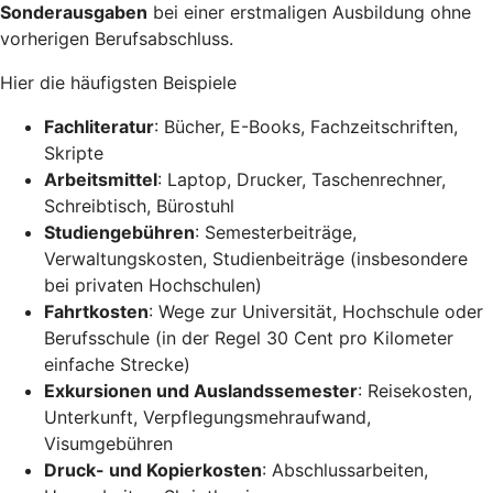
Sonderausgaben
bei einer erstmaligen Ausbildung ohne
vorherigen Berufsabschluss.
Hier die häufigsten Beispiele
Fachliteratur
: Bücher, E-Books, Fachzeitschriften,
Skripte
Arbeitsmittel
: Laptop, Drucker, Taschenrechner,
Schreibtisch, Bürostuhl
Studiengebühren
: Semesterbeiträge,
Verwaltungskosten, Studienbeiträge (insbesondere
bei privaten Hochschulen)
Fahrtkosten
: Wege zur Universität, Hochschule oder
Berufsschule (in der Regel 30 Cent pro Kilometer
einfache Strecke)
Exkursionen und Auslandssemester
: Reisekosten,
Unterkunft, Verpflegungsmehraufwand,
Visumgebühren
Druck- und Kopierkosten
: Abschlussarbeiten,