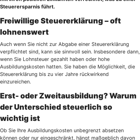
Steuerersparnis führt.
Freiwillige Steuererklärung – oft
lohnenswert
Auch wenn Sie nicht zur Abgabe einer Steuererklärung
verpflichtet sind, kann sie sinnvoll sein. Insbesondere dann,
wenn Sie Lohnsteuer gezahlt haben oder hohe
Ausbildungskosten hatten. Sie haben die Möglichkeit, die
Steuererklärung bis zu vier Jahre rückwirkend
einzureichen.
Erst- oder Zweitausbildung? Warum
der Unterschied steuerlich so
wichtig ist
Ob Sie Ihre Ausbildungskosten unbegrenzt absetzen
können oder nur eingeschränkt, hängt maßgeblich davon