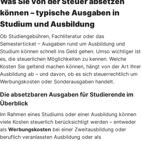
Was Sie von der Steuer absetzen
können – typische Ausgaben in
Studium und Ausbildung
Ob Studiengebühren, Fachliteratur oder das
Semesterticket – Ausgaben rund um Ausbildung und
Studium können schnell ins Geld gehen. Umso wichtiger ist
es, die steuerlichen Möglichkeiten zu kennen. Welche
Kosten Sie geltend machen können, hängt von der Art Ihrer
Ausbildung ab – und davon, ob es sich steuerrechtlich um
Werbungskosten oder Sonderausgaben handelt.
Die absetzbaren Ausgaben für Studierende im
Überblick
Im Rahmen eines Studiums oder einer Ausbildung können
viele Kosten steuerlich berücksichtigt werden – entweder
als
Werbungskosten
bei einer Zweitausbildung oder
beruflich veranlassten Ausbildung oder als