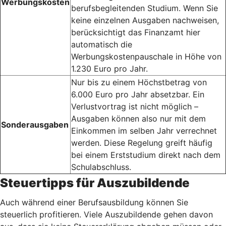
Werbungskosten
berufsbegleitenden Studium. Wenn Sie
keine einzelnen Ausgaben nachweisen,
berücksichtigt das Finanzamt hier
automatisch die
Werbungskostenpauschale in Höhe von
1.230 Euro pro Jahr.
Nur bis zu einem Höchstbetrag von
6.000 Euro pro Jahr absetzbar. Ein
Verlustvortrag ist nicht möglich –
Ausgaben können also nur mit dem
Sonderausgaben
Einkommen im selben Jahr verrechnet
werden. Diese Regelung greift häufig
bei einem Erststudium direkt nach dem
Schulabschluss.
Steuertipps für Auszubildende
Auch während einer Berufsausbildung können Sie
steuerlich profitieren. Viele Auszubildende gehen davon