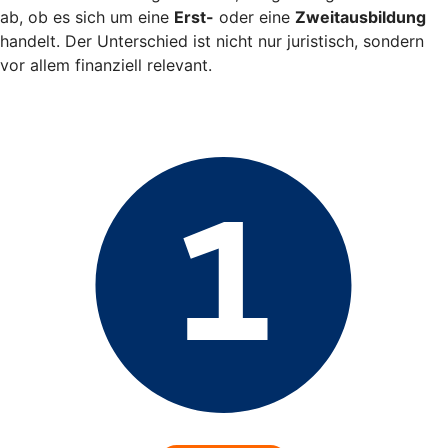
ab, ob es sich um eine
Erst-
oder eine
Zweitausbildung
handelt. Der Unterschied ist nicht nur juristisch, sondern
vor allem finanziell relevant.