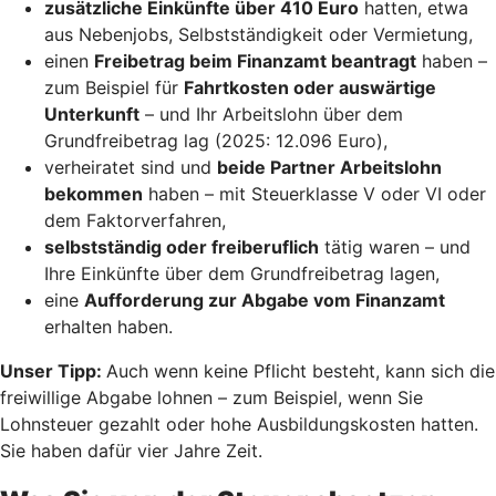
zusätzliche Einkünfte über 410 Euro
hatten, etwa
aus Nebenjobs, Selbstständigkeit oder Vermietung,
einen
Freibetrag beim Finanzamt beantragt
haben –
zum Beispiel für
Fahrtkosten oder auswärtige
Unterkunft
– und Ihr Arbeitslohn über dem
Grundfreibetrag lag (2025: 12.096 Euro),
verheiratet sind und
beide Partner Arbeitslohn
bekommen
haben – mit Steuerklasse V oder VI oder
dem Faktorverfahren,
selbstständig oder freiberuflich
tätig waren – und
Ihre Einkünfte über dem Grundfreibetrag lagen,
eine
Aufforderung zur Abgabe vom Finanzamt
erhalten haben.
Unser Tipp:
Auch wenn keine Pflicht besteht, kann sich die
freiwillige Abgabe lohnen – zum Beispiel, wenn Sie
Lohnsteuer gezahlt oder hohe Ausbildungskosten hatten.
Sie haben dafür vier Jahre Zeit.