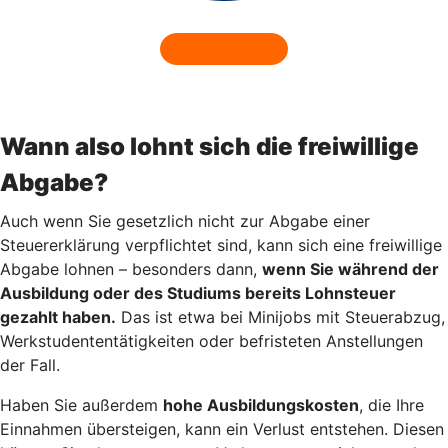
Wann also lohnt sich die freiwillige
Abgabe?
Auch wenn Sie gesetzlich nicht zur Abgabe einer
Steuererklärung verpflichtet sind, kann sich eine freiwillige
Abgabe lohnen – besonders dann,
wenn Sie während der
Ausbildung oder des Studiums bereits Lohnsteuer
gezahlt haben.
Das ist etwa bei Minijobs mit Steuerabzug,
Werkstudententätigkeiten oder befristeten Anstellungen
der Fall.
Haben Sie außerdem
hohe Ausbildungskosten
, die Ihre
Einnahmen übersteigen, kann ein Verlust entstehen. Diesen