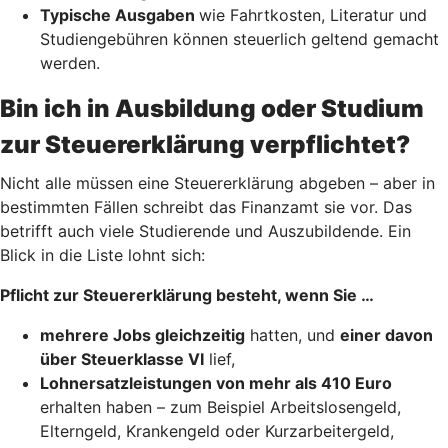
Typische Ausgaben
wie Fahrtkosten, Literatur und
Studiengebühren können steuerlich geltend gemacht
werden.
Bin ich in Ausbildung oder Studium
zur Steuererklärung verpflichtet?
Nicht alle müssen eine Steuererklärung abgeben – aber in
bestimmten Fällen schreibt das Finanzamt sie vor. Das
betrifft auch viele Studierende und Auszubildende. Ein
Blick in die Liste lohnt sich:
Pflicht zur Steuererklärung besteht, wenn Sie …
mehrere Jobs gleichzeitig
hatten, und
einer davon
über Steuerklasse VI
lief,
Lohnersatzleistungen von mehr als 410 Euro
erhalten haben – zum Beispiel Arbeitslosengeld,
Elterngeld, Krankengeld oder Kurzarbeitergeld,