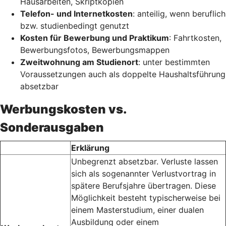
Hausarbeiten, Skriptkopien
Telefon- und Internetkosten
: anteilig, wenn beruflich
bzw. studienbedingt genutzt
Kosten für Bewerbung und Praktikum
: Fahrtkosten,
Bewerbungsfotos, Bewerbungsmappen
Zweitwohnung am Studienort
: unter bestimmten
Voraussetzungen auch als doppelte Haushaltsführung
absetzbar
Werbungskosten vs.
Sonderausgaben
Erklärung
Unbegrenzt absetzbar. Verluste lassen
sich als sogenannter Verlustvortrag in
spätere Berufsjahre übertragen. Diese
Möglichkeit besteht typischerweise bei
einem Masterstudium, einer dualen
Ausbildung oder einem