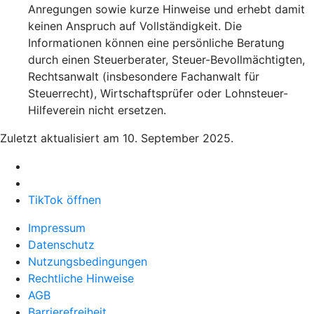
Anregungen sowie kurze Hinweise und erhebt damit
keinen Anspruch auf Vollständigkeit. Die
Informationen können eine persönliche Beratung
durch einen Steuerberater, Steuer-Bevollmächtigten,
Rechtsanwalt (insbesondere Fachanwalt für
Steuerrecht), Wirtschaftsprüfer oder Lohnsteuer-
Hilfeverein nicht ersetzen.
Zuletzt aktualisiert am 10. September 2025.
TikTok öffnen
Impressum
Datenschutz
Nutzungsbedingungen
Rechtliche Hinweise
AGB
Barrierefreiheit