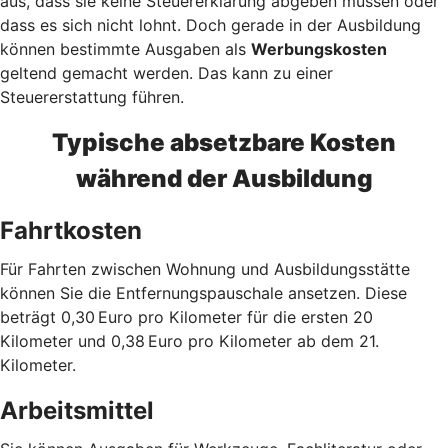
aus, dass sie keine Steuererklärung abgeben müssen oder
dass es sich nicht lohnt. Doch gerade in der Ausbildung
können bestimmte Ausgaben als
Werbungskosten
geltend gemacht werden. Das kann zu einer
Steuererstattung führen.
Typische absetzbare Kosten
während der Ausbildung
Fahrtkosten
Für Fahrten zwischen Wohnung und Ausbildungsstätte
können Sie die Entfernungspauschale ansetzen. Diese
beträgt 0,30 Euro pro Kilometer für die ersten 20
Kilometer und 0,38 Euro pro Kilometer ab dem 21.
Kilometer.
Arbeitsmittel