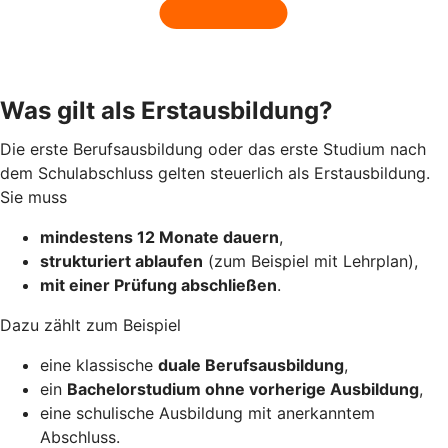
Was gilt als Erstausbildung?
Die erste Berufsausbildung oder das erste Studium nach
dem Schulabschluss gelten steuerlich als Erstausbildung.
Sie muss
mindestens 12 Monate dauern
,
strukturiert ablaufen
(zum Beispiel mit Lehrplan),
mit einer Prüfung abschließen
.
Dazu zählt zum Beispiel
eine klassische
duale Berufsausbildung
,
ein
Bachelorstudium ohne vorherige Ausbildung
,
eine schulische Ausbildung mit anerkanntem
Abschluss.