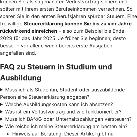
können Sie als sogenannten Verlustvortrag sichern und
später mit Ihrem ersten Berufseinkommen verrechnen. So
sparen Sie in den ersten Berufsjahren spürbar Steuern. Eine
freiwillige
Steuererklärung können Sie bis zu vier Jahre
rückwirkend einreichen
– also zum Beispiel bis Ende
2029 für das Jahr 2025. Je früher Sie beginnen, desto
besser – vor allem, wenn bereits erste Ausgaben
angefallen sind.
FAQ zu Steuern in Studium und
Ausbildung
Muss ich als Studentin, Student oder auszubildende
Person eine Steuererklärung abgeben?
Welche Ausbildungskosten kann ich absetzen?
Was ist ein Verlustvortrag und wie funktioniert er?
Muss ich BAföG oder Unterhaltszahlungen versteuern?
Wie reiche ich meine Steuererklärung am besten ein?
Hinweis auf Beratung: Dieser Artikel gibt nur