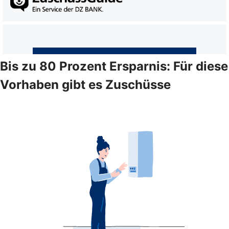
Bis zu 80 Prozent Ersparnis: Für diese
Vorhaben gibt es Zuschüsse