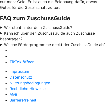
nur mehr Geld. Er ist auch die Belohnung dafür, etwas
Gutes für die Gesellschaft zu tun.
FAQ zum ZuschussGuide
Wer steht hinter dem ZuschussGuide?
Kann ich über den ZuschussGuide auch Zuschüsse
beantragen?
Welche Förderprogramme deckt der ZuschussGuide ab?
TikTok öffnen
Impressum
Datenschutz
Nutzungsbedingungen
Rechtliche Hinweise
AGB
Barrierefreiheit