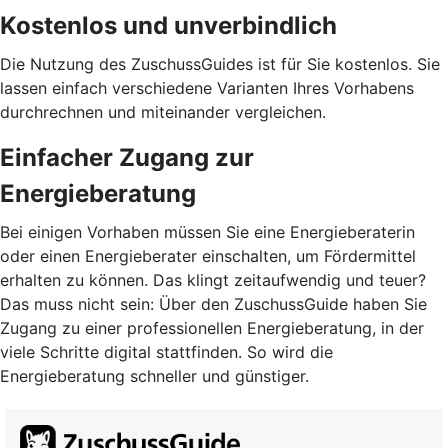
Kostenlos und unverbindlich
Die Nutzung des ZuschussGuides ist für Sie kostenlos. Sie
lassen einfach verschiedene Varianten Ihres Vorhabens
durchrechnen und miteinander vergleichen.
Einfacher Zugang zur
Energieberatung
Bei einigen Vorhaben müssen Sie eine Energieberaterin
oder einen Energieberater einschalten, um Fördermittel
erhalten zu können. Das klingt zeitaufwendig und teuer?
Das muss nicht sein: Über den ZuschussGuide haben Sie
Zugang zu einer professionellen Energieberatung, in der
viele Schritte digital stattfinden. So wird die
Energieberatung schneller und günstiger.