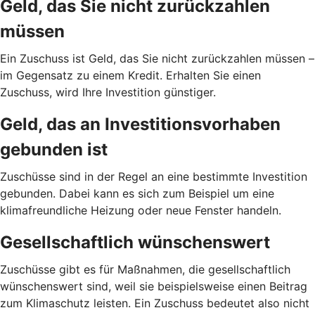
Geld, das Sie nicht zurückzahlen
müssen
Ein Zuschuss ist Geld, das Sie nicht zurückzahlen müssen –
im Gegensatz zu einem Kredit. Erhalten Sie einen
Zuschuss, wird Ihre Investition günstiger.
Geld, das an Investitionsvorhaben
gebunden ist
Zuschüsse sind in der Regel an eine bestimmte Investition
gebunden. Dabei kann es sich zum Beispiel um eine
klimafreundliche Heizung oder neue Fenster handeln.
Gesellschaftlich wünschenswert
Zuschüsse gibt es für Maßnahmen, die gesellschaftlich
wünschenswert sind, weil sie beispielsweise einen Beitrag
zum Klimaschutz leisten. Ein Zuschuss bedeutet also nicht