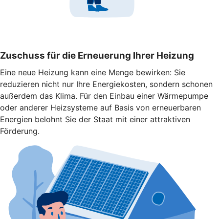
Zuschuss für die Erneuerung Ihrer Heizung
Eine neue Heizung kann eine Menge bewirken: Sie
reduzieren nicht nur Ihre Energiekosten, sondern schonen
außerdem das Klima. Für den Einbau einer Wärmepumpe
oder anderer Heizsysteme auf Basis von erneuerbaren
Energien belohnt Sie der Staat mit einer attraktiven
Förderung.