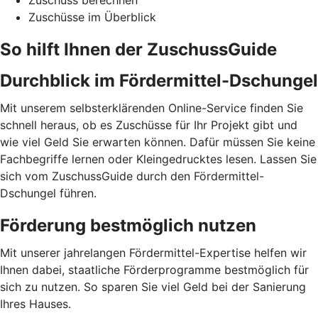
Zuschuss berechnen
Zuschüsse im Überblick
So hilft Ihnen der ZuschussGuide
Durchblick im Fördermittel-Dschungel
Mit unserem selbsterklärenden Online-Service finden Sie
schnell heraus, ob es Zuschüsse für Ihr Projekt gibt und
wie viel Geld Sie erwarten können. Dafür müssen Sie keine
Fachbegriffe lernen oder Kleingedrucktes lesen. Lassen Sie
sich vom ZuschussGuide durch den Fördermittel-
Dschungel führen.
Förderung bestmöglich nutzen
Mit unserer jahrelangen Fördermittel-Expertise helfen wir
Ihnen dabei, staatliche Förderprogramme bestmöglich für
sich zu nutzen. So sparen Sie viel Geld bei der Sanierung
Ihres Hauses.