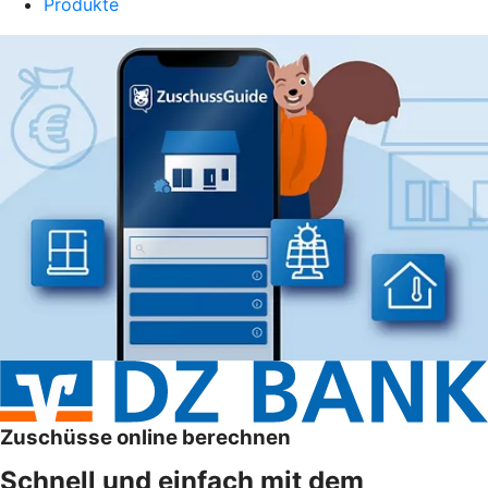
Produkte
Zuschüsse online berechnen
Schnell und einfach mit dem