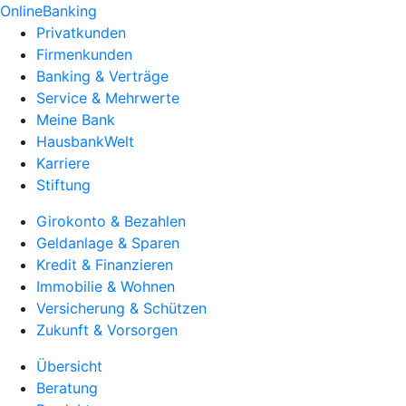
OnlineBanking
Privatkunden
Firmenkunden
Banking & Verträge
Service & Mehrwerte
Meine Bank
HausbankWelt
Karriere
Stiftung
Girokonto & Bezahlen
Geldanlage & Sparen
Kredit & Finanzieren
Immobilie & Wohnen
Versicherung & Schützen
Zukunft & Vorsorgen
Übersicht
Beratung