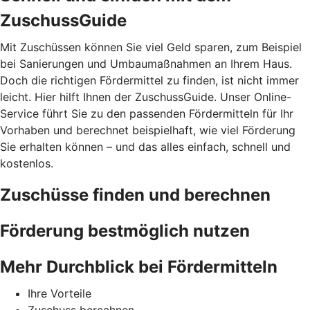
ZuschussGuide
Mit Zuschüssen können Sie viel Geld sparen, zum Beispiel
bei Sanierungen und Umbaumaßnahmen an Ihrem Haus.
Doch die richtigen Fördermittel zu finden, ist nicht immer
leicht. Hier hilft Ihnen der ZuschussGuide. Unser Online-
Service führt Sie zu den passenden Fördermitteln für Ihr
Vorhaben und berechnet beispielhaft, wie viel Förderung
Sie erhalten können – und das alles einfach, schnell und
kostenlos.
Zuschüsse finden und berechnen
Förderung bestmöglich nutzen
Mehr Durchblick bei Fördermitteln
Ihre Vorteile