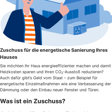
Zuschuss für die energetische Sanierung Ihres
Hauses
Sie möchten Ihr Haus energieeffizienter machen und damit
Heizkosten sparen und Ihren CO
-Ausstoß reduzieren?
2
Auch dafür gibt’s Geld vom Staat – zum Beispiel für
energetische Einzelmaßnahmen wie eine Verbesserung der
Dämmung oder den Einbau neuer Fenster und Türen.
Was ist ein Zuschuss?