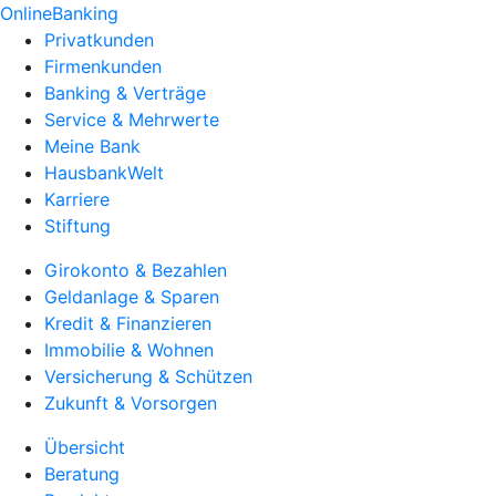
OnlineBanking
Privatkunden
Firmenkunden
Banking & Verträge
Service & Mehrwerte
Meine Bank
HausbankWelt
Karriere
Stiftung
Girokonto & Bezahlen
Geldanlage & Sparen
Kredit & Finanzieren
Immobilie & Wohnen
Versicherung & Schützen
Zukunft & Vorsorgen
Übersicht
Beratung