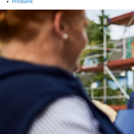
Produkte