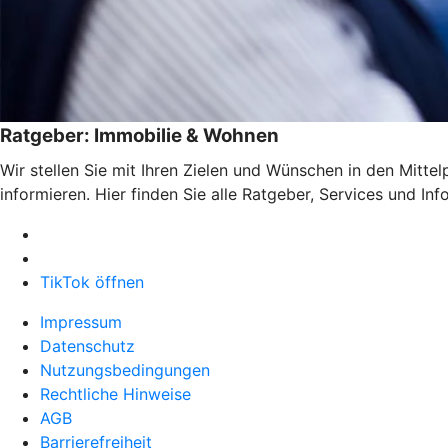
Ratgeber: Immobilie & Wohnen
Wir stellen Sie mit Ihren Zielen und Wünschen in den Mitte
informieren. Hier finden Sie alle Ratgeber, Services und I
TikTok öffnen
Impressum
Datenschutz
Nutzungsbedingungen
Rechtliche Hinweise
AGB
Barrierefreiheit