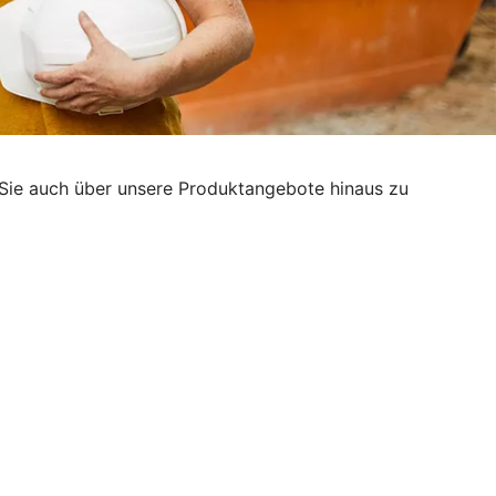
g, Sie auch über unsere Produktangebote hinaus zu