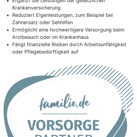
Ergänzt die Leistungen der gesetzlichen
Krankenversicherung
Reduziert Eigenleistungen, zum Beispiel bei
Zahnersatz oder Sehhilfen
Ermöglicht eine hochwertigere Versorgung beim
Arztbesuch oder im Krankenhaus
Fängt finanzielle Risiken durch Arbeitsunfähigkeit
oder Pflegebedürftigkeit auf