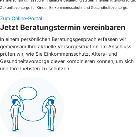
Partnerschaft umfasst die inhaltliche Begleitung zu den Themen Altersvorsorge,
Zukunftsvorsorge für Kinder, Einkommensschutz und Gesundheitsvorsorge.
Zum Online-Portal
Jetzt Beratungstermin vereinbaren
In einem persönlichen Beratungsgespräch erfassen wir
gemeinsam Ihre aktuelle Vorsorgesituation. Im Anschluss
prüfen wir, wie Sie Einkommensschutz, Alters- und
Gesundheitsvorsorge clever kombinieren können, um sich
und Ihre Liebsten zu schützen.