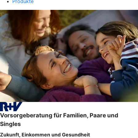
Produkte
Vorsorgeberatung für Familien, Paare und
Singles
Zukunft, Einkommen und Gesundheit