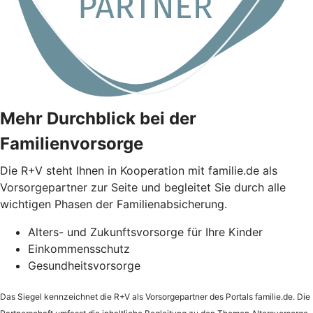
Mehr Durchblick bei der
Familienvorsorge
Die
R+V
steht Ihnen in Kooperation mit familie.de als
Vorsorgepartner zur Seite und begleitet Sie durch alle
wichtigen Phasen der Familienabsicherung.
Alters- und Zukunftsvorsorge für Ihre Kinder
Einkommensschutz
Gesundheitsvorsorge
Das Siegel kennzeichnet die
R+V
als Vorsorgepartner des Portals familie.de. Die