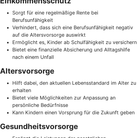
Einkommensschutz
Sorgt für eine regelmäßige Rente bei
Berufsunfähigkeit
Verhindert, dass sich eine Berufsunfähigkeit negativ
auf die Altersvorsorge auswirkt
Ermöglicht es, Kinder ab Schulfähigkeit zu versichern
Bietet eine finanzielle Absicherung und Alltagshilfe
nach einem Unfall
Altersvorsorge
Hilft dabei, den aktuellen Lebensstandard im Alter zu
erhalten
Bietet viele Möglichkeiten zur Anpassung an
persönliche Bedürfnisse
Kann Kindern einen Vorsprung für die Zukunft geben
Gesundheitsvorsorge