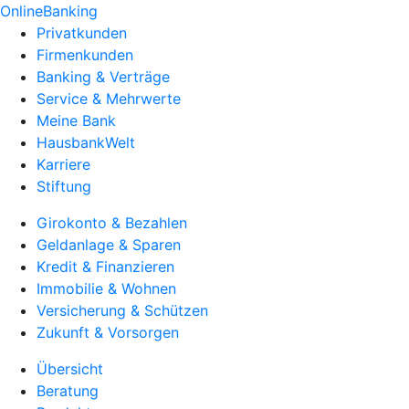
OnlineBanking
Privatkunden
Firmenkunden
Banking & Verträge
Service & Mehrwerte
Meine Bank
HausbankWelt
Karriere
Stiftung
Girokonto & Bezahlen
Geldanlage & Sparen
Kredit & Finanzieren
Immobilie & Wohnen
Versicherung & Schützen
Zukunft & Vorsorgen
Übersicht
Beratung