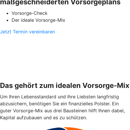
maßgeschneiderten Vorsorgeplans
Vorsorge-Check
Der ideale Vorsorge-Mix
Jetzt Termin vereinbaren
Das gehört zum idealen Vorsorge-Mix
Um Ihren Lebensstandard und Ihre Liebsten langfristig
abzusichern, benötigen Sie ein finanzielles Polster. Ein
guter Vorsorge-Mix aus drei Bausteinen hilft Ihnen dabei,
Kapital aufzubauen und es zu schützen.