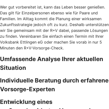
Wer gut vorbereitet ist, kann das Leben besser genießen.
Das gilt für Einzelpersonen ebenso wie für Paare und
Familien. Im Alltag kommt die Planung einer wirksamen
Zukunftsstrategie jedoch oft zu kurz. Deshalb unterstützen
wir Sie gemeinsam mit der R+V dabei, passende Lösungen
zu finden. Vereinbaren Sie einfach einen Termin mit Ihrer
Volksbank Ettlingen eG oder machen Sie vorab in nur 5
Minuten den
R+V-Vorsorge-Check.
Umfassende Analyse Ihrer aktuellen
Situation
Individuelle Beratung durch erfahrene
Vorsorge-Experten
Entwicklung eines