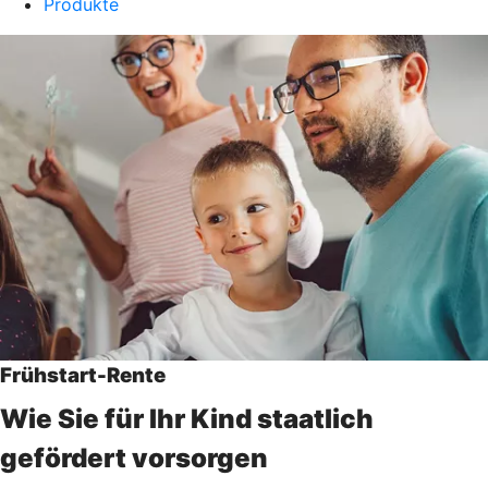
Produkte
Frühstart-Rente
Wie Sie für Ihr Kind staatlich
gefördert vorsorgen