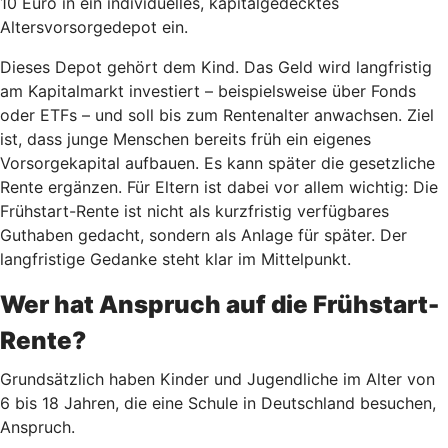
10 Euro in ein individuelles, kapitalgedecktes
Altersvorsorgedepot ein.
Dieses Depot gehört dem Kind. Das Geld wird langfristig
am Kapitalmarkt investiert – beispielsweise über Fonds
oder ETFs – und soll bis zum Rentenalter anwachsen. Ziel
ist, dass junge Menschen bereits früh ein eigenes
Vorsorgekapital aufbauen. Es kann später die gesetzliche
Rente ergänzen. Für Eltern ist dabei vor allem wichtig: Die
Frühstart-Rente ist nicht als kurzfristig verfügbares
Guthaben gedacht, sondern als Anlage für später. Der
langfristige Gedanke steht klar im Mittelpunkt.
Wer hat Anspruch auf die Frühstart-
Rente?
Grundsätzlich haben Kinder und Jugendliche im Alter von
6 bis 18 Jahren, die eine Schule in Deutschland besuchen,
Anspruch.