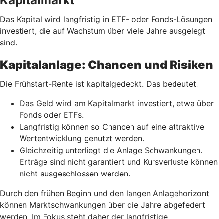
Kapitalmarkt
Das Kapital wird langfristig in ETF- oder Fonds-Lösungen
investiert, die auf Wachstum über viele Jahre ausgelegt
sind.
Kapitalanlage: Chancen und Risiken
Die Frühstart-Rente ist kapitalgedeckt. Das bedeutet:
Das Geld wird am Kapitalmarkt investiert, etwa über
Fonds oder ETFs.
Langfristig können so Chancen auf eine attraktive
Wertentwicklung genutzt werden.
Gleichzeitig unterliegt die Anlage Schwankungen.
Erträge sind nicht garantiert und Kursverluste können
nicht ausgeschlossen werden.
Durch den frühen Beginn und den langen Anlagehorizont
können Marktschwankungen über die Jahre abgefedert
werden. Im Fokus steht daher der langfristige