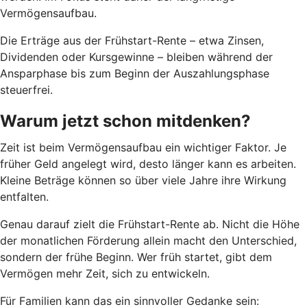
Vermögensaufbau.
Die Erträge aus der Frühstart-Rente – etwa Zinsen,
Dividenden oder Kursgewinne – bleiben während der
Ansparphase bis zum Beginn der Auszahlungsphase
steuerfrei.
Warum jetzt schon mitdenken?
Zeit ist beim Vermögensaufbau ein wichtiger Faktor. Je
früher Geld angelegt wird, desto länger kann es arbeiten.
Kleine Beträge können so über viele Jahre ihre Wirkung
entfalten.
Genau darauf zielt die Frühstart-Rente ab. Nicht die Höhe
der monatlichen Förderung allein macht den Unterschied,
sondern der frühe Beginn. Wer früh startet, gibt dem
Vermögen mehr Zeit, sich zu entwickeln.
Für Familien kann das ein sinnvoller Gedanke sein: