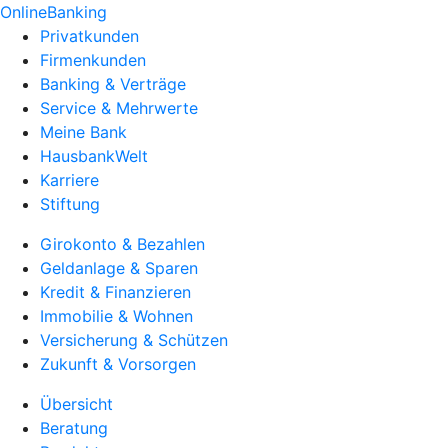
OnlineBanking
Privatkunden
Firmenkunden
Banking & Verträge
Service & Mehrwerte
Meine Bank
HausbankWelt
Karriere
Stiftung
Girokonto & Bezahlen
Geldanlage & Sparen
Kredit & Finanzieren
Immobilie & Wohnen
Versicherung & Schützen
Zukunft & Vorsorgen
Übersicht
Beratung