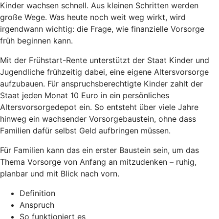
Kinder wachsen schnell. Aus kleinen Schritten werden
große Wege. Was heute noch weit weg wirkt, wird
irgendwann wichtig: die Frage, wie finanzielle Vorsorge
früh beginnen kann.
Mit der Frühstart-Rente unterstützt der Staat Kinder und
Jugendliche frühzeitig dabei, eine eigene Altersvorsorge
aufzubauen. Für anspruchsberechtigte Kinder zahlt der
Staat jeden Monat 10 Euro in ein persönliches
Altersvorsorgedepot ein. So entsteht über viele Jahre
hinweg ein wachsender Vorsorgebaustein, ohne dass
Familien dafür selbst Geld aufbringen müssen.
Für Familien kann das ein erster Baustein sein, um das
Thema Vorsorge von Anfang an mitzudenken – ruhig,
planbar und mit Blick nach vorn.
Definition
Anspruch
So funktioniert es