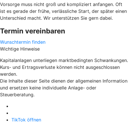
Vorsorge muss nicht groß und kompliziert anfangen. Oft
ist es gerade der frühe, verlässliche Start, der später einen
Unterschied macht. Wir unterstützen Sie gern dabei.
Termin vereinbaren
Wunschtermin finden
Wichtige Hinweise
Kapitalanlagen unterliegen marktbedingten Schwankungen.
Kurs- und Ertragsverluste können nicht ausgeschlossen
werden.
Die Inhalte dieser Seite dienen der allgemeinen Information
und ersetzen keine individuelle Anlage- oder
Steuerberatung.
TikTok öffnen