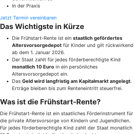
In der Praxis
Jetzt Termin vereinbaren
Das Wichtigste in Kürze
Die Frühstart-Rente ist ein
staatlich gefördertes
Altersvorsorgedepot
für Kinder und gilt rückwirkend
ab dem 1. Januar 2026.
Der Staat zahlt für jedes förderberechtigte Kind
monatlich 10 Euro
in ein persönliches
Altersvorsorgedepot ein.
Das
Geld wird langfristig am Kapitalmarkt angelegt
.
Erträge bleiben bis zum Renteneintritt steuerfrei.
Was ist die Frühstart-Rente?
Die Frühstart-Rente ist ein staatliches Förderinstrument für
die private Altersvorsorge von Kindern und Jugendlichen.
Für jedes förderberechtigte Kind zahlt der Staat monatlich