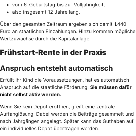
vom 6. Geburtstag bis zur Volljährigkeit,
also insgesamt 12 Jahre lang.
Über den gesamten Zeitraum ergeben sich damit 1.440
Euro an staatlichen Einzahlungen. Hinzu kommen mögliche
Wertzuwächse durch die Kapitalanlage.
Frühstart-Rente in der Praxis
Anspruch entsteht automatisch
Erfüllt Ihr Kind die Voraussetzungen, hat es automatisch
Anspruch auf die staatliche Förderung.
Sie müssen dafür
nicht selbst aktiv werden.
Wenn Sie kein Depot eröffnen, greift eine zentrale
Auffanglösung. Dabei werden die Beiträge gesammelt und
nach Jahrgängen angelegt. Später kann das Guthaben auf
ein individuelles Depot übertragen werden.