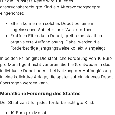
Für die Frühstart-Rente wird für jedes
anspruchsberechtigte Kind ein Altersvorsorgedepot
eingerichtet:
Eltern können ein solches Depot bei einem
zugelassenen Anbieter ihrer Wahl eröffnen.
Eröffnen Eltern kein Depot, greift eine staatlich
organisierte Auffanglösung. Dabei werden die
Förderbeträge jahrgangsweise kollektiv angelegt.
In beiden Fällen gilt: Die staatliche Förderung von 10 Euro
pro Monat geht nicht verloren. Sie fließt entweder in das
individuelle Depot oder – bei Nutzung der Auffanglösung –
in eine kollektive Anlage, die später auf ein eigenes Depot
übertragen werden kann.
Monatliche Förderung des Staates
Der Staat zahlt für jedes förderberechtigte Kind:
10 Euro pro Monat,