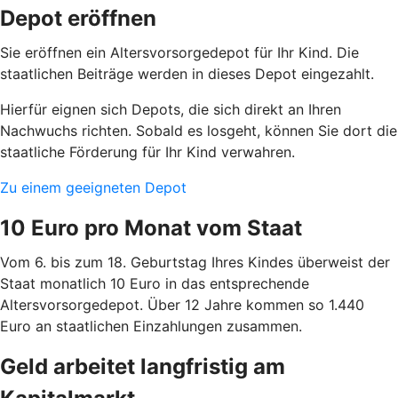
Depot eröffnen
Sie eröffnen ein Altersvorsorgedepot für Ihr Kind. Die
staatlichen Beiträge werden in dieses Depot eingezahlt.
Hierfür eignen sich Depots, die sich direkt an Ihren
Nachwuchs richten. Sobald es losgeht, können Sie dort die
staatliche Förderung für Ihr Kind verwahren.
Zu einem geeigneten Depot
10 Euro pro Monat vom Staat
Vom 6. bis zum 18. Geburtstag Ihres Kindes überweist der
Staat monatlich 10 Euro in das entsprechende
Altersvorsorgedepot. Über 12 Jahre kommen so 1.440
Euro an staatlichen Einzahlungen zusammen.
Geld arbeitet langfristig am