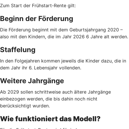
Zum Start der Frühstart-Rente gilt:
Beginn der Förderung
Die Förderung beginnt mit dem Geburtsjahrgang 2020 –
also mit den Kindern, die im Jahr 2026 6 Jahre alt werden.
Staffelung
In den Folgejahren kommen jeweils die Kinder dazu, die in
dem Jahr ihr 6. Lebensjahr vollenden.
Weitere Jahrgänge
Ab 2029 sollen schrittweise auch ältere Jahrgänge
einbezogen werden, die bis dahin noch nicht
berücksichtigt wurden.
Wie funktioniert das Modell?