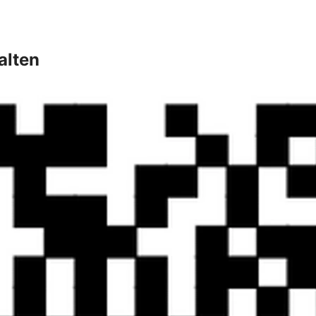
alten