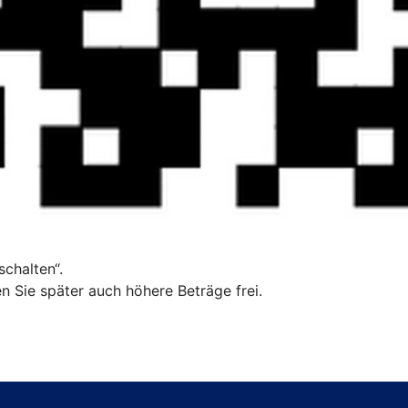
chalten“.
n Sie später auch höhere Beträge frei.