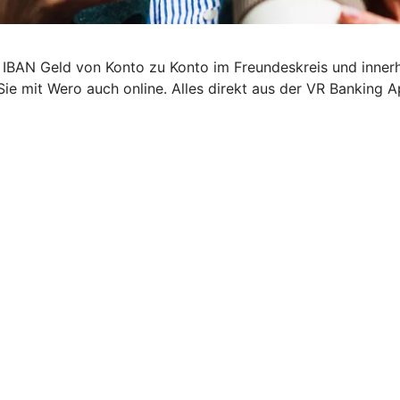
 IBAN Geld von Konto zu Konto im Freundeskreis und inner
Sie mit Wero auch online. Alles direkt aus der VR Banking A