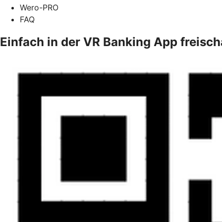
Wero-PRO
FAQ
Einfach in der VR Banking App freisch