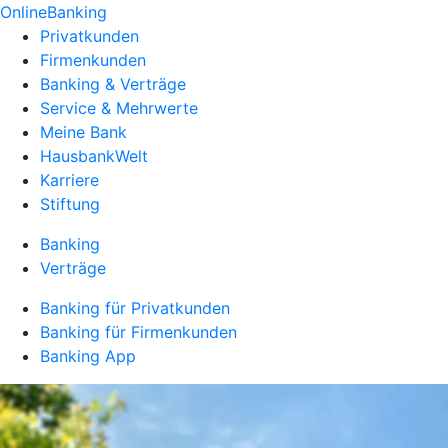
OnlineBanking
Privatkunden
Firmenkunden
Banking & Verträge
Service & Mehrwerte
Meine Bank
HausbankWelt
Karriere
Stiftung
Banking
Verträge
Banking für Privatkunden
Banking für Firmenkunden
Banking App