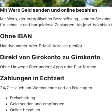
Mit Wero Geld senden und online bezahlen
Mit Wero, der europäischen Bezahllösung, senden Sie ohne
für schnelle und bargeldlose Zahlungen. Ab jetzt bezahlen 
Ohne IBAN
Handynummer oder E-Mail-Adresse genügt
Direkt von Girokonto zu Girokonto
Ohne Umwege über andere Apps oder Plattformen
Zahlungen in Echtzeit
24/7 — auch am Wochenende und an Feiertagen
Freischaltung
Geld senden und empfangen
Online bezahlen