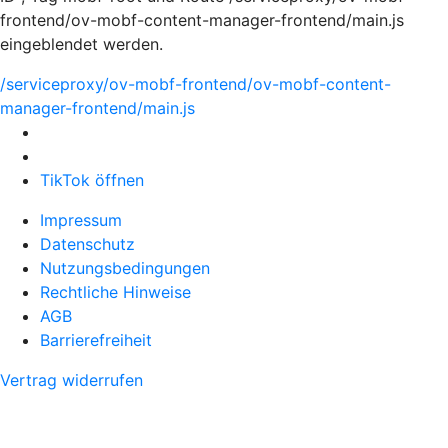
frontend/ov-mobf-content-manager-frontend/main.js
eingeblendet werden.
/serviceproxy/ov-mobf-frontend/ov-mobf-content-
manager-frontend/main.js
TikTok öffnen
Impressum
Datenschutz
Nutzungsbedingungen
Rechtliche Hinweise
AGB
Barrierefreiheit
Vertrag widerrufen