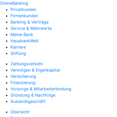
OnlineBanking
Privatkunden
Firmenkunden
Banking & Verträge
Service & Mehrwerte
Meine Bank
HausbankWelt
Karriere
Stiftung
Zahlungsverkehr
Vermögen & Eigenkapital
Versicherung
Finanzierung
Vorsorge & Mitarbeiterbindung
Gründung & Nachfolge
Auslandsgeschäft
Übersicht