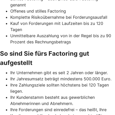
genannt
Offenes und stilles Factoring
Komplette Risikoübernahme bei Forderungsausfall
Kauf von Forderungen mit Laufzeiten bis zu 120
Tagen
Unmittelbare Auszahlung von in der Regel bis zu 90
Prozent des Rechnungsbetrags
So sind Sie fürs Factoring gut
aufgestellt
Ihr Unternehmen gibt es seit 2 Jahren oder länger.
Ihr Jahresumsatz beträgt mindestens 500.000 Euro.
Ihre Zahlungsziele sollten höchstens bei 120 Tagen
liegen.
Ihr Kundenstamm besteht aus gewerblichen
Abnehmerinnen und Abnehmern.
Ihre Forderungen sind einredefrei – das heißt, Ihre