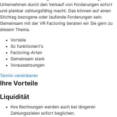
Unternehmen durch den Verkauf von Forderungen sofort
und planbar zahlungsfähig macht. Das können auf einen
Stichtag bezogene oder laufende Forderungen sein.
Gemeinsam mit der VR Factoring beraten wir Sie gern zu
diesem Thema.
Vorteile
So funktioniert's
Factoring-Arten
Gemeinsam stark
Voraussetzungen
Termin vereinbaren
Ihre Vorteile
Liquidität
Ihre Rechnungen werden auch bei längeren
Zahlungszielen sofort beglichen.