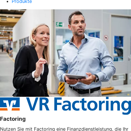
Produkte
Factoring
Nutzen Sie mit Factoring eine Finanzdienstleistung, die Ihr