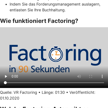
Indem Sie das Forderungsmanagement auslagern,
entlasten Sie Ihre Buchhaltung.
Wie funktioniert Factoring?
Quelle: VR Factoring • Länge: 01:30 • Veröffentlicht:
01.10.2020