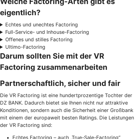
Welche Factoring-Arten gibt es
eigentlich?
Echtes und unechtes Factoring
Full-Service- und Inhouse-Factoring
Offenes und stilles Factoring
Ultimo-Factoring
Darum sollten Sie mit der VR
Factoring zusammenarbeiten
Partnerschaftlich, sicher und fair
Die VR Factoring ist eine hundertprozentige Tochter der
DZ BANK. Dadurch bietet sie Ihnen nicht nur attraktive
Konditionen, sondern auch die Sicherheit einer Großbank
mit einem der europaweit besten Ratings. Die Leistungen
der VR Factoring sind:
Echtes Factoring – auch „True-Sale-Factoring“