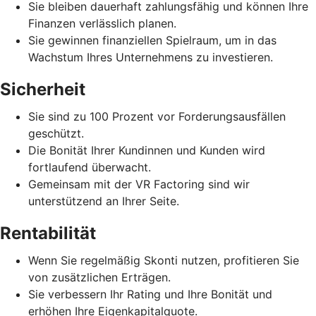
Sie bleiben dauerhaft zahlungsfähig und können Ihre
Finanzen verlässlich planen.
Sie gewinnen finanziellen Spielraum, um in das
Wachstum Ihres Unternehmens zu investieren.
Sicherheit
Sie sind zu 100 Prozent vor Forderungsausfällen
geschützt.
Die Bonität Ihrer Kundinnen und Kunden wird
fortlaufend überwacht.
Gemeinsam mit der VR Factoring sind wir
unterstützend an Ihrer Seite.
Rentabilität
Wenn Sie regelmäßig Skonti nutzen, profitieren Sie
von zusätzlichen Erträgen.
Sie verbessern Ihr Rating und Ihre Bonität und
erhöhen Ihre Eigenkapitalquote.