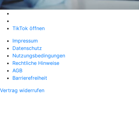
TikTok öffnen
Impressum
Datenschutz
Nutzungsbedingungen
Rechtliche Hinweise
AGB
Barrierefreiheit
Vertrag widerrufen