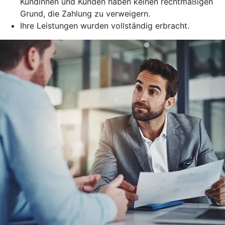
Kundinnen und Kunden haben keinen rechtmäßigen
Grund, die Zahlung zu verweigern.
Ihre Leistungen wurden vollständig erbracht.