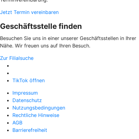
Jetzt Termin vereinbaren
Geschäftsstelle finden
Besuchen Sie uns in einer unserer Geschäftsstellen in Ihrer
Nähe. Wir freuen uns auf Ihren Besuch.
Zur Filialsuche
TikTok öffnen
Impressum
Datenschutz
Nutzungsbedingungen
Rechtliche Hinweise
AGB
Barrierefreiheit