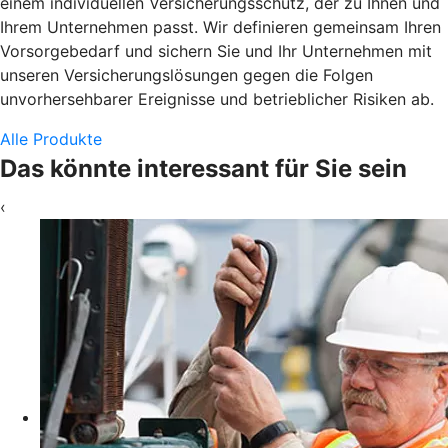
einem individuellen Versicherungsschutz, der zu Ihnen und
Ihrem Unternehmen passt. Wir definieren gemeinsam Ihren
Vorsorgebedarf und sichern Sie und Ihr Unternehmen mit
unseren Versicherungslösungen gegen die Folgen
unvorhersehbarer Ereignisse und betrieblicher Risiken ab.
Alle Produkte
Das könnte interessant für Sie sein
‹