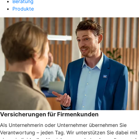
Beratung
Produkte
Versicherungen für Firmenkunden
Als Unternehmerin oder Unternehmer übernehmen Sie
Verantwortung – jeden Tag. Wir unterstützen Sie dabei mit