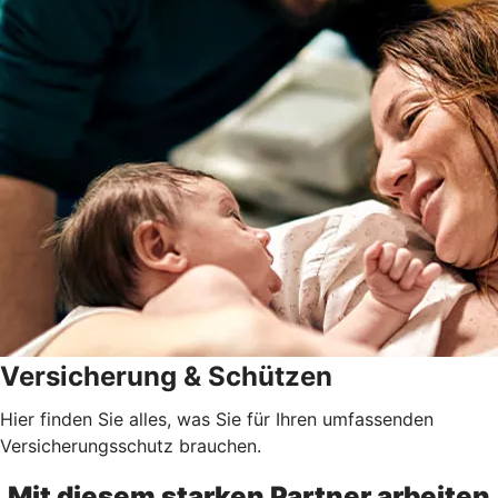
Versicherung & Schützen
Hier finden Sie alles, was Sie für Ihren umfassenden
Versicherungsschutz brauchen.
Mit diesem starken Partner arbeiten