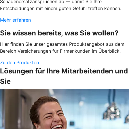
Schadenersatzansprüchen ab — damit Sie Ihre
Entscheidungen mit einem guten Gefühl treffen können.
Mehr erfahren
Sie wissen bereits, was Sie wollen?
Hier finden Sie unser gesamtes Produktangebot aus dem
Bereich Versicherungen für Firmenkunden im Überblick.
Zu den Produkten
Lösungen für Ihre Mitarbeitenden und
Sie