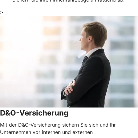
>
D&O-Versicherung
Mit der D&O-Versicherung sichern Sie sich und Ihr
Unternehmen vor internen und externen