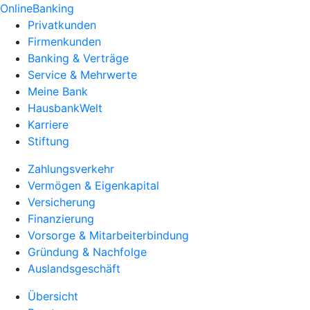
OnlineBanking
Privatkunden
Firmenkunden
Banking & Verträge
Service & Mehrwerte
Meine Bank
HausbankWelt
Karriere
Stiftung
Zahlungsverkehr
Vermögen & Eigenkapital
Versicherung
Finanzierung
Vorsorge & Mitarbeiterbindung
Gründung & Nachfolge
Auslandsgeschäft
Übersicht