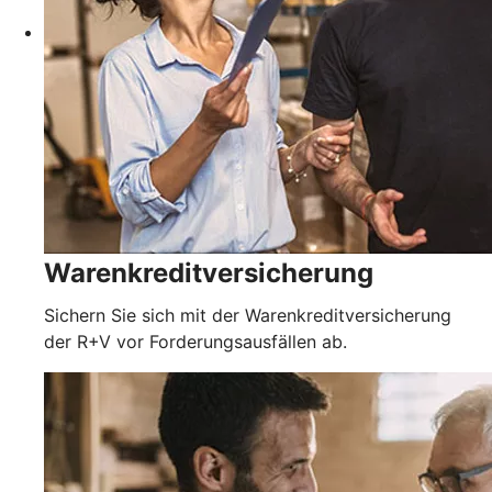
Warenkreditversicherung
Sichern Sie sich mit der Warenkreditversicherung
der R+V vor Forderungsausfällen ab.