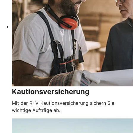
Kautionsversicherung
Mit der R+V-Kautionsversicherung sichern Sie
wichtige Aufträge ab.