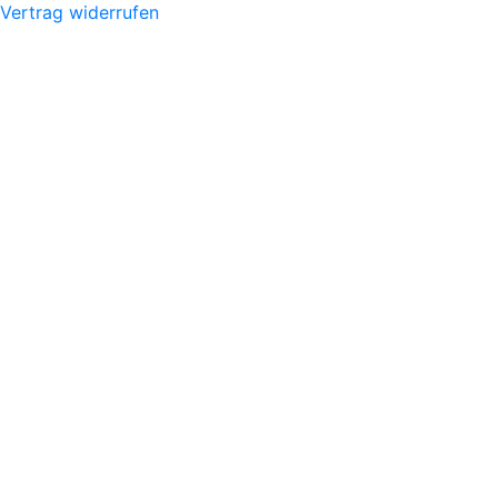
Vertrag widerrufen