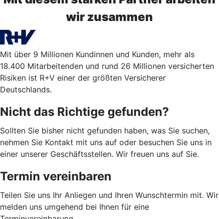
wir zusammen
Mit über 9 Millionen Kundinnen und Kunden, mehr als
18.400 Mitarbeitenden und rund 26 Millionen versicherten
Risiken ist R+V einer der größten Versicherer
Deutschlands.
Nicht das Richtige gefunden?
Sollten Sie bisher nicht gefunden haben, was Sie suchen,
nehmen Sie Kontakt mit uns auf oder besuchen Sie uns in
einer unserer Geschäftsstellen. Wir freuen uns auf Sie.
Termin vereinbaren
Teilen Sie uns Ihr Anliegen und Ihren Wunschtermin mit. Wir
melden uns umgehend bei Ihnen für eine
Terminvereinbarung.