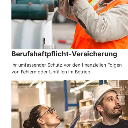
Berufshaftpflicht-Versicherung
Ihr umfassender Schutz vor den finanziellen Folgen
von Fehlern oder Unfällen im Betrieb.