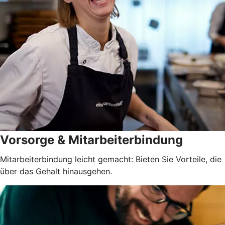
Vorsorge & Mitarbeiterbindung
Mitarbeiterbindung leicht gemacht: Bieten Sie Vorteile, die
über das Gehalt hinausgehen.