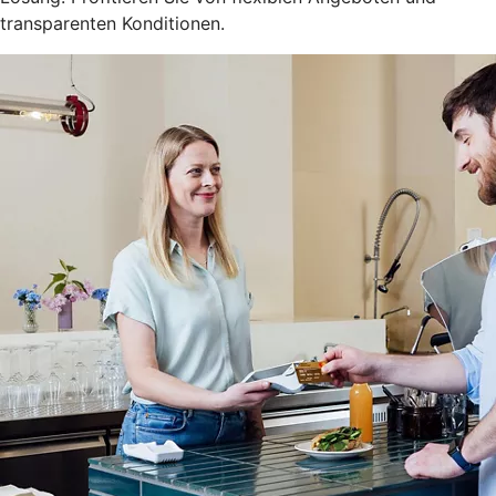
transparenten Konditionen.