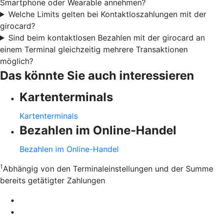
Smartphone oder Wearable annehmen?
Welche Limits gelten bei Kontaktloszahlungen mit der
girocard?
Sind beim kontaktlosen Bezahlen mit der girocard an
einem Terminal gleichzeitig mehrere Transaktionen
möglich?
Das könnte Sie auch interessieren
Kartenterminals
Kartenterminals
Bezahlen im Online-Handel
Bezahlen im Online-Handel
1
Abhängig von den Terminaleinstellungen und der Summe
bereits getätigter Zahlungen