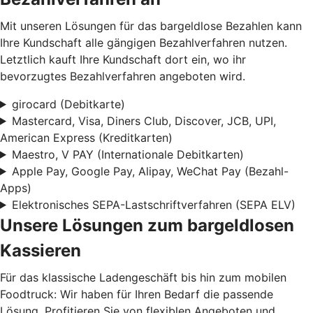
Mit unseren Lösungen für das bargeldlose Bezahlen kann
Ihre Kundschaft alle gängigen Bezahlverfahren nutzen.
Letztlich kauft Ihre Kundschaft dort ein, wo ihr
bevorzugtes Bezahlverfahren angeboten wird.
girocard (Debitkarte)
Mastercard, Visa, Diners Club, Discover, JCB, UPI,
American Express (Kreditkarten)
Maestro, V PAY (Internationale Debitkarten)
Apple Pay, Google Pay, Alipay, WeChat Pay (Bezahl-
Apps)
Elektronisches SEPA-Lastschriftverfahren (SEPA ELV)
Unsere Lösungen zum bargeldlosen
Kassieren
Für das klassische Ladengeschäft bis hin zum mobilen
Foodtruck: Wir haben für Ihren Bedarf die passende
Lösung. Profitieren Sie von flexiblen Angeboten und