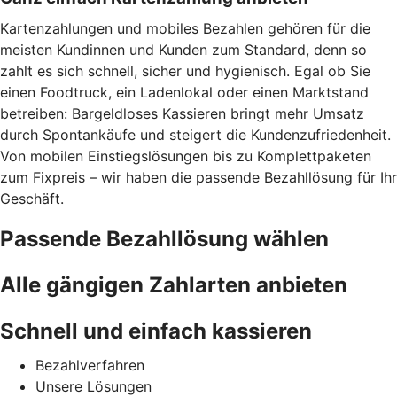
Kartenzahlungen und mobiles Bezahlen gehören für die
meisten Kundinnen und Kunden zum Standard, denn so
zahlt es sich schnell, sicher und hygienisch. Egal ob Sie
einen Foodtruck, ein Ladenlokal oder einen Marktstand
betreiben: Bargeldloses Kassieren bringt mehr Umsatz
durch Spontankäufe und steigert die Kundenzufriedenheit.
Von mobilen Einstiegslösungen bis zu Komplettpaketen
zum Fixpreis – wir haben die passende Bezahllösung für Ihr
Geschäft.
Passende Bezahllösung wählen
Alle gängigen Zahlarten anbieten
Schnell und einfach kassieren
Bezahlverfahren
Unsere Lösungen