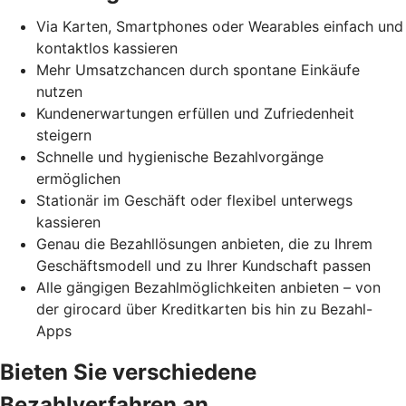
Via Karten, Smartphones oder Wearables einfach und
kontaktlos kassieren
Mehr Umsatzchancen durch spontane Einkäufe
nutzen
Kundenerwartungen erfüllen und Zufriedenheit
steigern
Schnelle und hygienische Bezahlvorgänge
ermöglichen
Stationär im Geschäft oder flexibel unterwegs
kassieren
Genau die Bezahllösungen anbieten, die zu Ihrem
Geschäftsmodell und zu Ihrer Kundschaft passen
Alle gängigen Bezahlmöglichkeiten anbieten – von
der girocard über Kreditkarten bis hin zu Bezahl-
Apps
Bieten Sie verschiedene
Bezahlverfahren an