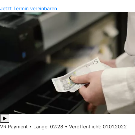
Jetzt Termin vereinbaren
▶
VR Payment • Länge: 02:28 • Veröffentlicht: 01.01.2022