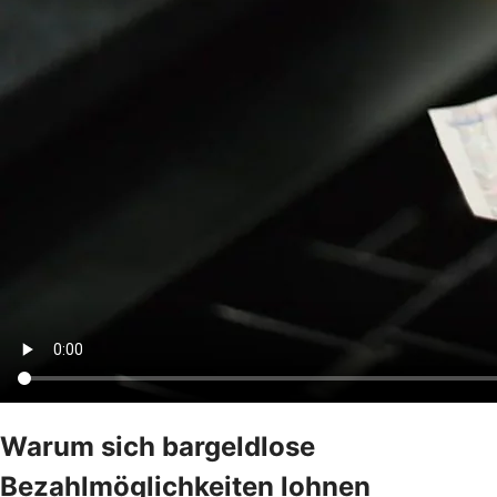
Warum sich bargeldlose
Bezahlmöglichkeiten lohnen