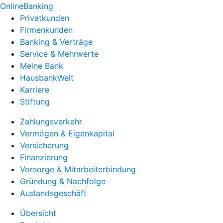
OnlineBanking
Privatkunden
Firmenkunden
Banking & Verträge
Service & Mehrwerte
Meine Bank
HausbankWelt
Karriere
Stiftung
Zahlungsverkehr
Vermögen & Eigenkapital
Versicherung
Finanzierung
Vorsorge & Mitarbeiterbindung
Gründung & Nachfolge
Auslandsgeschäft
Übersicht