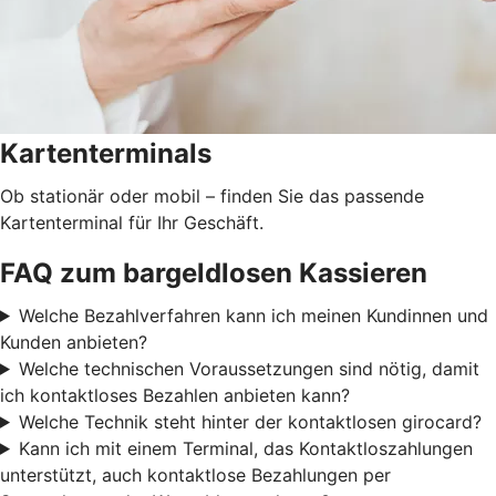
Kartenterminals
Ob stationär oder mobil – finden Sie das passende
Kartenterminal für Ihr Geschäft.
FAQ zum bargeldlosen Kassieren
Welche Bezahlverfahren kann ich meinen Kundinnen und
Kunden anbieten?
Welche technischen Voraussetzungen sind nötig, damit
ich kontaktloses Bezahlen anbieten kann?
Welche Technik steht hinter der kontaktlosen girocard?
Kann ich mit einem Terminal, das Kontaktloszahlungen
unterstützt, auch kontaktlose Bezahlungen per