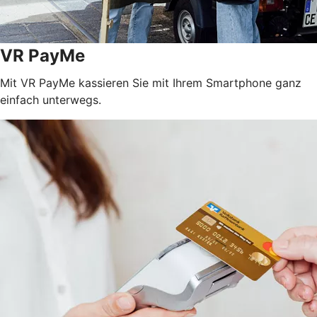
VR PayMe
Mit VR PayMe kassieren Sie mit Ihrem Smartphone ganz
einfach unterwegs.