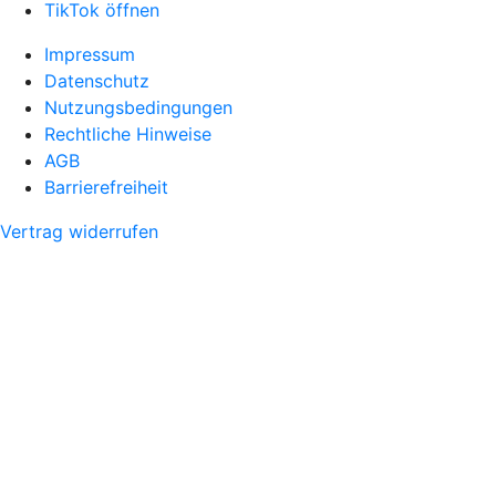
TikTok öffnen
Impressum
Datenschutz
Nutzungsbedingungen
Rechtliche Hinweise
AGB
Barrierefreiheit
Vertrag widerrufen