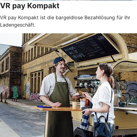
VR pay Kompakt
VR pay Kompakt ist die bargeldlose Bezahllösung für Ihr
Ladengeschäft.