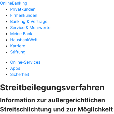
OnlineBanking
Privatkunden
Firmenkunden
Banking & Verträge
Service & Mehrwerte
Meine Bank
HausbankWelt
Karriere
Stiftung
Online-Services
Apps
Sicherheit
Streitbeilegungsverfahren
Information zur außergerichtlichen
Streitschlichtung und zur Möglichkeit