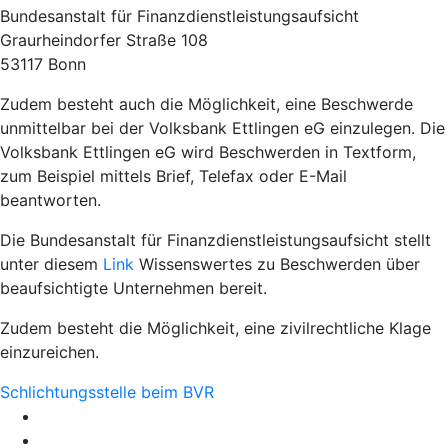
Bundesanstalt für Finanzdienstleistungsaufsicht
Graurheindorfer Straße 108
53117 Bonn
Zudem besteht auch die Möglichkeit, eine Beschwerde
unmittelbar bei der Volksbank Ettlingen eG einzulegen. Die
Volksbank Ettlingen eG wird Beschwerden in Textform,
zum Beispiel mittels Brief, Telefax oder E-Mail
beantworten.
Die Bundesanstalt für Finanzdienstleistungsaufsicht stellt
unter diesem
Link
Wissenswertes zu Beschwerden über
beaufsichtigte Unternehmen bereit.
Zudem besteht die Möglichkeit, eine zivilrechtliche Klage
einzureichen.
Schlichtungsstelle beim BVR