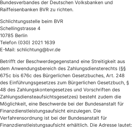
Bundesverbandes der Deutschen Volksbanken und
Raiffeisenbanken BVR zu richten.
Schlichtungsstelle beim BVR
Schellingstrasse 4
10785 Berlin
Telefon (030) 2021 1639
E-Mail: schlichtung@bvr.de
Betrifft der Beschwerdegegenstand eine Streitigkeit aus
dem Anwendungsbereich des Zahlungsdiensterechts (§§
675c bis 676c des Bürgerlichen Gesetzbuches, Art. 248
des Einführungsgesetzes zum Bürgerlichen Gesetzbuch, §
48 des Zahlungskontengesetzes und Vorschriften des
Zahlungsdiensteaufsichtsgesetzes) besteht zudem die
Möglichkeit, eine Beschwerde bei der Bundesanstalt für
Finanzdienstleistungsaufsicht einzulegen. Die
Verfahrensordnung ist bei der Bundesanstalt für
Finanzdienstleistungsaufsicht erhältlich. Die Adresse lautet: