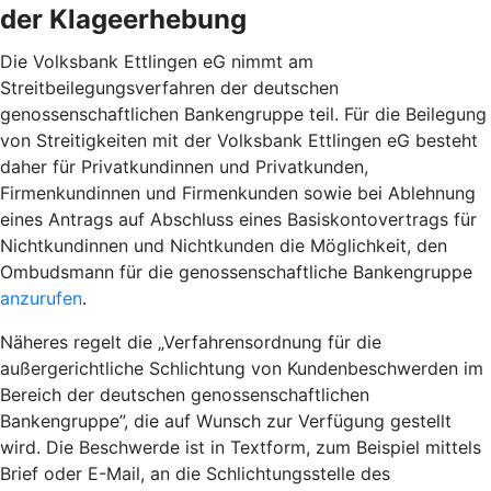
der Klageerhebung
Die Volksbank Ettlingen eG nimmt am
Streitbeilegungsverfahren der deutschen
genossenschaftlichen Bankengruppe teil. Für die Beilegung
von Streitigkeiten mit der Volksbank Ettlingen eG besteht
daher für Privatkundinnen und Privatkunden,
Firmenkundinnen und Firmenkunden sowie bei Ablehnung
eines Antrags auf Abschluss eines Basiskontovertrags für
Nichtkundinnen und Nichtkunden die Möglichkeit, den
Ombudsmann für die genossenschaftliche Bankengruppe
anzurufen
.
Näheres regelt die „Verfahrensordnung für die
außergerichtliche Schlichtung von Kundenbeschwerden im
Bereich der deutschen genossenschaftlichen
Bankengruppe”, die auf Wunsch zur Verfügung gestellt
wird. Die Beschwerde ist in Textform, zum Beispiel mittels
Brief oder E-Mail, an die Schlichtungsstelle des