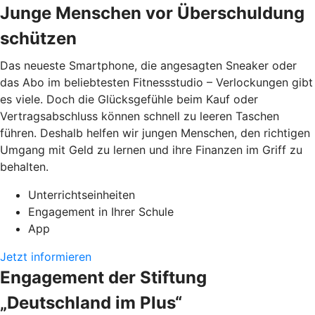
Junge Menschen vor Überschuldung
schützen
Das neueste Smartphone, die angesagten Sneaker oder
das Abo im beliebtesten Fitnessstudio – Verlockungen gibt
es viele. Doch die Glücksgefühle beim Kauf oder
Vertragsabschluss können schnell zu leeren Taschen
führen. Deshalb helfen wir jungen Menschen, den richtigen
Umgang mit Geld zu lernen und ihre Finanzen im Griff zu
behalten.
Unterrichtseinheiten
Engagement in Ihrer Schule
App
Jetzt informieren
Engagement der Stiftung
„Deutschland im Plus“