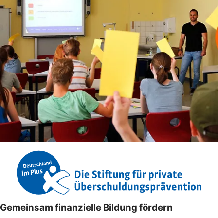
Gemeinsam finanzielle Bildung fördern