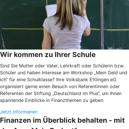
Wir kommen zu Ihrer Schule
Sind Sie Mutter oder Vater, Lehrkraft oder Schülerin bzw.
Schüler und haben Interesse am Workshop „Mein Geld und
ich“ für eine Schulklasse? Ihre Volksbank Ettlingen eG
organisiert gerne einen Besuch von Referentinnen oder
Referenten der Stiftung „Deutschland im Plus“, um Ihnen
spannende Einblicke in Finanzthemen zu geben.
Jetzt informieren
Finanzen im Überblick behalten - mit