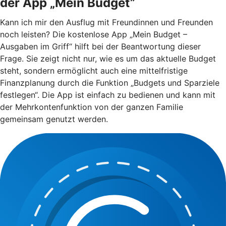
der App „Mein Budget”
Kann ich mir den Ausflug mit Freundinnen und Freunden
noch leisten? Die kostenlose App „Mein Budget –
Ausgaben im Griff“ hilft bei der Beantwortung dieser
Frage. Sie zeigt nicht nur, wie es um das aktuelle Budget
steht, sondern ermöglicht auch eine mittelfristige
Finanzplanung durch die Funktion „Budgets und Sparziele
festlegen“. Die App ist einfach zu bedienen und kann mit
der Mehrkontenfunktion von der ganzen Familie
gemeinsam genutzt werden.