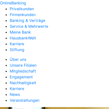
OnlineBanking
Privatkunden
Firmenkunden
Banking & Verträge
Service & Mehrwerte
Meine Bank
HausbankWelt
Karriere
Stiftung
Über uns
Unsere Filialen
Mitgliedschaft
Engagement
Nachhaltigkeit
Karriere
News
Veranstaltungen