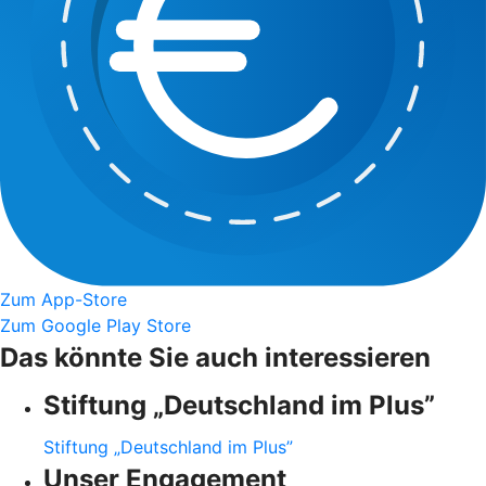
Zum App-Store
Zum Google Play Store
Das könnte Sie auch interessieren
Stiftung „Deutschland im Plus”
Stiftung „Deutschland im Plus”
Unser Engagement