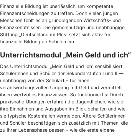
Finanzielle Bildung ist unerlässlich, um kompetente
Finanzentscheidungen zu treffen. Doch vielen jungen
Menschen fehlt es an grundlegenden Wirtschafts- und
Finanzkenntnissen. Die gemeinnützige und unabhängige
Stiftung „Deutschland im Plus“ setzt sich aktiv für
finanzielle Bildung an Schulen ein.
Unterrichtsmodul „Mein Geld und ich“
Das Unterrichtsmodul „Mein Geld und ich“ sensibilisiert
Schülerinnen und Schüler der Sekundarstufen I und II —
unabhängig von der Schulart – für einen
verantwortungsvollen Umgang mit Geld und vermittelt
ihnen wertvolles Finanzwissen. So funktioniert's: Durch
praxisnahe Übungen erfahren die Jugendlichen, wie sie
ihre Einnahmen und Ausgaben im Blick behalten und wie
sie typische Kostenfallen vermeiden. Ältere Schülerinnen
und Schüler beschäftigen sich zusätzlich mit Themen, die
zu ihrer Lebensphase passen – wie die erste eigene