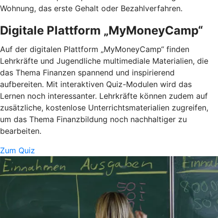
Wohnung, das erste Gehalt oder Bezahlverfahren.
Digitale Plattform „MyMoneyCamp“
Auf der digitalen Plattform „MyMoneyCamp“ finden
Lehrkräfte und Jugendliche multimediale Materialien, die
das Thema Finanzen spannend und inspirierend
aufbereiten. Mit interaktiven Quiz-Modulen wird das
Lernen noch interessanter. Lehrkräfte können zudem auf
zusätzliche, kostenlose Unterrichtsmaterialien zugreifen,
um das Thema Finanzbildung noch nachhaltiger zu
bearbeiten.
Zum Quiz