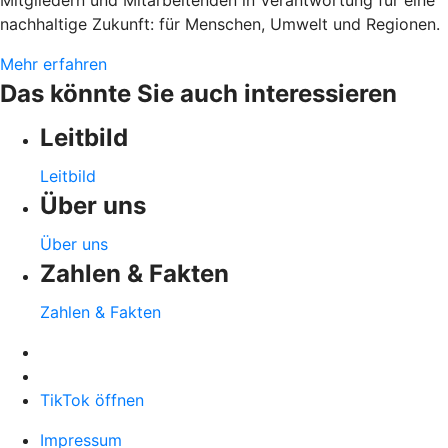
Mitgliedern und Mitarbeitenden in Verantwortung für eine
nachhaltige Zukunft: für Menschen, Umwelt und Regionen.
Mehr erfahren
Das könnte Sie auch interessieren
Leitbild
Leitbild
Über uns
Über uns
Zahlen & Fakten
Zahlen & Fakten
TikTok öffnen
Impressum