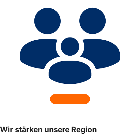
Wir stärken unsere Region