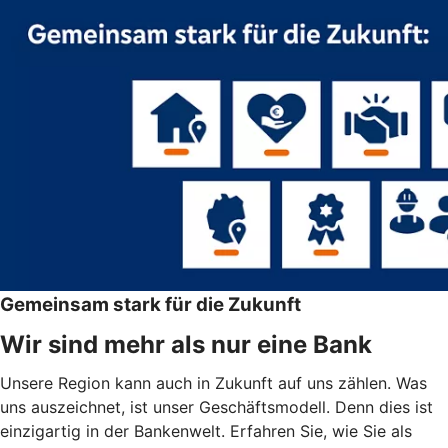
Gemeinsam stark für die Zukunft
Wir sind mehr als nur eine Bank
Unsere Region kann auch in Zukunft auf uns zählen. Was
uns auszeichnet, ist unser Geschäftsmodell. Denn dies ist
einzigartig in der Bankenwelt. Erfahren Sie, wie Sie als