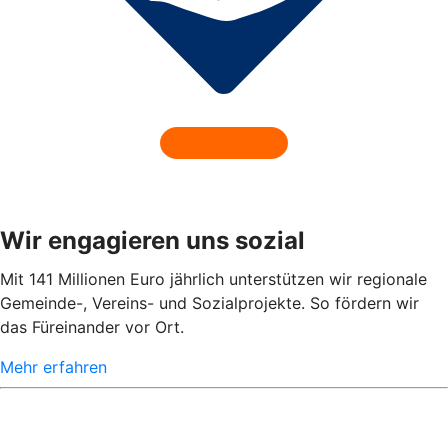
Wir engagieren uns sozial
Mit 141 Millionen Euro jährlich unterstützen wir regionale
Gemeinde-, Vereins- und Sozialprojekte. So fördern wir
das Füreinander vor Ort.
Mehr erfahren