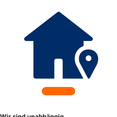
Wir sind unabhängig