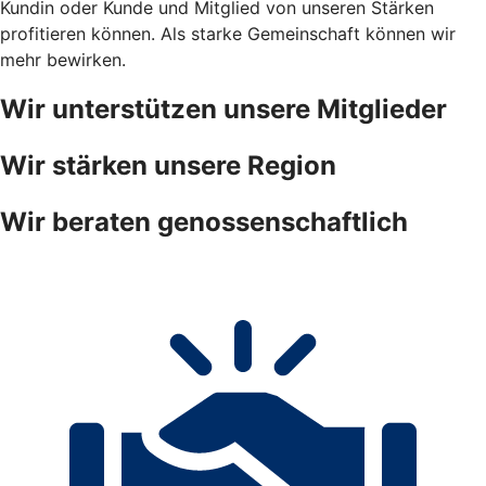
Kundin oder Kunde und Mitglied von unseren Stärken
profitieren können. Als starke Gemeinschaft können wir
mehr bewirken.
Wir unterstützen unsere Mitglieder
Wir stärken unsere Region
Wir beraten genossenschaftlich