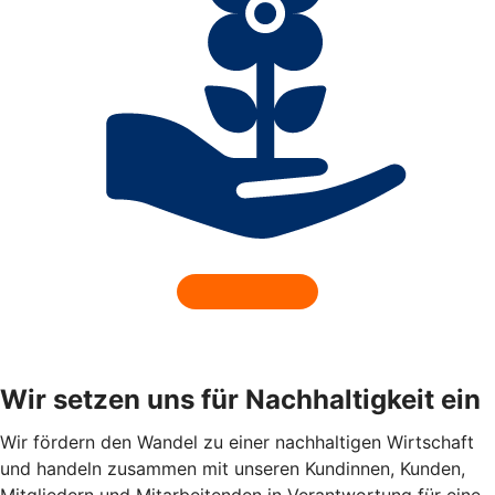
Wir setzen uns für Nachhaltigkeit ein
Wir fördern den Wandel zu einer nachhaltigen Wirtschaft
und handeln zusammen mit unseren Kundinnen, Kunden,