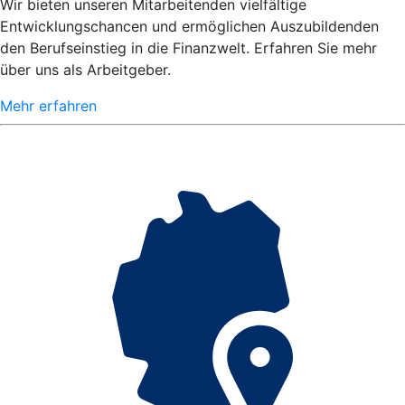
Wir bieten unseren Mitarbeitenden vielfältige
Entwicklungschancen und ermöglichen Auszubildenden
den Berufseinstieg in die Finanzwelt. Erfahren Sie mehr
über uns als Arbeitgeber.
Mehr erfahren