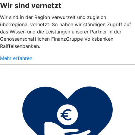
Wir sind vernetzt
Wir sind in der Region verwurzelt und zugleich
überregional vernetzt. So haben wir ständigen Zugriff auf
das Wissen und die Leistungen unserer Partner in der
Genossenschaftlichen FinanzGruppe Volksbanken
Raiffeisenbanken.
Mehr erfahren