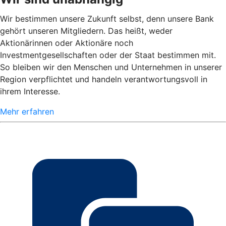
Wir bestimmen unsere Zukunft selbst, denn unsere Bank
gehört unseren Mitgliedern. Das heißt, weder
Aktionärinnen oder Aktionäre noch
Investmentgesellschaften oder der Staat bestimmen mit.
So bleiben wir den Menschen und Unternehmen in unserer
Region verpflichtet und handeln verantwortungsvoll in
ihrem Interesse.
Mehr erfahren