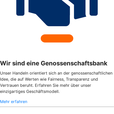
Wir sind eine Genossenschaftsbank
Unser Handeln orientiert sich an der genossenschaftlichen
Idee, die auf Werten wie Fairness, Transparenz und
Vertrauen beruht. Erfahren Sie mehr über unser
einzigartiges Geschäftsmodell.
Mehr erfahren