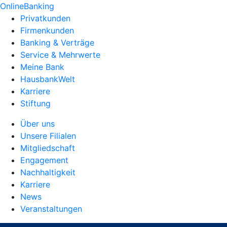
OnlineBanking
Privatkunden
Firmenkunden
Banking & Verträge
Service & Mehrwerte
Meine Bank
HausbankWelt
Karriere
Stiftung
Über uns
Unsere Filialen
Mitgliedschaft
Engagement
Nachhaltigkeit
Karriere
News
Veranstaltungen