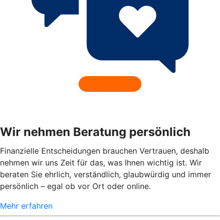
Wir nehmen Beratung persönlich
Finanzielle Entscheidungen brauchen Vertrauen, deshalb
nehmen wir uns Zeit für das, was Ihnen wichtig ist. Wir
beraten Sie ehrlich, verständlich, glaubwürdig und immer
persönlich – egal ob vor Ort oder online.
Mehr erfahren