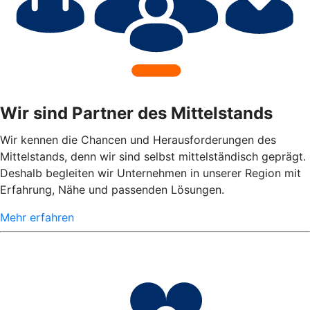
Wir sind Partner des Mittelstands
Wir kennen die Chancen und Herausforderungen des
Mittelstands, denn wir sind selbst mittelständisch geprägt.
Deshalb begleiten wir Unternehmen in unserer Region mit
Erfahrung, Nähe und passenden Lösungen.
Mehr erfahren