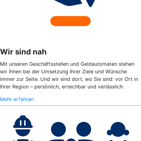
Wir sind nah
Mit unseren Geschäftsstellen und Geldautomaten stehen
wir Ihnen bei der Umsetzung Ihrer Ziele und Wünsche
immer zur Seite. Und wir sind dort, wo Sie sind: vor Ort in
Ihrer Region – persönlich, erreichbar und verlässlich.
Mehr erfahren