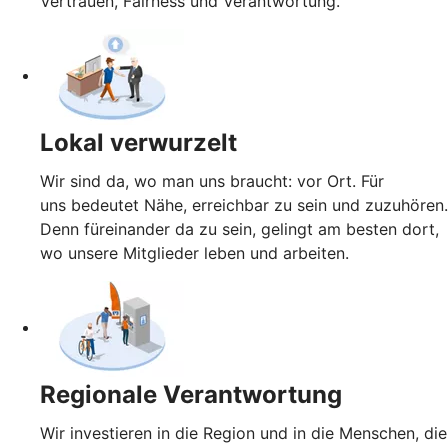
Vertrauen, Fairness und Verantwortung.
Lokal verwurzelt
Wir sind da, wo man uns braucht: vor Ort. Für
uns bedeutet Nähe, erreichbar zu sein und zuzuhören.
Denn füreinander da zu sein, gelingt am besten dort,
wo unsere Mitglieder leben und arbeiten.
Regionale Verantwortung
Wir investieren in die Region und in die Menschen, die