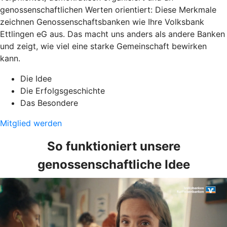
genossenschaftlichen Werten orientiert: Diese Merkmale
zeichnen Genossenschaftsbanken wie Ihre Volksbank
Ettlingen eG aus. Das macht uns anders als andere Banken
und zeigt, wie viel eine starke Gemeinschaft bewirken
kann.
Die Idee
Die Erfolgsgeschichte
Das Besondere
Mitglied werden
So funktioniert unsere
genossenschaftliche Idee