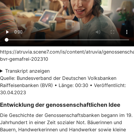
https://atruvia.scene7.com/is/content/atruvia/genossensch
bvr-gemafrei-202310
Transkript anzeigen
Quelle: Bundesverband der Deutschen Volksbanken
Raiffeisenbanken (BVR) • Länge: 00:30 • Veröffentlicht:
30.04.2023
Entwicklung der genossenschaftlichen Idee
Die Geschichte der Genossenschaftsbanken begann im 19.
Jahrhundert in einer Zeit sozialer Not. Bäuerinnen und
Bauern, Handwerkerinnen und Handwerker sowie kleine