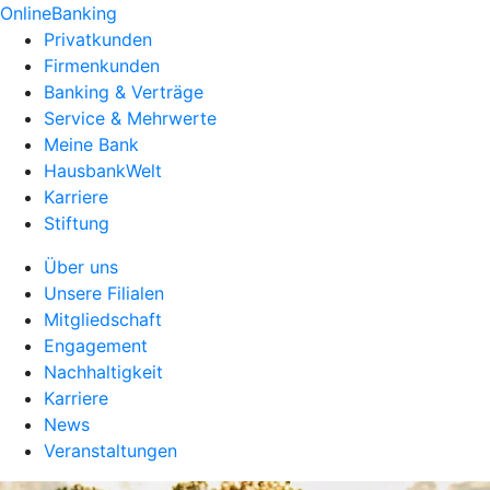
OnlineBanking
Privatkunden
Firmenkunden
Banking & Verträge
Service & Mehrwerte
Meine Bank
HausbankWelt
Karriere
Stiftung
Über uns
Unsere Filialen
Mitgliedschaft
Engagement
Nachhaltigkeit
Karriere
News
Veranstaltungen