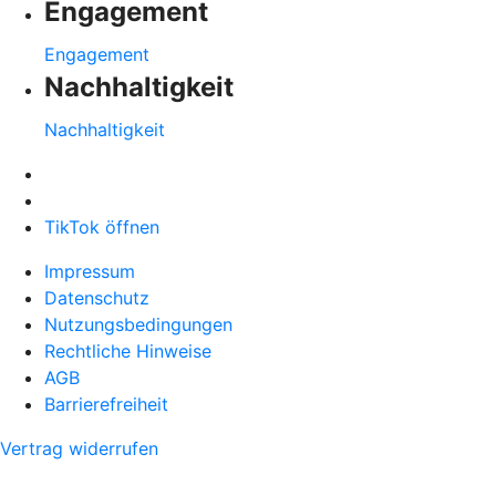
Engagement
Engagement
Nachhaltigkeit
Nachhaltigkeit
TikTok öffnen
Impressum
Datenschutz
Nutzungsbedingungen
Rechtliche Hinweise
AGB
Barrierefreiheit
Vertrag widerrufen