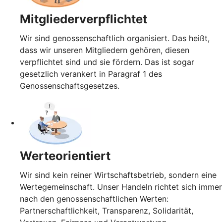
Mitgliederverpflichtet
Wir sind genossenschaftlich organisiert. Das heißt,
dass wir unseren Mitgliedern gehören, diesen
verpflichtet sind und sie fördern. Das ist sogar
gesetzlich verankert in Paragraf 1 des
Genossenschaftsgesetzes.
Werteorientiert
Wir sind kein reiner Wirtschaftsbetrieb, sondern eine
Wertegemeinschaft. Unser Handeln richtet sich immer
nach den genossenschaftlichen Werten:
Partnerschaftlichkeit, Transparenz, Solidarität,