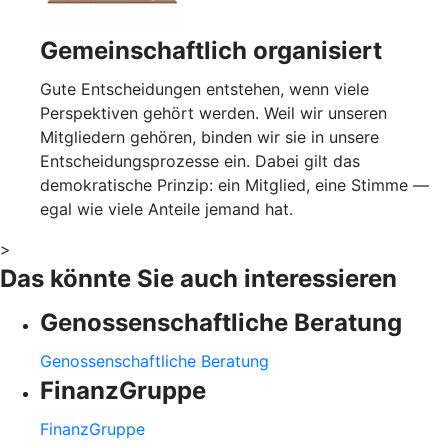
Gemeinschaftlich organisiert
Gute Entscheidungen entstehen, wenn viele
Perspektiven gehört werden. Weil wir unseren
Mitgliedern gehören, binden wir sie in unsere
Entscheidungsprozesse ein. Dabei gilt das
demokratische Prinzip: ein Mitglied, eine Stimme —
egal wie viele Anteile jemand hat.
>
Das könnte Sie auch interessieren
Genossenschaftliche Beratung
Genossenschaftliche Beratung
FinanzGruppe
FinanzGruppe