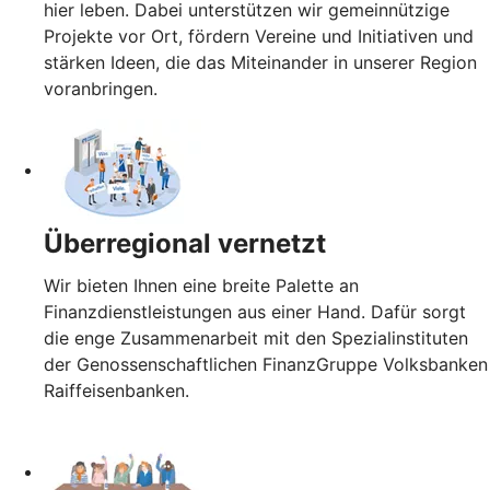
hier leben. Dabei unterstützen wir gemeinnützige
Projekte vor Ort, fördern Vereine und Initiativen und
stärken Ideen, die das Miteinander in unserer Region
voranbringen.
Überregional vernetzt
Wir bieten Ihnen eine breite Palette an
Finanzdienstleistungen aus einer Hand. Dafür sorgt
die enge Zusammenarbeit mit den Spezialinstituten
der Genossenschaftlichen FinanzGruppe Volksbanken
Raiffeisenbanken.