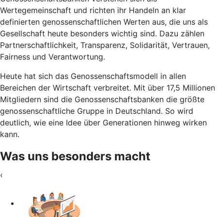
Wertegemeinschaft und richten ihr Handeln an klar
definierten genossenschaftlichen Werten aus, die uns als
Gesellschaft heute besonders wichtig sind. Dazu zählen
Partnerschaftlichkeit, Transparenz, Solidarität, Vertrauen,
Fairness und Verantwortung.
Heute hat sich das Genossenschaftsmodell in allen
Bereichen der Wirtschaft verbreitet. Mit über 17,5 Millionen
Mitgliedern sind die Genossenschaftsbanken die größte
genossenschaftliche Gruppe in Deutschland. So wird
deutlich, wie eine Idee über Generationen hinweg wirken
kann.
Was uns besonders macht
‹