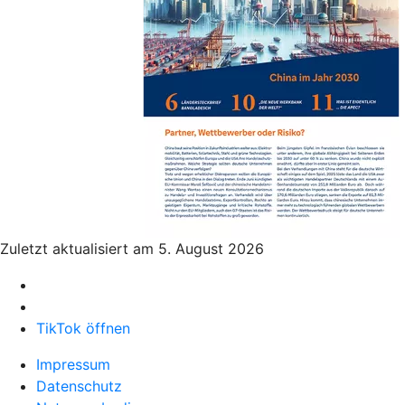
Zuletzt aktualisiert am 5. August 2026
TikTok öffnen
Impressum
Datenschutz