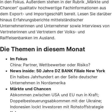
in den Fokus. Außerdem stehen in der Rubrik „Märkte und
Chancen” qualitativ hochwertige Fachinformationen aus
dem Export- und Importgeschäft bereit. Lesen Sie darüber
hinaus Erfahrungsberichte mittelständischer
Unternehmerinnen und Unternehmer sowie Interviews von
Vertreterinnen und Vertretern der Volks- und
Raiffeisenbanken im Ausland.
Die Themen in diesem Monat
Im Fokus
China: Partner, Wettbewerber oder Risiko?
News inside: 50 Jahre DZ BANK Filiale New York
Ein halbes Jahrhundert an der Seite deutscher
Unternehmen in Nordamerika
Märkte und Chancen
Abkommen zwischen USA und EU nun in Kraft;
Doppelbesteuerungsabkommen mit der Ukraine;
Indonesien lockt Investoren mit Rohstoffstrategie