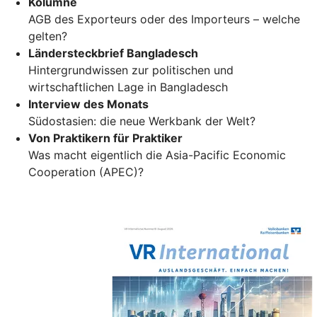
Kolumne
AGB des Exporteurs oder des Importeurs – welche
gelten?
Ländersteckbrief Bangladesch
Hintergrundwissen zur politischen und
wirtschaftlichen Lage in Bangladesch
Interview des Monats
Südostasien: die neue Werkbank der Welt?
Von Praktikern für Praktiker
Was macht eigentlich die Asia-Pacific Economic
Cooperation (APEC)?