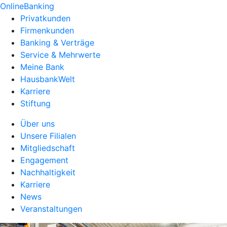
OnlineBanking
Privatkunden
Firmenkunden
Banking & Verträge
Service & Mehrwerte
Meine Bank
HausbankWelt
Karriere
Stiftung
Über uns
Unsere Filialen
Mitgliedschaft
Engagement
Nachhaltigkeit
Karriere
News
Veranstaltungen