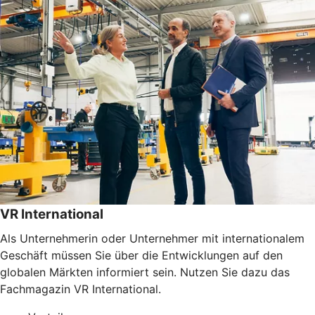
VR International
Als Unternehmerin oder Unternehmer mit internationalem
Geschäft müssen Sie über die Entwicklungen auf den
globalen Märkten informiert sein. Nutzen Sie dazu das
Fachmagazin VR International.