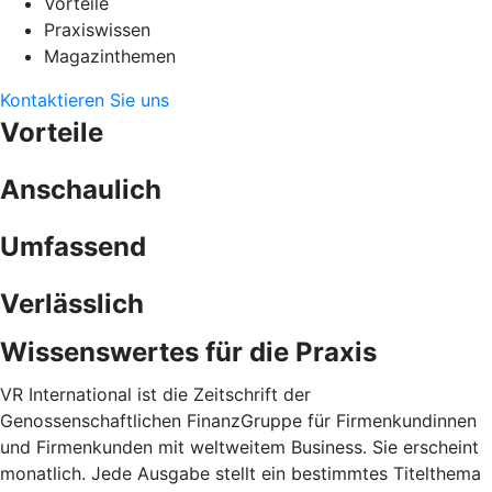
Vorteile
Praxiswissen
Magazinthemen
Kontaktieren Sie uns
Vorteile
Anschaulich
Umfassend
Verlässlich
Wissenswertes für die Praxis
VR International ist die Zeitschrift der
Genossenschaftlichen FinanzGruppe für Firmenkundinnen
und Firmenkunden mit weltweitem Business. Sie erscheint
monatlich. Jede Ausgabe stellt ein bestimmtes Titelthema