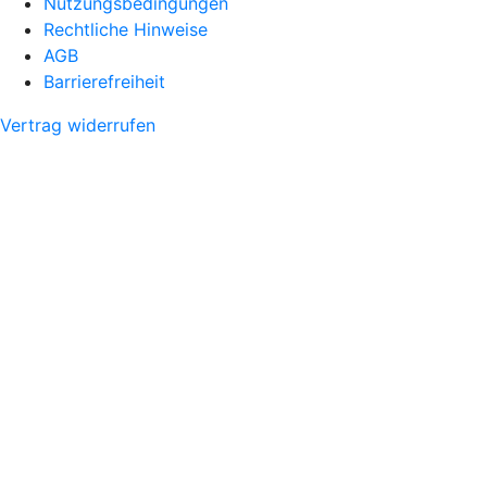
Nutzungsbedingungen
Rechtliche Hinweise
AGB
Barrierefreiheit
Vertrag widerrufen