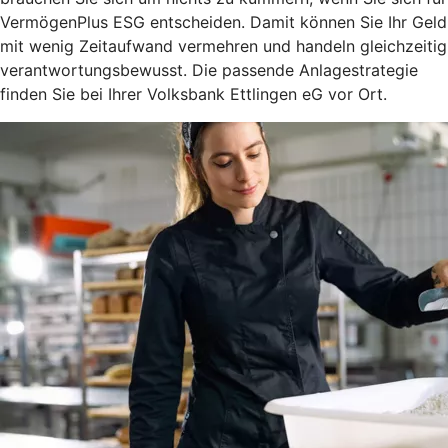
VermögenPlus ESG entscheiden. Damit können Sie Ihr Geld
mit wenig Zeitaufwand vermehren und handeln gleichzeitig
verantwortungsbewusst. Die passende Anlagestrategie
finden Sie bei Ihrer Volksbank Ettlingen eG vor Ort.