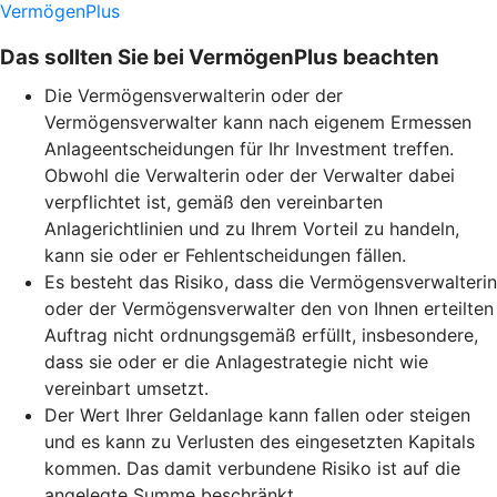
VermögenPlus
Das sollten Sie bei VermögenPlus beachten
Die Vermögensverwalterin oder der
Vermögensverwalter kann nach eigenem Ermessen
Anlageentscheidungen für Ihr Investment treffen.
Obwohl die Verwalterin oder der Verwalter dabei
verpflichtet ist, gemäß den vereinbarten
Anlagerichtlinien und zu Ihrem Vorteil zu handeln,
kann sie oder er Fehlentscheidungen fällen.
Es besteht das Risiko, dass die Vermögensverwalterin
oder der Vermögensverwalter den von Ihnen erteilten
Auftrag nicht ordnungsgemäß erfüllt, insbesondere,
dass sie oder er die Anlagestrategie nicht wie
vereinbart umsetzt.
Der Wert Ihrer Geldanlage kann fallen oder steigen
und es kann zu Verlusten des eingesetzten Kapitals
kommen. Das damit verbundene Risiko ist auf die
angelegte Summe beschränkt.