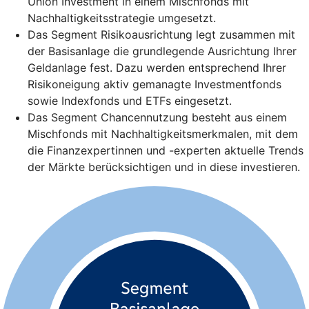
Union Investment in einem Mischfonds mit
Nachhaltigkeitsstrategie umgesetzt.
Das Segment Risikoausrichtung legt zusammen mit
der Basisanlage die grundlegende Ausrichtung Ihrer
Geldanlage fest. Dazu werden entsprechend Ihrer
Risikoneigung aktiv gemanagte Investmentfonds
sowie Indexfonds und ETFs eingesetzt.
Das Segment Chancennutzung besteht aus einem
Mischfonds mit Nachhaltigkeitsmerkmalen, mit dem
die Finanzexpertinnen und -experten aktuelle Trends
der Märkte berücksichtigen und in diese investieren.