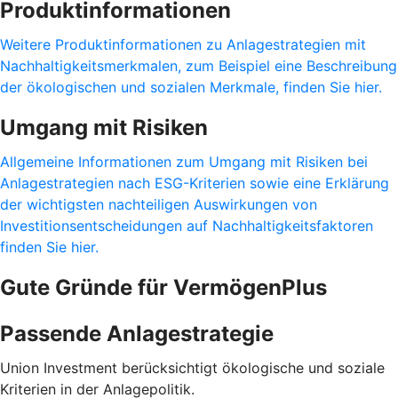
Produktinformationen
Weitere Produktinformationen zu Anlagestrategien mit
Nachhaltigkeitsmerkmalen, zum Beispiel eine Beschreibung
der ökologischen und sozialen Merkmale, finden Sie hier.
Umgang mit Risiken
Allgemeine Informationen zum Umgang mit Risiken bei
Anlagestrategien nach ESG-Kriterien sowie eine Erklärung
der wichtigsten nachteiligen Auswirkungen von
Investitionsentscheidungen auf Nachhaltigkeitsfaktoren
finden Sie hier.
Gute Gründe für VermögenPlus
Passende Anlagestrategie
Union Investment berücksichtigt ökologische und soziale
Kriterien in der Anlagepolitik.