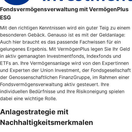
Fondsvermögensverwaltung mit VermögenPlus
ESG
Mit den richtigen Kenntnissen wird ein guter Teig zu einem
besonderen Gebäck. Genauso ist es mit der Geldanlage:
Auch hier braucht es das passende Fachwissen für ein
gelungenes Ergebnis. Mit VermögenPlus legen Sie Ihr Geld
in aktiv gemanagten Investmentfonds, Indexfonds und
ETFs an. Ihre Vermögensanlage wird von den Expertinnen
und Experten der Union Investment, der Fondsgesellschaft
der Genossenschaftlichen FinanzGruppe, im Rahmen einer
Fondsvermögensverwaltung aktiv gesteuert. Ihre
individuellen Bedürfnisse und Ihre Risikoneigung spielen
dabei eine wichtige Rolle.
Anlagestrategie mit
Nachhaltigkeitsmerkmalen