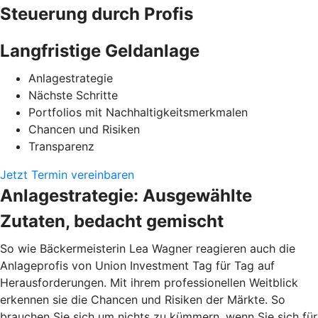
Steuerung durch Profis
Langfristige Geldanlage
Anlagestrategie
Nächste Schritte
Portfolios mit Nachhaltigkeitsmerkmalen
Chancen und Risiken
Transparenz
Jetzt Termin vereinbaren
Anlagestrategie: Ausgewählte
Zutaten, bedacht gemischt
So wie Bäckermeisterin Lea Wagner reagieren auch die
Anlageprofis von Union Investment Tag für Tag auf
Herausforderungen. Mit ihrem professionellen Weitblick
erkennen sie die Chancen und Risiken der Märkte. So
brauchen Sie sich um nichts zu kümmern, wenn Sie sich für