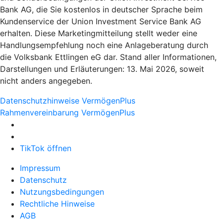
Bank AG, die Sie kostenlos in deutscher Sprache beim
Kundenservice der Union Investment Service Bank AG
erhalten. Diese Marketingmitteilung stellt weder eine
Handlungsempfehlung noch eine Anlageberatung durch
die Volksbank Ettlingen eG dar. Stand aller Informationen,
Darstellungen und Erläuterungen: 13. Mai 2026, soweit
nicht anders angegeben.
Datenschutzhinweise VermögenPlus
Rahmenvereinbarung VermögenPlus
TikTok öffnen
Impressum
Datenschutz
Nutzungsbedingungen
Rechtliche Hinweise
AGB