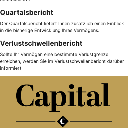
Quartalsbericht
Der Quartalsbericht liefert Ihnen zusätzlich einen Einblick
in die bisherige Entwicklung Ihres Vermögens.
Verlustschwellenbericht
Sollte Ihr Vermögen eine bestimmte Verlustgrenze
erreichen, werden Sie im Verlustschwellenbericht darüber
informiert.