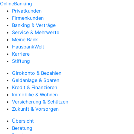
OnlineBanking
Privatkunden
Firmenkunden
Banking & Verträge
Service & Mehrwerte
Meine Bank
HausbankWelt
Karriere
Stiftung
Girokonto & Bezahlen
Geldanlage & Sparen
Kredit & Finanzieren
Immobilie & Wohnen
Versicherung & Schützen
Zukunft & Vorsorgen
Übersicht
Beratung