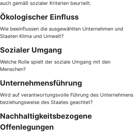
auch gemäß sozialer Kriterien beurteilt.
Ökologischer Einfluss
Wie beeinflussen die ausgewählten Unternehmen und
Staaten Klima und Umwelt?
Sozialer Umgang
Welche Rolle spielt der soziale Umgang mit den
Menschen?
Unternehmensführung
Wird auf verantwortungsvolle Führung des Unternehmens
beziehungsweise des Staates geachtet?
Nachhaltigkeitsbezogene
Offenlegungen