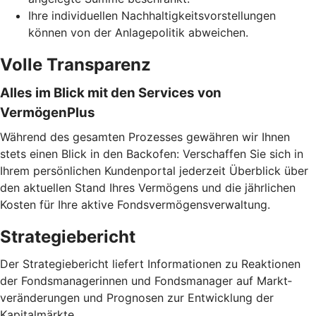
Ihre individuellen Nachhaltigkeitsvorstellungen
können von der Anlagepolitik abweichen.
Volle Transparenz
Alles im Blick mit den Services von
VermögenPlus
Während des gesamten Prozesses gewähren wir Ihnen
stets einen Blick in den Backofen: Verschaffen Sie sich in
Ihrem persönlichen Kundenportal jederzeit Überblick über
den aktuellen Stand Ihres Vermögens und die jährlichen
Kosten für Ihre aktive Fondsvermögensverwaltung.
Strategiebericht
Der Strategiebericht liefert Informationen zu Reaktionen
der Fondsmanagerinnen und Fondsmanager auf Markt­
veränderungen und Prognosen zur Entwicklung der
Kapitalmärkte