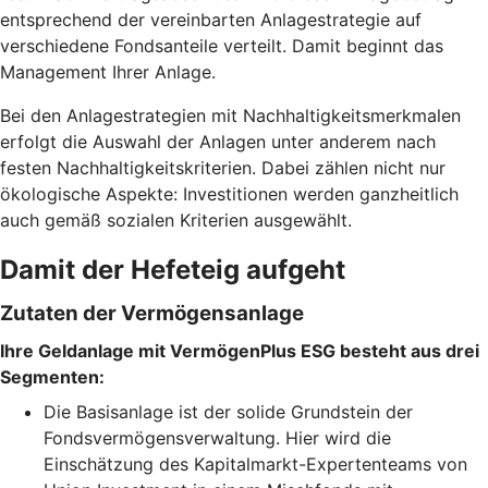
entsprechend der vereinbarten Anlagestrategie auf
verschiedene Fondsanteile verteilt. Damit beginnt das
Management Ihrer Anlage.
Bei den Anlagestrategien mit Nachhaltigkeitsmerkmalen
erfolgt die Auswahl der Anlagen unter anderem nach
festen Nachhaltigkeitskriterien. Dabei zählen nicht nur
ökologische Aspekte: Investitionen werden ganzheitlich
auch gemäß sozialen Kriterien ausgewählt.
Damit der Hefeteig aufgeht
Zutaten der Vermögensanlage
Ihre Geldanlage mit VermögenPlus ESG besteht aus drei
Segmenten:
Die Basisanlage ist der solide Grundstein der
Fondsvermögensverwaltung. Hier wird die
Einschätzung des Kapitalmarkt-Expertenteams von