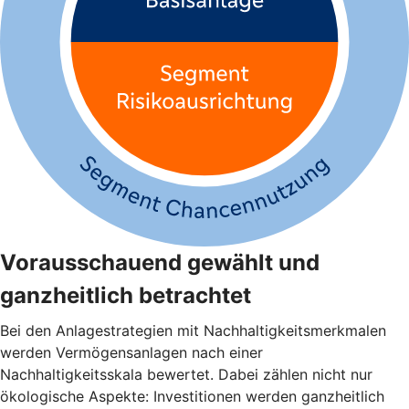
Vorausschauend gewählt und
ganzheitlich betrachtet
Bei den Anlagestrategien mit Nachhaltigkeitsmerkmalen
werden Vermögensanlagen nach einer
Nachhaltigkeitsskala bewertet. Dabei zählen nicht nur
ökologische Aspekte: Investitionen werden ganzheitlich