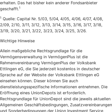
erhalten. Das hat bisher kein anderer Fondsanbieter
1
geschafft.
1
Quelle: Capital Nr. 5/03, 5/04, 4/05, 4/06, 4/07, 4/08,
2/09, 2/10, 3/11, 3/12, 3/13, 3/14, 3/15, 3/16, 3/17, 3/18,
3/19, 3/20, 3/21, 3/22, 3/23, 3/24, 3/25, 3/26.
Wichtige Hinweise
Allein maßgebliche Rechtsgrundlage für die
Vermögensverwaltung in VermögenPlus ist die
Rahmenvereinbarung VermögenPlus der Volksbank
Ettlingen eG, die Sie jederzeit kostenlos in deutscher
Sprache auf der Website der Volksbank Ettlingen eG
einsehen können. Dieser können Sie auch
dienstleistungsspezifische Informationen entnehmen. Die
Eröffnung eines UnionDepots ist erforderlich.
Rechtsgrundlage für UnionDepot sind die jeweils aktuellen
Allgemeinen Geschäftsbedingungen, Zusatzvereinbarungen
und Sonderbedingungen der Union Investment Service