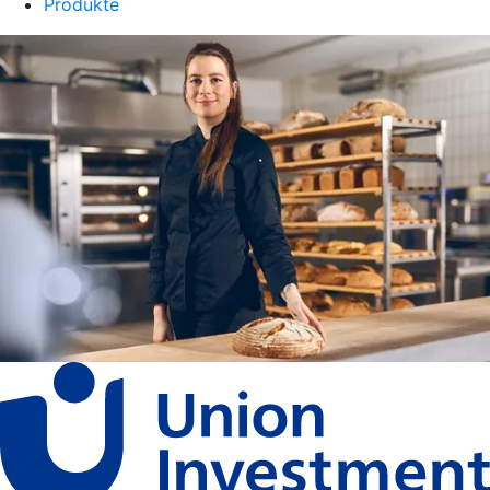
Produkte