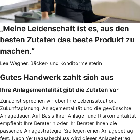
„Meine Leidenschaft ist es, aus den
besten Zutaten das beste Produkt zu
machen.“
Lea Wagner, Bäcker- und Konditormeisterin
Gutes Handwerk zahlt sich aus
Ihre Anlagementalität gibt die Zutaten vor
Zunächst sprechen wir über Ihre Lebenssituation,
Zukunftsplanung, Anlagementalität und die gewünschte
Anlagedauer. Auf Basis Ihrer Anlage- und Risikomentalität
empfiehlt Ihre Beraterin oder Ihr Berater Ihnen die
passende Anlagestrategie. Sie legen einen Anlagebetrag
fest. Nach Vertragsabschluss wird dieser Anlagebetrag