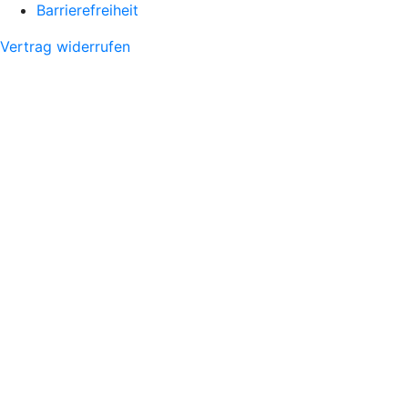
Barrierefreiheit
Vertrag widerrufen