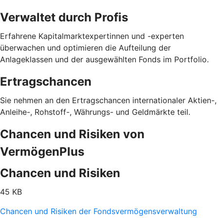
Verwaltet durch Profis
Erfahrene Kapitalmarktexpertinnen und -experten
überwachen und optimieren die Aufteilung der
Anlageklassen und der ausgewählten Fonds im Portfolio.
Ertragschancen
Sie nehmen an den Ertragschancen internationaler Aktien-,
Anleihe-, Rohstoff-, Währungs- und Geldmärkte teil.
Chancen und Risiken von
VermögenPlus
Chancen und Risiken
45 KB
Chancen und Risiken der Fondsvermögensverwaltung