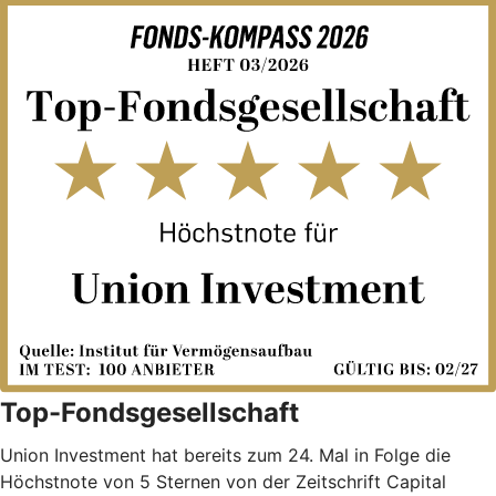
Top-Fondsgesellschaft
Union Investment hat bereits zum 24. Mal in Folge die
Höchstnote von 5 Sternen von der Zeitschrift Capital