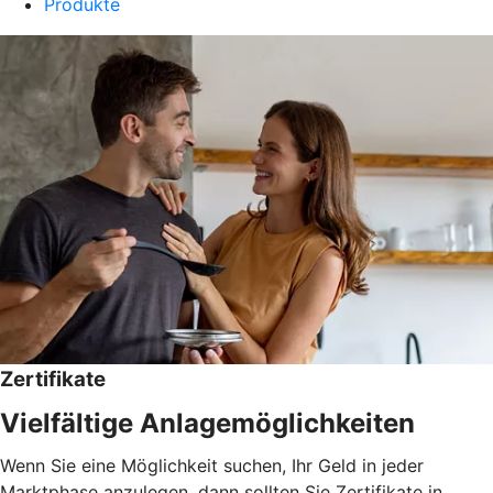
Produkte
Zertifikate
Vielfältige Anlagemöglichkeiten
Wenn Sie eine Möglichkeit suchen, Ihr Geld in jeder
Marktphase anzulegen, dann sollten Sie Zertifikate in