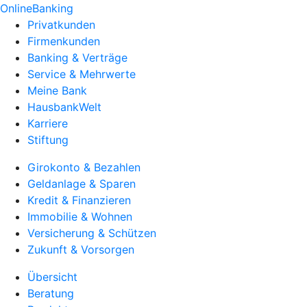
OnlineBanking
Privatkunden
Firmenkunden
Banking & Verträge
Service & Mehrwerte
Meine Bank
HausbankWelt
Karriere
Stiftung
Girokonto & Bezahlen
Geldanlage & Sparen
Kredit & Finanzieren
Immobilie & Wohnen
Versicherung & Schützen
Zukunft & Vorsorgen
Übersicht
Beratung