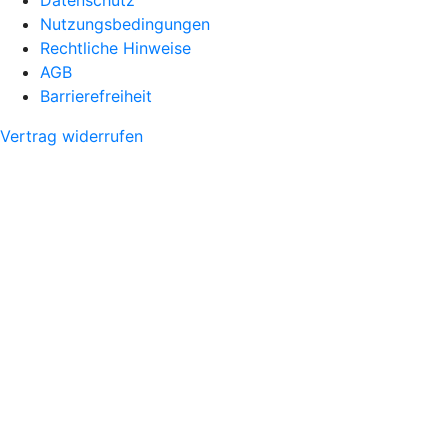
Nutzungsbedingungen
Rechtliche Hinweise
AGB
Barrierefreiheit
Vertrag widerrufen