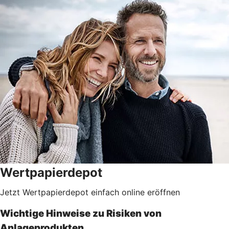
Wertpapierdepot
Jetzt Wertpapierdepot einfach online eröffnen
Wichtige Hinweise zu Risiken von
Anlageprodukten