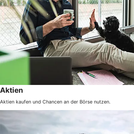
Aktien
Aktien kaufen und Chancen an der Börse nutzen.