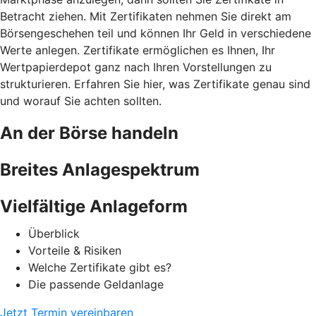
Betracht ziehen. Mit Zertifikaten nehmen Sie direkt am
Börsengeschehen teil und können Ihr Geld in verschiedene
Werte anlegen. Zertifikate ermöglichen es Ihnen, Ihr
Wertpapierdepot ganz nach Ihren Vorstellungen zu
strukturieren. Erfahren Sie hier, was Zertifikate genau sind
und worauf Sie achten sollten.
An der Börse handeln
Breites Anlagespektrum
Vielfältige Anlageform
Überblick
Vorteile & Risiken
Welche Zertifikate gibt es?
Die passende Geldanlage
Jetzt Termin vereinbaren