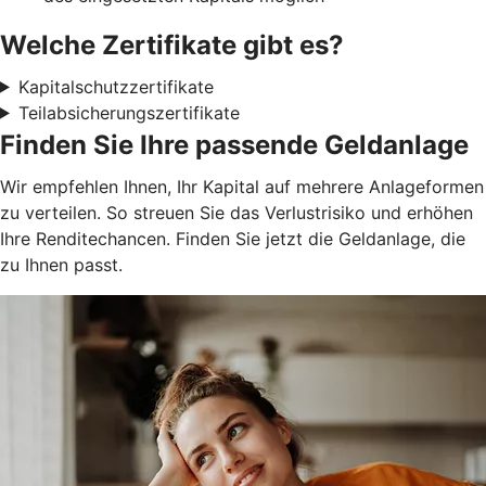
Welche Zertifikate gibt es?
Kapitalschutzzertifikate
Teilabsicherungszertifikate
Finden Sie Ihre passende Geldanlage
Wir empfehlen Ihnen, Ihr Kapital auf mehrere Anlageformen
zu verteilen. So streuen Sie das Verlustrisiko und erhöhen
Ihre Renditechancen. Finden Sie jetzt die Geldanlage, die
zu Ihnen passt.