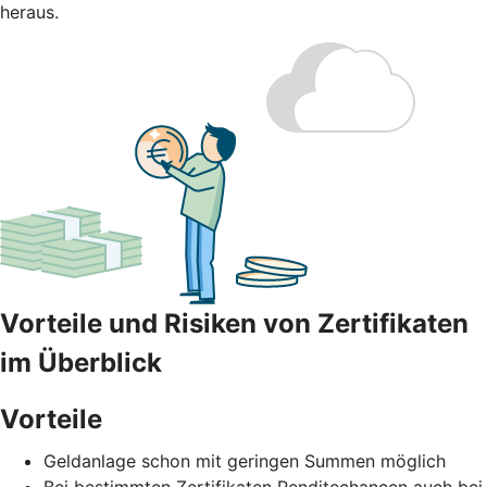
heraus.
Vorteile und Risiken von Zertifikaten
im Überblick
Vorteile
Geldanlage schon mit geringen Summen möglich
Bei bestimmten Zertifikaten Renditechancen auch bei