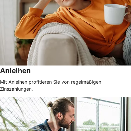
Anleihen
Mit Anleihen profitieren Sie von regelmäßigen
Zinszahlungen.