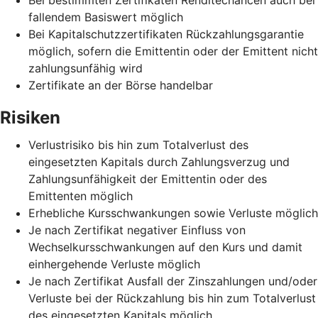
fallendem Basiswert möglich
Bei Kapitalschutzzertifikaten Rückzahlungsgarantie
möglich, sofern die Emittentin oder der Emittent nicht
zahlungsunfähig wird
Zertifikate an der Börse handelbar
Risiken
Verlustrisiko bis hin zum Totalverlust des
eingesetzten Kapitals durch Zahlungsverzug und
Zahlungsunfähigkeit der Emittentin oder des
Emittenten möglich
Erhebliche Kursschwankungen sowie Verluste möglich
Je nach Zertifikat negativer Einfluss von
Wechselkursschwankungen auf den Kurs und damit
einhergehende Verluste möglich
Je nach Zertifikat Ausfall der Zinszahlungen und/oder
Verluste bei der Rückzahlung bis hin zum Totalverlust
des eingesetzten Kapitals möglich