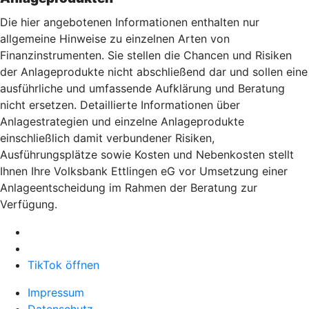
Die hier angebotenen Informationen enthalten nur
allgemeine Hinweise zu einzelnen Arten von
Finanzinstrumenten. Sie stellen die Chancen und Risiken
der Anlageprodukte nicht abschließend dar und sollen eine
ausführliche und umfassende Aufklärung und Beratung
nicht ersetzen. Detaillierte Informationen über
Anlagestrategien und einzelne Anlageprodukte
einschließlich damit verbundener Risiken,
Ausführungsplätze sowie Kosten und Nebenkosten stellt
Ihnen Ihre Volksbank Ettlingen eG vor Umsetzung einer
Anlageentscheidung im Rahmen der Beratung zur
Verfügung.
TikTok öffnen
Impressum
Datenschutz