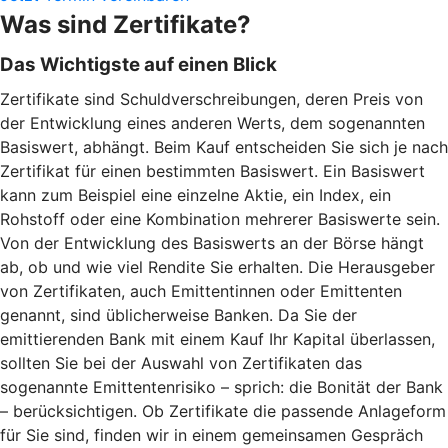
Was sind Zertifikate?
Das Wichtigste auf einen Blick
Zertifikate sind Schuldverschreibungen, deren Preis von
der Entwicklung eines anderen Werts, dem sogenannten
Basiswert, abhängt. Beim Kauf entscheiden Sie sich je nach
Zertifikat für einen bestimmten Basiswert. Ein Basiswert
kann zum Beispiel eine einzelne Aktie, ein Index, ein
Rohstoff oder eine Kombination mehrerer Basiswerte sein.
Von der Entwicklung des Basiswerts an der Börse hängt
ab, ob und wie viel Rendite Sie erhalten. Die Herausgeber
von Zertifikaten, auch Emittentinnen oder Emittenten
genannt, sind üblicherweise Banken. Da Sie der
emittierenden Bank mit einem Kauf Ihr Kapital überlassen,
sollten Sie bei der Auswahl von Zertifikaten das
sogenannte Emittentenrisiko – sprich: die Bonität der Bank
– berücksichtigen. Ob Zertifikate die passende Anlageform
für Sie sind, finden wir in einem gemeinsamen Gespräch