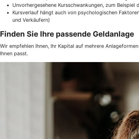
Unvorhergesehene Kursschwankungen, zum Beispiel durc
Kursverlauf hängt auch von psychologischen Faktore
und Verkäufern)
Finden Sie Ihre passende Geldanlage
Wir empfehlen Ihnen, Ihr Kapital auf mehrere Anlageformen z
Ihnen passt.