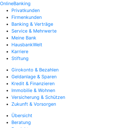
OnlineBanking
Privatkunden
Firmenkunden
Banking & Verträge
Service & Mehrwerte
Meine Bank
HausbankWelt
Karriere
Stiftung
Girokonto & Bezahlen
Geldanlage & Sparen
Kredit & Finanzieren
Immobilie & Wohnen
Versicherung & Schützen
Zukunft & Vorsorgen
Übersicht
Beratung