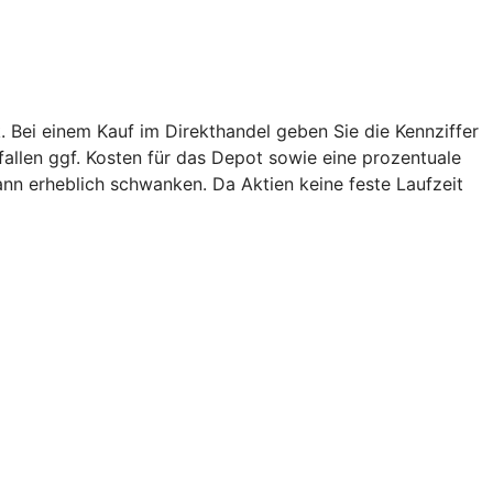
. Bei einem Kauf im Direkthandel geben Sie die Kennziffer
 fallen ggf. Kosten für das Depot sowie eine prozentuale
ann erheblich schwanken. Da Aktien keine feste Laufzeit