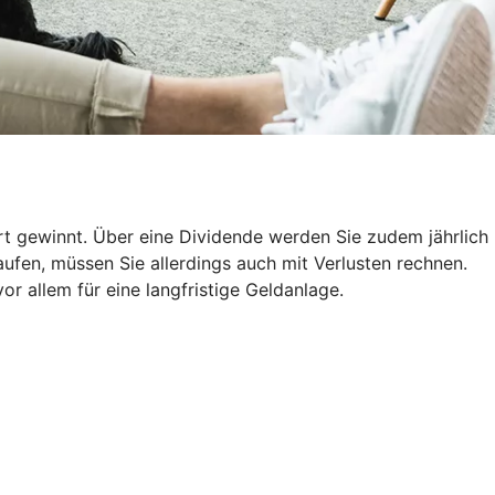
ert gewinnt. Über eine Dividende werden Sie zudem jährlich
ufen, müssen Sie allerdings auch mit Verlusten rechnen.
r allem für eine langfristige Geldanlage.