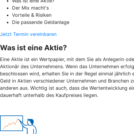
Was ist eine Aktie?
Der Mix macht's
Vorteile & Risiken
Die passende Geldanlage
Jetzt Termin vereinbaren
Was ist eine Aktie?
Eine Aktie ist ein Wertpapier, mit dem Sie als Anlegerin o
Aktionär des Unternehmens. Wenn das Unternehmen erfolgre
beschlossen wird, erhalten Sie in der Regel einmal jährlic
Geld in Aktien verschiedener Unternehmen und Branchen zu i
anderen aus. Wichtig ist auch, dass die Wertentwicklung ein
dauerhaft unterhalb des Kaufpreises liegen.