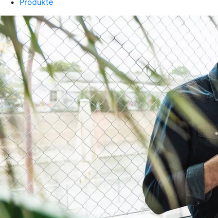
Produkte