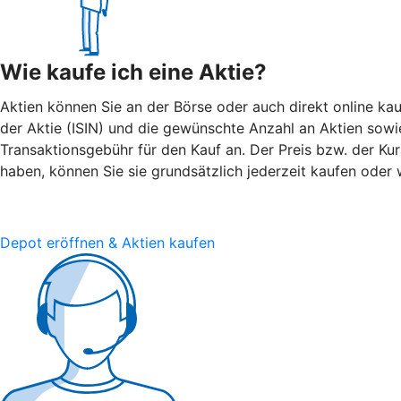
Wie kaufe ich eine Aktie?
Aktien können Sie an der Börse oder auch direkt online kau
der Aktie (ISIN) und die gewünschte Anzahl an Aktien sowie 
Transaktionsgebühr für den Kauf an. Der Preis bzw. der Ku
haben, können Sie sie grundsätzlich jederzeit kaufen oder 
Depot eröffnen & Aktien kaufen