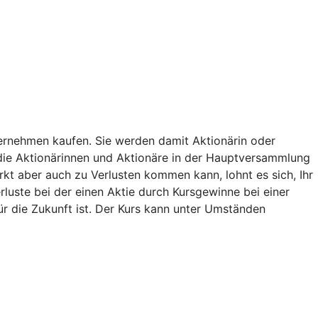
nternehmen kaufen. Sie werden damit Aktionärin oder
die Aktionärinnen und Aktionäre in der Hauptversammlung
rkt aber auch zu Verlusten kommen kann, lohnt es sich, Ihr
luste bei der einen Aktie durch Kursgewinne bei einer
für die Zukunft ist. Der Kurs kann unter Umständen