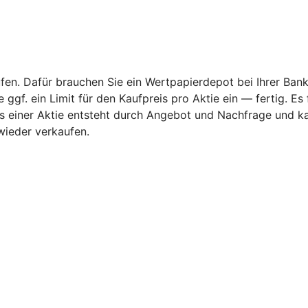
fen. Dafür brauchen Sie ein Wertpapierdepot bei Ihrer Bank
ggf. ein Limit für den Kaufpreis pro Aktie ein — fertig. Es
rs einer Aktie entsteht durch Angebot und Nachfrage und k
wieder verkaufen.