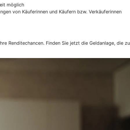
eit möglich
ngen von Käuferinnen und Käufern bzw. Verkäuferinnen
hre Renditechancen. Finden Sie jetzt die Geldanlage, die zu