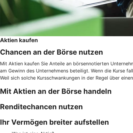
Aktien kaufen
Chancen an der Börse nutzen
Mit Aktien kaufen Sie Anteile an börsennotierten Unternehm
am Gewinn des Unternehmens beteiligt. Wenn die Kurse falle
Weil sich solche Kursschwankungen in der Regel über einen l
Mit Aktien an der Börse handeln
Renditechancen nutzen
Ihr Vermögen breiter aufstellen