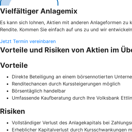
Vielfältiger Anlagemix
Es kann sich lohnen, Aktien mit anderen Anlageformen zu 
Rendite. Kommen Sie einfach auf uns zu und wir entwickeln
Jetzt Termin vereinbaren
Vorteile und Risiken von Aktien im Üb
Vorteile
Direkte Beteiligung an einem börsennotierten Unter
Renditechancen durch Kurssteigerungen möglich
Börsentäglich handelbar
Umfassende Kaufberatung durch Ihre Volksbank Ettli
Risiken
Vollständiger Verlust des Anlagekapitals bei Zahlun
Erheblicher Kapitalverlust durch Kursschwankungen m