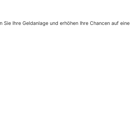
n Sie Ihre Geldanlage und erhöhen Ihre Chancen auf eine