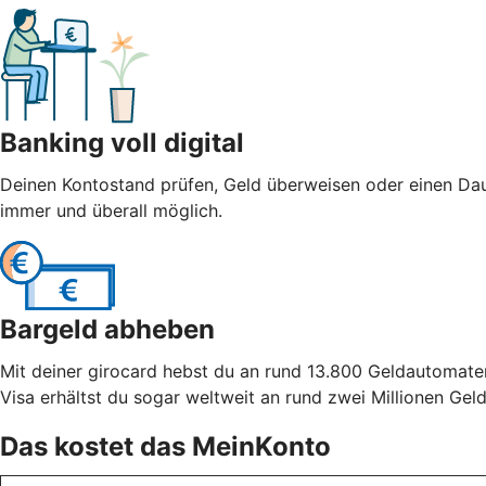
Banking voll digital
Deinen Kontostand prüfen, Geld überweisen oder einen Dau
immer und überall möglich.
Bargeld abheben
Mit deiner girocard hebst du an rund 13.800 Geldautomate
Visa erhältst du sogar weltweit an rund zwei Millionen Ge
Das kostet das MeinKonto