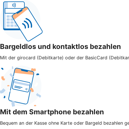
Bargeldlos und kontaktlos bezahlen
Mit der girocard (Debitkarte) oder der BasicCard (Debitkar
Mit dem Smartphone bezahlen
Bequem an der Kasse ohne Karte oder Bargeld bezahlen geht