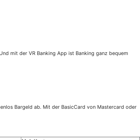
. Und mit der VR Banking App ist Banking ganz bequem
tenlos Bargeld ab. Mit der BasicCard von Mastercard oder