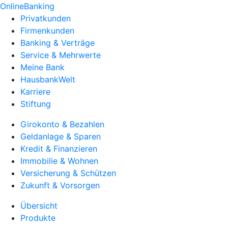
OnlineBanking
Privatkunden
Firmenkunden
Banking & Verträge
Service & Mehrwerte
Meine Bank
HausbankWelt
Karriere
Stiftung
Girokonto & Bezahlen
Geldanlage & Sparen
Kredit & Finanzieren
Immobilie & Wohnen
Versicherung & Schützen
Zukunft & Vorsorgen
Übersicht
Produkte