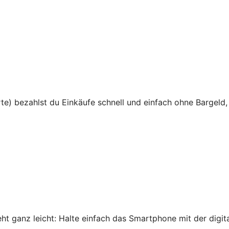
te) bezahlst du Einkäufe schnell und einfach ohne Bargeld,
 ganz leicht: Halte einfach das Smartphone mit der digital