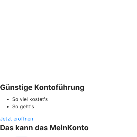
Günstige Kontoführung
So viel kostet's
So geht's
Jetzt eröffnen
Das kann das MeinKonto