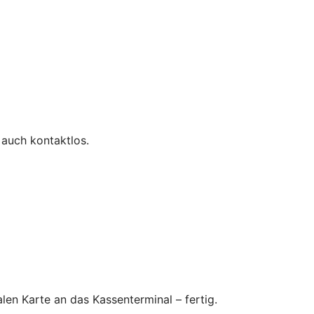
 auch kontaktlos.
en Karte an das Kassenterminal – fertig.