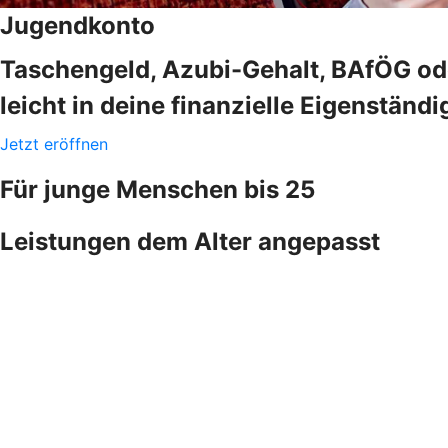
Jugendkonto
Taschengeld, Azubi-Gehalt, BAfÖG ode
leicht in deine finanzielle Eigenständi
Jetzt eröffnen
Für junge Menschen bis 25
Leistungen dem Alter angepasst