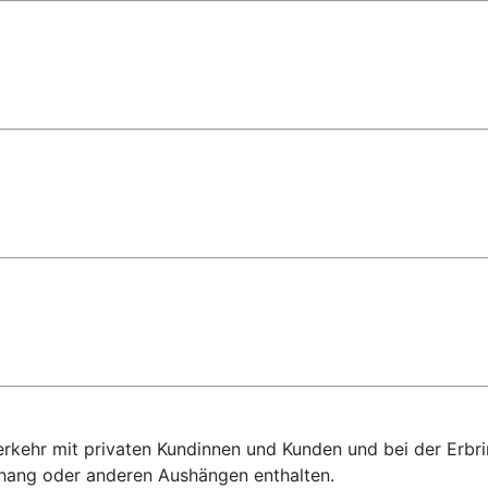
sverkehr mit privaten Kundinnen und Kunden und bei der Er
shang oder anderen Aushängen enthalten.