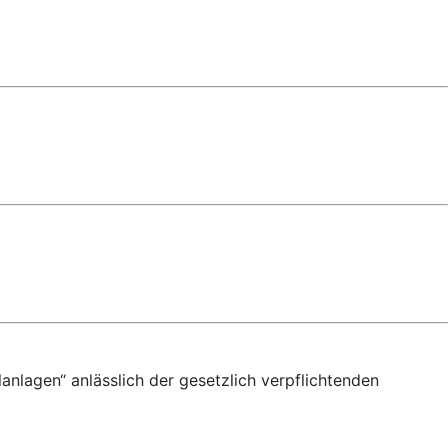
anlagen“ anlässlich der gesetzlich verpflichtenden