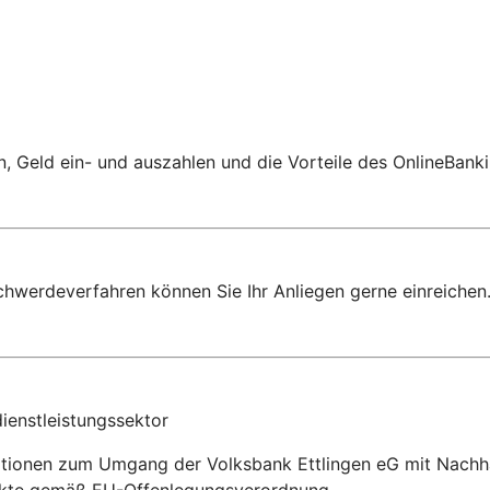
 Geld ein- und auszahlen und die Vorteile des OnlineBanki
chwerdeverfahren können Sie Ihr Anliegen gerne einreichen
ienstleistungssektor
ationen zum Umgang der Volksbank Ettlingen eG mit Nachhal