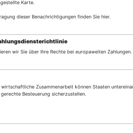
gestellte Karte.
ragung dieser Benachrichtigungen finden Sie hier.
hlungsdiensterichtlinie
eren wir Sie über Ihre Rechte bei europaweiten Zahlungen.
wirtschaftliche Zusammenarbeit können Staaten untereina
gerechte Besteuerung sicherzustellen.