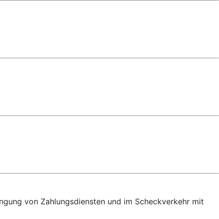
bringung von Zahlungsdiensten und im Scheckverkehr mit