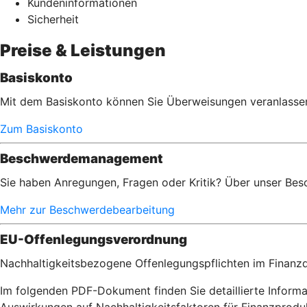
Kundeninformationen
Sicherheit
Preise & Leistungen
Basiskonto
Mit dem Basiskonto können Sie Überweisungen veranlassen,
Zum Basiskonto
Beschwerdemanagement
Sie haben Anregungen, Fragen oder Kritik? Über unser Bes
Mehr zur Beschwerdebearbeitung
EU-Offenlegungsverordnung
Nachhaltigkeitsbezogene Offenlegungspflichten im Finanzd
Im folgenden PDF-Dokument finden Sie detaillierte Inform