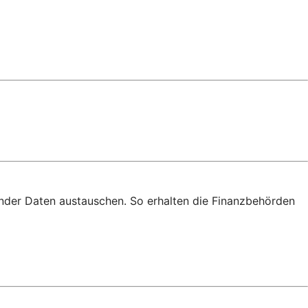
nder Daten austauschen. So erhalten die Finanzbehörden