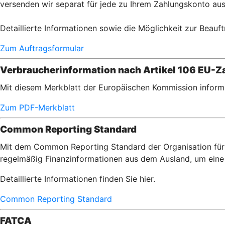
versenden wir separat für jede zu Ihrem Zahlungskonto aus
Detaillierte Informationen sowie die Möglichkeit zur Beauft
Zum Auftragsformular
Verbraucherinformation nach Artikel 106 EU-Za
Mit diesem Merkblatt der Europäischen Kommission informi
Zum PDF-Merkblatt
Common Reporting Standard
Mit dem Common Reporting Standard der Organisation für 
regelmäßig Finanzinformationen aus dem Ausland, um eine 
Detaillierte Informationen finden Sie hier.
Common Reporting Standard
FATCA