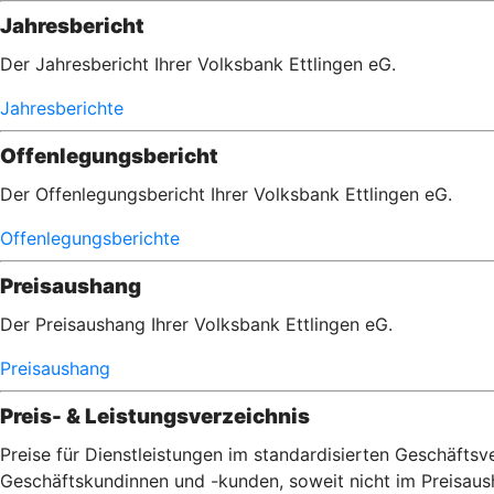
Jahresbericht
Der Jahresbericht Ihrer Volksbank Ettlingen eG.
Jahresberichte
Offenlegungsbericht
Der Offenlegungsbericht Ihrer Volksbank Ettlingen eG.
Offenlegungsberichte
Preisaushang
Der Preisaushang Ihrer Volksbank Ettlingen eG.
Preisaushang
Preis- & Leistungsverzeichnis
Preise für Dienstleistungen im standardisierten Geschäft
Geschäftskundinnen und -kunden, soweit nicht im Preisau