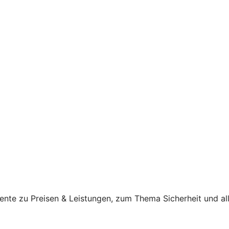
ente zu Preisen & Leistungen, zum Thema Sicherheit und al