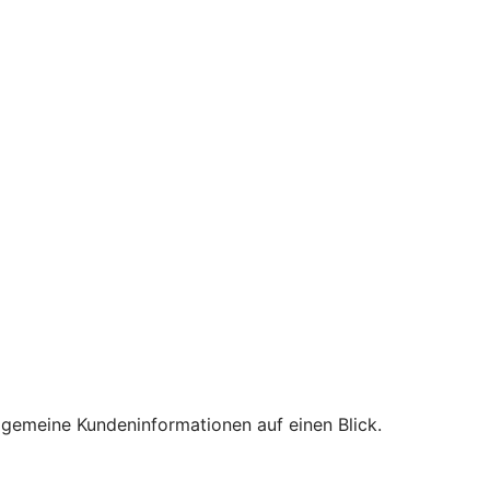
lgemeine Kundeninformationen auf einen Blick.