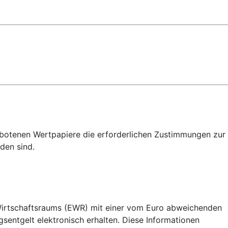
ebotenen Wertpapiere die erforderlichen Zustimmungen zur
den sind.
 Wirtschaftsraums (EWR) mit einer vom Euro abweichenden
ntgelt elektronisch erhalten. Diese Informationen