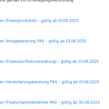
dukte gemäß EU-Offenlegungsverordnung.
en (Finanzprodukte) - gültig ab 01.08.2025
en (Anlageberatung PAI) - gültig ab 01.08.2025
en (Finanzportfolioverwaltung) - gültig ab 01.08.2025
en (Versicherungsberatung PAI) - gültig ab 01.08.2025
en (Finanzmarktteilnehmer PAI) - gültig ab 30.06.2023