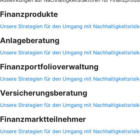
Auswirkungen auf Nachhaltigkeitsfaktoren für Finanzpro
Finanzprodukte
Unsere Strategien für den Umgang mit Nachhaltigkeitsrisik
Anlageberatung
Unsere Strategien für den Umgang mit Nachhaltigkeitsrisik
Finanzportfolioverwaltung
Unsere Strategien für den Umgang mit Nachhaltigkeitsrisik
Versicherungsberatung
Unsere Strategien für den Umgang mit Nachhaltigkeitsrisik
Finanzmarktteilnehmer
Unsere Strategien für den Umgang mit Nachhaltigkeitsrisik