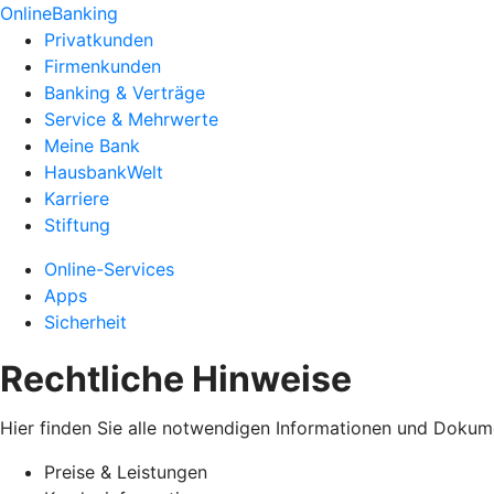
OnlineBanking
Privatkunden
Firmenkunden
Banking & Verträge
Service & Mehrwerte
Meine Bank
HausbankWelt
Karriere
Stiftung
Online-Services
Apps
Sicherheit
Rechtliche Hinweise
Hier finden Sie alle notwendigen Informationen und Dokum
Preise & Leistungen