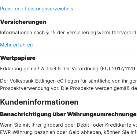
Preis- und Leistungsverzeichnis
Versicherungen
Informationen nach § 15 der Versicherungsvermittlerveror
Mehr erfahren
Wertpapiere
Erklärung gemäß Artikel 5 der Verordnung (EU) 2017/1129
Der Volksbank Ettlingen eG liegen für sämtliche von ihr 
Prospektverwendung vor. Die Prospekte werden gemäß de
Kundeninformationen
Benachrichtigung über Währungsumrechnungen
Wenn Sie mit Ihrer girocard oder Debit- oder Kreditkarte
EWR-Währung bezahlen oder Geld abheben, können Sie Info