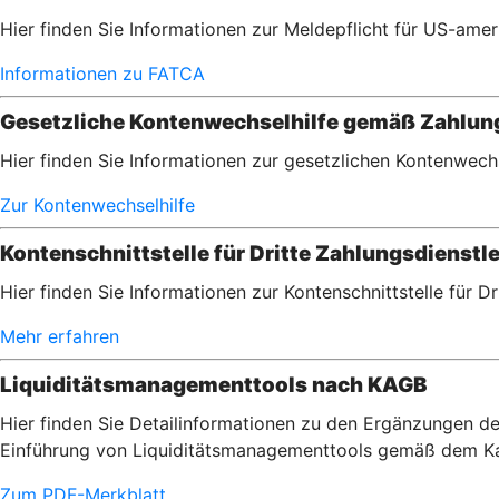
Hier finden Sie Informationen zur Meldepflicht für US-am
Informationen zu FATCA
Gesetzliche Kontenwechselhilfe gemäß Zahlu
Hier finden Sie Informationen zur gesetzlichen Kontenwec
Zur Kontenwechselhilfe
Kontenschnittstelle für Dritte Zahlungsdienstle
Hier finden Sie Informationen zur Kontenschnittstelle für D
Mehr erfahren
Liquiditätsmanagementtools nach KAGB
Hier finden Sie Detailinformationen zu den Ergänzungen de
Einführung von Liquiditätsmanagementtools gemäß dem Ka
Zum PDF-Merkblatt