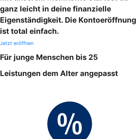
ganz leicht in deine finanzielle
Eigenständigkeit. Die Kontoeröffnung
ist total einfach.
Jetzt eröffnen
Für junge Menschen bis 25
Leistungen dem Alter angepasst