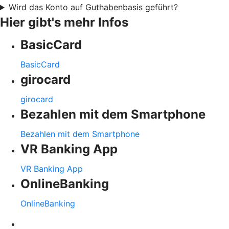
Wird das Konto auf Guthabenbasis geführt?
Hier gibt's mehr Infos
BasicCard
BasicCard
girocard
girocard
Bezahlen mit dem Smartphone
Bezahlen mit dem Smartphone
VR Banking App
VR Banking App
OnlineBanking
OnlineBanking