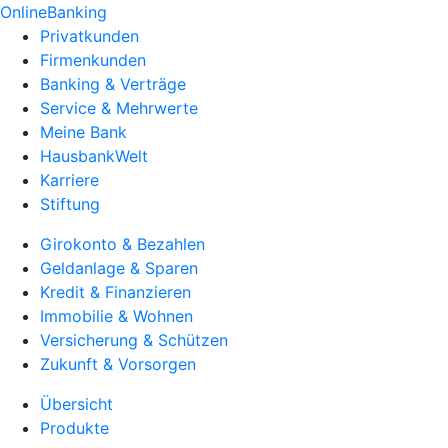
OnlineBanking
Privatkunden
Firmenkunden
Banking & Verträge
Service & Mehrwerte
Meine Bank
HausbankWelt
Karriere
Stiftung
Girokonto & Bezahlen
Geldanlage & Sparen
Kredit & Finanzieren
Immobilie & Wohnen
Versicherung & Schützen
Zukunft & Vorsorgen
Übersicht
Produkte