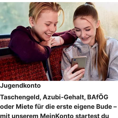
Jugendkonto
Taschengeld, Azubi-Gehalt, BAfÖG
oder Miete für die erste eigene Bude –
mit unserem MeinKonto startest du