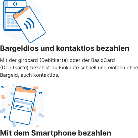
Bargeldlos und kontaktlos bezahlen
Mit der girocard (Debitkarte) oder der BasicCard
(Debitkarte) bezahlst du Einkäufe schnell und einfach ohne
Bargeld, auch kontaktlos.
Mit dem Smartphone bezahlen