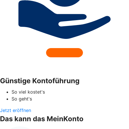
Günstige Kontoführung
So viel kostet's
So geht's
Jetzt eröffnen
Das kann das MeinKonto