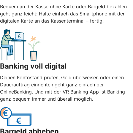
Bequem an der Kasse ohne Karte oder Bargeld bezahlen
geht ganz leicht: Halte einfach das Smartphone mit der
digitalen Karte an das Kassenterminal – fertig.
Banking voll digital
Deinen Kontostand prüfen, Geld überweisen oder einen
Dauerauftrag einrichten geht ganz einfach per
OnlineBanking. Und mit der VR Banking App ist Banking
ganz bequem immer und überall möglich.
Bargeld abheben