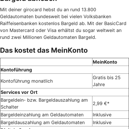
Mit deiner girocard hebst du an rund 13.800
Geldautomaten bundesweit bei vielen Volksbanken
Raiffeisenbanken kostenlos Bargeld ab. Mit der BasicCard
von Mastercard oder Visa erhältst du sogar weltweit an
rund zwei Millionen Geldautomaten Bargeld.
Das kostet das MeinKonto
MeinKonto
Kontoführung
Gratis bis 25
Kontoführung monatlich
Jahre
Services vor Ort
Bargeldein- bzw. Bargeldauszahlung am
2,99 €*
Schalter
Bargeldeinzahlung am Geldautomaten
Inklusive
Bargeldauszahlung am Geldautomaten
Inklusive