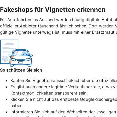
Fakeshops für Vignetten erkennen
Für Autofahrten ins Ausland werden häufig digitale Autoba
offizieller Anbieter täuschend ähnlich sehen. Dort werden 
gültige Vignette unterwegs ist, muss mit einer Ersatzmaut
So schützen Sie sich
Kaufen Sie Vignetten ausschließlich über die offiziell
Es gibt auch andere legitime Verkaufsportale, etwa vo
Kontaktmöglichkeiten transparent sein.
Klicken Sie nicht auf das erstbeste Google-Suchergeb
haben.
Informieren Sie sich auf den Webseiten der jeweiligen