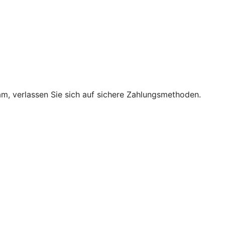
m, verlassen Sie sich auf sichere Zahlungsmethoden.