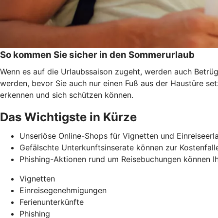
So kommen Sie sicher in den Sommerurlaub
Wenn es auf die Urlaubssaison zugeht, werden auch Betrüge
werden, bevor Sie auch nur einen Fuß aus der Haustüre se
erkennen und
sich schützen können.
Das Wichtigste in Kürze
Unseriöse Online-Shops für Vignetten und Einreiseerl
Gefälschte Unterkunftsinserate können zur Kostenfalle
Phishing-Aktionen rund um Reisebuchungen können Ih
Vignetten
Einreisegenehmigungen
Ferienunterkünfte
Phishing