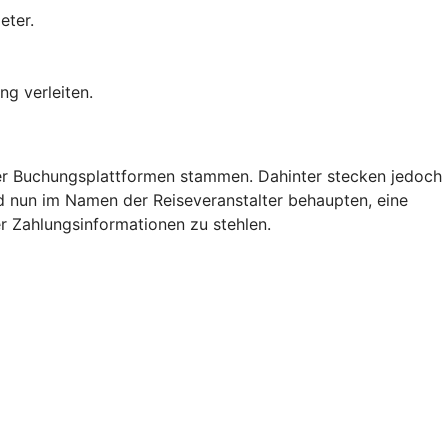
eter.
ng verleiten.
der Buchungsplattformen stammen. Dahinter stecken jedoch
nd nun im Namen der Reiseveranstalter behaupten, eine
r Zahlungsinformationen zu stehlen.