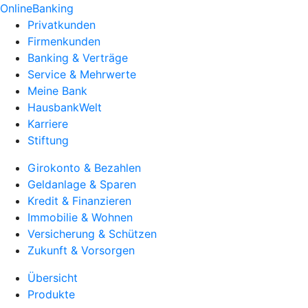
OnlineBanking
Privatkunden
Firmenkunden
Banking & Verträge
Service & Mehrwerte
Meine Bank
HausbankWelt
Karriere
Stiftung
Girokonto & Bezahlen
Geldanlage & Sparen
Kredit & Finanzieren
Immobilie & Wohnen
Versicherung & Schützen
Zukunft & Vorsorgen
Übersicht
Produkte