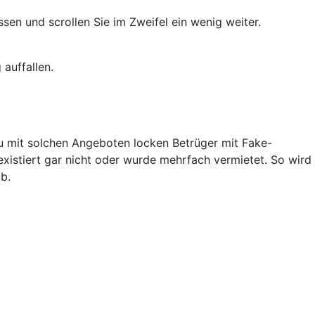
en und scrollen Sie im Zweifel ein wenig weiter.
auffallen.
au mit solchen Angeboten locken Betrüger mit Fake-
existiert gar nicht oder wurde mehrfach vermietet. So wird
b.