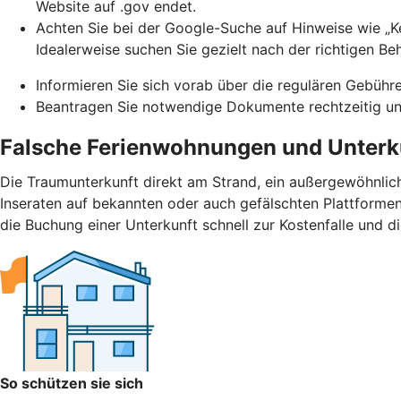
Website auf .gov endet.
Achten Sie bei der Google-Suche auf Hinweise wie „Ke
Idealerweise suchen Sie gezielt nach der richtigen Be
Informieren Sie sich vorab über die regulären Gebühr
Beantragen Sie notwendige Dokumente rechtzeitig und
Falsche Ferienwohnungen und Unterk
Die Traumunterkunft direkt am Strand, ein außergewöhnlic
Inseraten auf bekannten oder auch gefälschten Plattformen.
die Buchung einer Unterkunft schnell zur Kostenfalle und d
So schützen sie sich