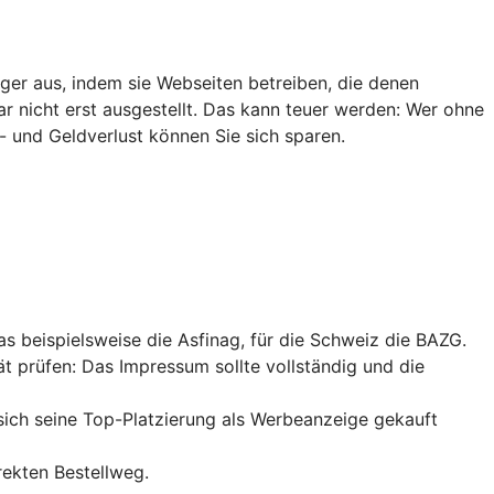
ger aus, indem sie Webseiten betreiben, die denen
ar nicht erst ausgestellt. Das kann teuer werden: Wer ohne
- und Geldverlust können Sie sich sparen.
das beispielsweise die Asfinag, für die Schweiz die BAZG.
ät prüfen: Das Impressum sollte vollständig und die
sich seine
Top-Platzierung
als Werbeanzeige gekauft
rekten Bestellweg.