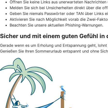
Öffnen Sie keine Links aus unerwarteten Nachrichten 
Melden Sie sich bei Unsicherheiten direkt über die of
Geben Sie niemals Passwörter oder TAN über Links ei
Aktivieren Sie nach Möglichkeit vorab die Zwei-Faktor
Beachten Sie unsere aktuellen Phishing-Warnungen.
Sicher und mit einem guten Gefühl in
Gerade wenn es um Erholung und Entspannung geht, lohnt s
Genießen Sie Ihren Sommerurlaub entspannt und ohne Siche