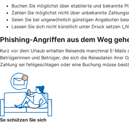
Buchen Sie möglichst über etablierte und bekannte Pla
Zahlen Sie möglichst nicht über unbekannte Zahlungs
Seien Sie bei ungewöhnlich günstigen Angeboten bes
Lassen Sie sich nicht künstlich unter Druck setzen („
Phishing-Angriffen aus dem Weg geh
Kurz vor dem Urlaub erhalten Reisende manchmal E-Mails 
Betrügerinnen und Betrüger, die sich die Reisedaten ihrer
Zahlung sei fehlgeschlagen oder eine Buchung müsse bestät
So schützen Sie sich