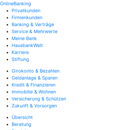
OnlineBanking
Privatkunden
Firmenkunden
Banking & Verträge
Service & Mehrwerte
Meine Bank
HausbankWelt
Karriere
Stiftung
Girokonto & Bezahlen
Geldanlage & Sparen
Kredit & Finanzieren
Immobilie & Wohnen
Versicherung & Schützen
Zukunft & Vorsorgen
Übersicht
Beratung