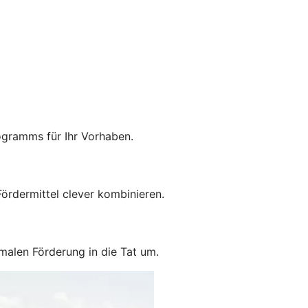
ogramms für Ihr Vorhaben.
ördermittel clever kombinieren.
malen Förderung in die Tat um.