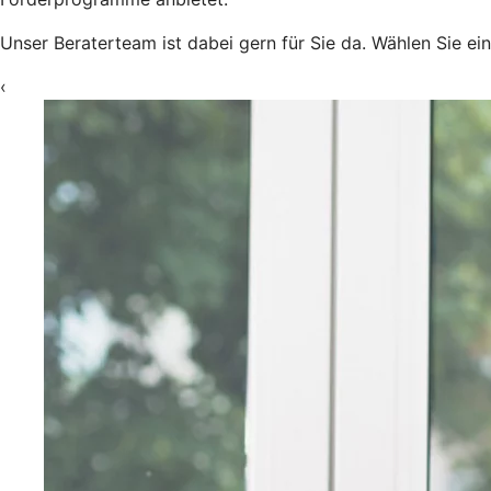
Unser Beraterteam ist dabei gern für Sie da. Wählen Sie ei
‹