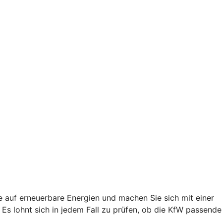
e auf erneuerbare Energien und machen Sie sich mit einer
s lohnt sich in jedem Fall zu prüfen, ob die KfW passende