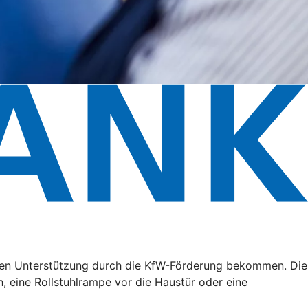
ällen Unterstützung durch die KfW-Förderung bekommen. Die
, eine Rollstuhlrampe vor die Haustür oder eine