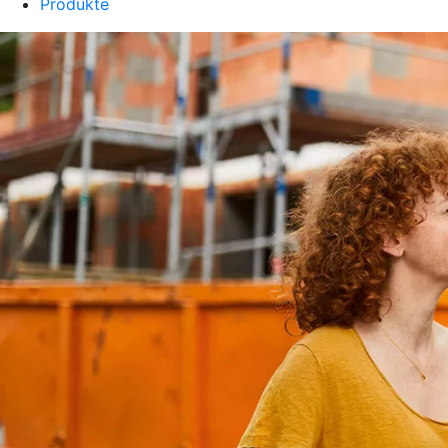
Produkte