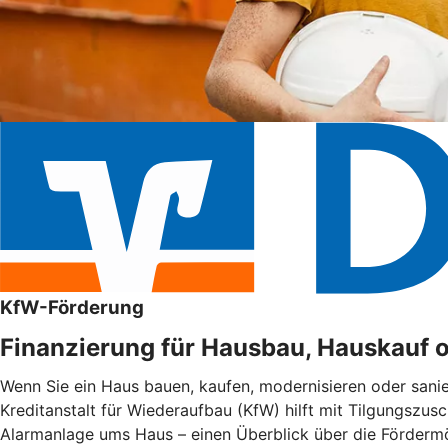
KfW-Förderung
Finanzierung für Hausbau, Hauskauf 
Wenn Sie ein Haus bauen, kaufen, modernisieren oder sani
Kreditanstalt für Wiederaufbau (KfW) hilft mit Tilgungszus
Alarmanlage ums Haus – einen Überblick über die Fördermög