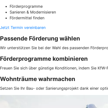
Förderprogramme
Sanieren & Modernisieren
Fördermittel finden
Jetzt Termin vereinbaren
Passende Förderung wählen
Wir unterstützen Sie bei der Wahl des passenden Förderpr
Förderprogramme kombinieren
Freuen Sie sich über günstige Konditionen, indem Sie KfW-F
Wohnträume wahrmachen
Setzen Sie Ihr Bau- oder Sanierungsprojekt dank einer opti