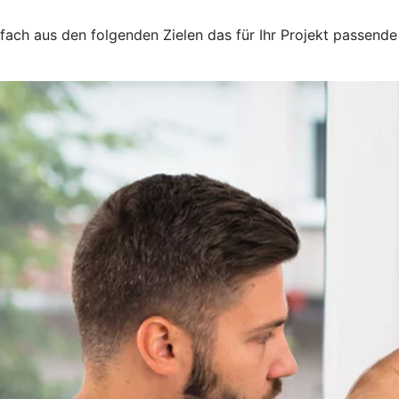
nfach aus den folgenden Zielen das für Ihr Projekt passende