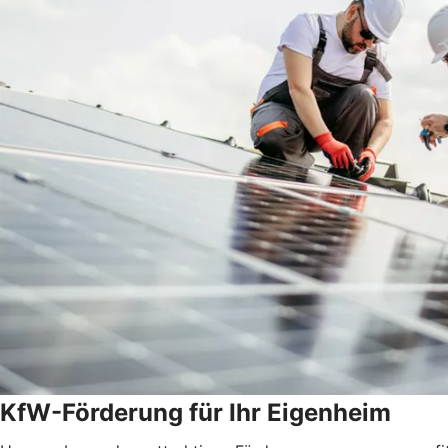
KfW-Förderung für Ihr Eigenheim