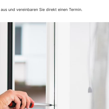
 aus und vereinbaren Sie direkt einen Termin.