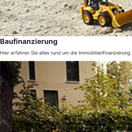
Baufinanzierung
Hier erfahren Sie alles rund um die Immobilienfinanzierung.