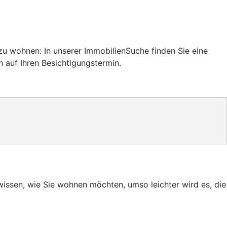
u wohnen: In unserer ImmobilienSuche finden Sie eine
n auf Ihren Besichtigungstermin.
wissen, wie Sie wohnen möchten, umso leichter wird es, die