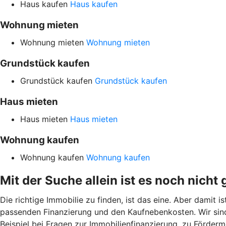
Haus kaufen
Haus kaufen
Wohnung mieten
Wohnung mieten
Wohnung mieten
Grundstück kaufen
Grundstück kaufen
Grundstück kaufen
Haus mieten
Haus mieten
Haus mieten
Wohnung kaufen
Wohnung kaufen
Wohnung kaufen
Mit der Suche allein ist es noch nicht 
Die richtige Immobilie zu finden, ist das eine. Aber damit 
passenden Finanzierung und den Kaufnebenkosten. Wir sind
Beispiel bei Fragen zur Immobilienfinanzierung, zu Förder