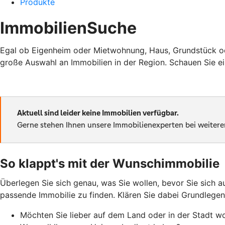
Produkte
ImmobilienSuche
Egal ob Eigenheim oder Mietwohnung, Haus, Grundstück od
große Auswahl an Immobilien in der Region. Schauen Sie ein
So klappt's mit der Wunschimmobilie
Überlegen Sie sich genau, was Sie wollen, bevor Sie sich 
passende Immobilie zu finden. Klären Sie dabei Grundlegen
Möchten Sie lieber auf dem Land oder in der Stadt w