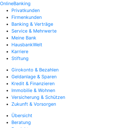
OnlineBanking
Privatkunden
Firmenkunden
Banking & Verträge
Service & Mehrwerte
Meine Bank
HausbankWelt
Karriere
Stiftung
Girokonto & Bezahlen
Geldanlage & Sparen
Kredit & Finanzieren
Immobilie & Wohnen
Versicherung & Schützen
Zukunft & Vorsorgen
Übersicht
Beratung