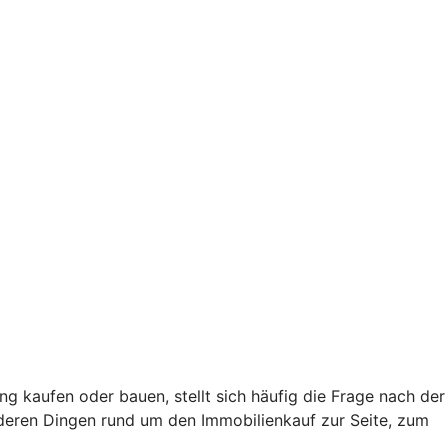
ung kaufen oder bauen, stellt sich häufig die Frage nach der
nderen Dingen rund um den Immobilienkauf zur Seite, zum