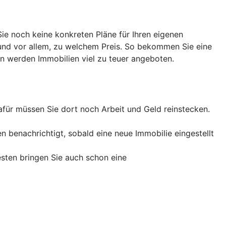
ie noch keine konkreten Pläne für Ihren eigenen
und vor allem, zu welchem Preis. So bekommen Sie eine
en werden Immobilien viel zu teuer angeboten.
afür müssen Sie dort noch Arbeit und Geld reinstecken.
 benachrichtigt, sobald eine neue Immobilie eingestellt
esten bringen Sie auch schon eine