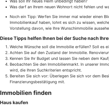
Was soll Ihr neues Heim unbedingt haben?
Was darf an Ihrem neuen Wohnort nicht fehlen und was
Noch ein Tipp: Werfen Sie immer mal wieder einen Bli
Immobilienkauf haben, lohnt es sich zu wissen, welc
Vorstellung davon, wie Ihre Wunschimmobilie aussehen
Diese Tipps helfen Ihnen bei der Suche nach Ihre
Welche Wünsche soll die Immobilie erfüllen? Soll es e
Achten Sie auf den Zustand der Immobilie. Renovierun
Kennen Sie Ihr Budget und lassen Sie neben dem Kauf
Beobachten Sie den Immobilienmarkt. In unserer Immob
wird, die Ihren Suchkriterien entspricht.
Bereiten Sie sich vor: Überlegen Sie sich vor dem Be
Finanzierungsbestätigung mit.
Immobilien finden
Haus kaufen