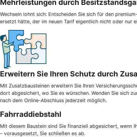
Mehrleistungen durch Besitzstandsga
Wechseln lohnt sich: Entscheiden Sie sich für den premium-
ersetzt hätte, der im neuen Tarif eigentlich nicht oder nur
Erweitern Sie Ihren Schutz durch Zus
Mit
Zusatzbausteinen
erweitern Sie Ihren Versicherungssch
dort abgesichert, wo Sie es wünschen. Wenden Sie sich zur
nach dem Online-Abschluss jederzeit möglich.
Fahrraddiebstahl
Mit diesem Baustein sind Sie finanziell abgesichert, wenn I
– vorausgesetzt, Sie schließen es ab.