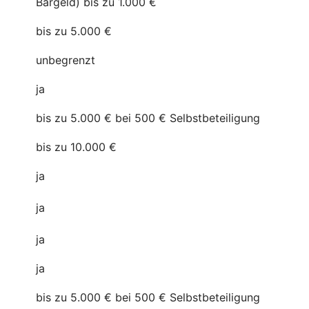
Bargeld) bis zu 1.000 €
bis zu 5.000 €
unbegrenzt
ja
bis zu 5.000 € bei 500 € Selbstbeteiligung
bis zu 10.000 €
ja
ja
ja
ja
bis zu 5.000 € bei 500 € Selbstbeteiligung