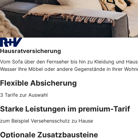
Hausratversicherung
Vom Sofa über den Fernseher bis hin zu Kleidung und Haush
Wasser Ihre Möbel oder
andere Gegenstände
in Ihrer Wohn
Flexible Absicherung
3 Tarife zur Auswahl
Starke Leistungen im premium-Tarif
zum Beispiel Versehensschutz zu Hause
Optionale Zusatzbausteine