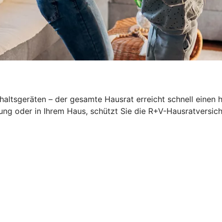
altsgeräten – der gesamte Hausrat erreicht schnell einen 
ung oder in Ihrem Haus, schützt Sie die R+V-Hausratversich