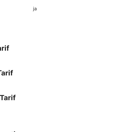
ja
rif
arif
Tarif