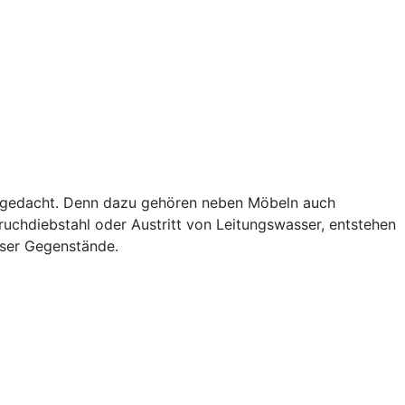
als gedacht. Denn dazu gehören neben Möbeln auch
uchdiebstahl oder Austritt von Leitungswasser, entstehen
eser Gegenstände.