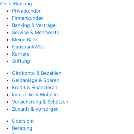
OnlineBanking
Privatkunden
Firmenkunden
Banking & Verträge
Service & Mehrwerte
Meine Bank
HausbankWelt
Karriere
Stiftung
Girokonto & Bezahlen
Geldanlage & Sparen
Kredit & Finanzieren
Immobilie & Wohnen
Versicherung & Schützen
Zukunft & Vorsorgen
Übersicht
Beratung