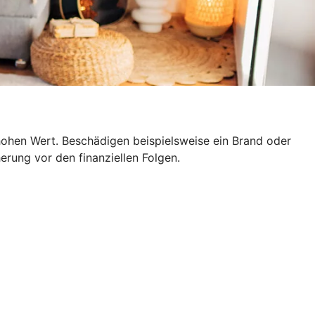
hohen Wert. Beschädigen beispielsweise ein Brand oder
erung vor den finanziellen Folgen.