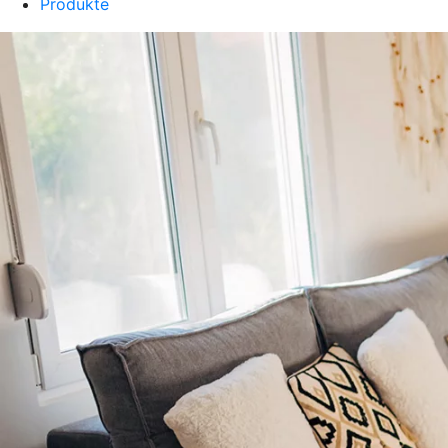
Produkte