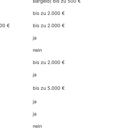
Bargeld) bis zu 500 €
bis zu 2.000 €
500 €
bis zu 2.000 €
a
ja
nein
bis zu 2.000 €
ja
n
bis zu 5.000 €
ja
ja
nein