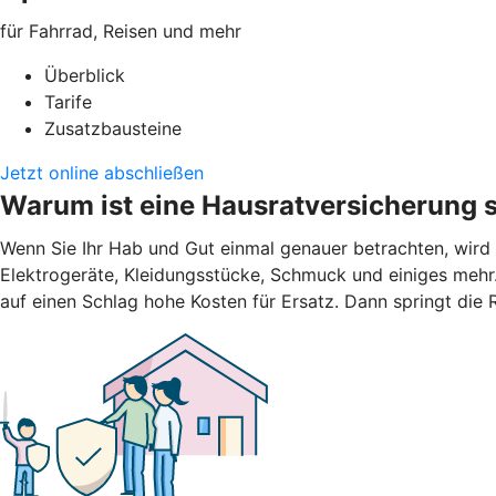
für Fahrrad, Reisen und mehr
Überblick
Tarife
Zusatzbausteine
Jetzt online abschließen
Warum ist eine Hausratversicherung s
Wenn Sie Ihr Hab und Gut einmal genauer betrachten, wird
Elektrogeräte, Kleidungsstücke, Schmuck und einiges mehr.
auf einen Schlag hohe Kosten für Ersatz. Dann springt die