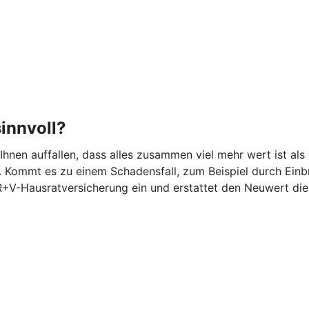
innvoll?
 Ihnen auffallen, dass alles zusammen viel mehr wert ist 
 Kommt es zu einem Schadensfall, zum Beispiel durch Einbr
 R+V-Hausratversicherung ein und erstattet den Neuwert di