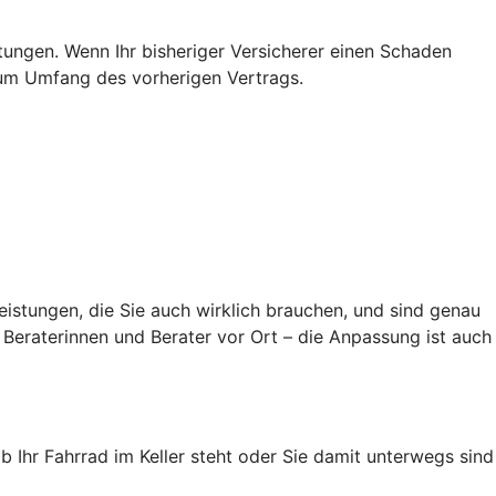
stungen. Wenn Ihr bisheriger Versicherer einen Schaden
s zum Umfang des vorherigen Vertrags.
eistungen, die Sie auch wirklich brauchen, und sind genau
Beraterinnen und Berater vor Ort – die Anpassung ist auch
ob Ihr Fahrrad im Keller steht oder Sie damit unterwegs sind