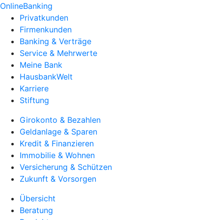
OnlineBanking
Privatkunden
Firmenkunden
Banking & Verträge
Service & Mehrwerte
Meine Bank
HausbankWelt
Karriere
Stiftung
Girokonto & Bezahlen
Geldanlage & Sparen
Kredit & Finanzieren
Immobilie & Wohnen
Versicherung & Schützen
Zukunft & Vorsorgen
Übersicht
Beratung