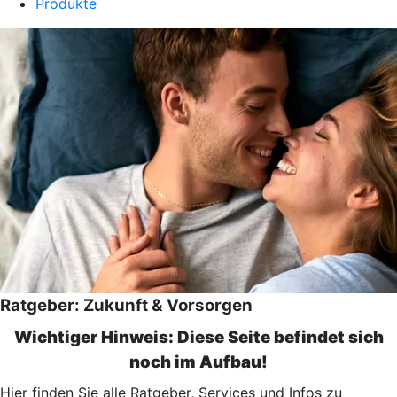
Produkte
Ratgeber: Zukunft & Vorsorgen
Wichtiger Hinweis: Diese Seite befindet sich
noch im Aufbau!
Hier finden Sie alle Ratgeber, Services und Infos zu