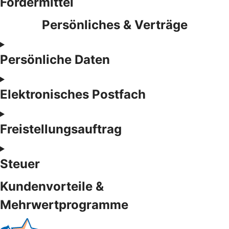
Fördermittel
Persönliches & Verträge
Persönliche Daten
Elektronisches Postfach
Freistellungsauftrag
Steuer
Kundenvorteile &
Mehrwertprogramme