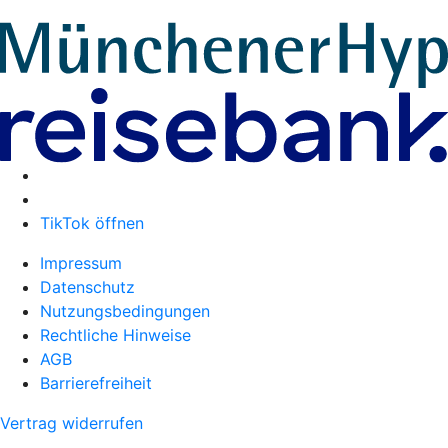
TikTok öffnen
Impressum
Datenschutz
Nutzungsbedingungen
Rechtliche Hinweise
AGB
Barrierefreiheit
Vertrag widerrufen