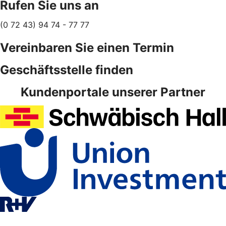
Rufen Sie uns an
(0 72 43) 94 74 - 77 77
Vereinbaren Sie einen Termin
Geschäftsstelle finden
Kundenportale unserer Partner