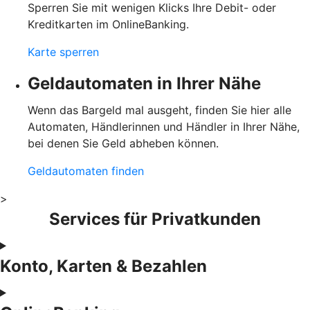
Sperren Sie mit wenigen Klicks Ihre Debit- oder
Kreditkarten im OnlineBanking.
Karte sperren
Geldautomaten in Ihrer Nähe
Wenn das Bargeld mal ausgeht, finden Sie hier alle
Automaten, Händlerinnen und Händler in Ihrer Nähe,
bei denen Sie Geld abheben können.
Geldautomaten finden
>
Services für Privatkunden
Konto, Karten & Bezahlen