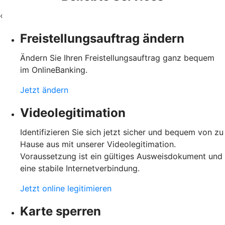
‹
Freistellungsauftrag ändern
Ändern Sie Ihren Freistellungsauftrag ganz bequem
im OnlineBanking.
Jetzt ändern
Videolegitimation
Identifizieren Sie sich jetzt sicher und bequem von zu
Hause aus mit unserer Videolegitimation.
Voraussetzung ist ein gültiges Ausweisdokument und
eine stabile Internetverbindung.
Jetzt online legitimieren
Karte sperren