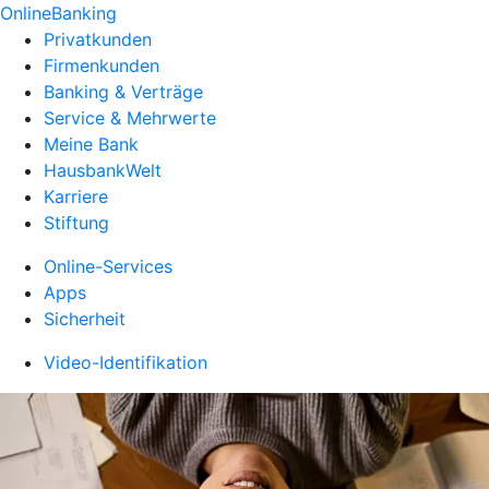
OnlineBanking
Privatkunden
Firmenkunden
Banking & Verträge
Service & Mehrwerte
Meine Bank
HausbankWelt
Karriere
Stiftung
Online-Services
Apps
Sicherheit
Video-Identifikation