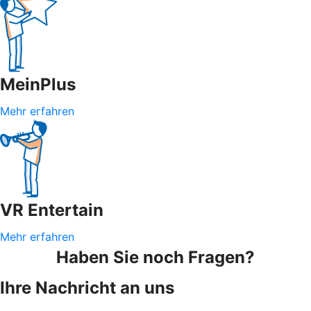
MeinPlus
Mehr erfahren
VR Entertain
Mehr erfahren
Haben Sie noch Fragen?
Ihre Nachricht an uns