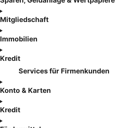
Sparen, Geldanlage & Wertpapiere
Mitgliedschaft
Immobilien
Kredit
Services für Firmenkunden
Konto & Karten
Kredit