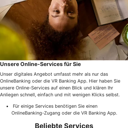
Unsere Online-Services für Sie
Unser digitales Angebot umfasst mehr als nur das
OnlineBanking oder die VR Banking App. Hier haben Sie
unsere Online-Services auf einen Blick und klären Ihr
Anliegen schnell, einfach und mit wenigen Klicks selbst.
Für einige Services benötigen Sie einen
OnlineBanking-Zugang oder die VR Banking App.
Beliebte Services