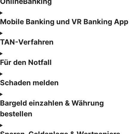
OnlineBanking
Mobile Banking und VR Banking App
TAN-Verfahren
Für den Notfall
Schaden melden
Bargeld einzahlen & Währung
bestellen