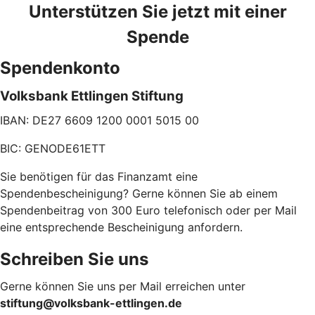
Unterstützen Sie jetzt mit einer
Spende
Spendenkonto
Volksbank Ettlingen Stiftung
IBAN: DE27 6609 1200 0001 5015 00​
BIC: GENODE61ETT​
Sie benötigen für das Finanzamt eine
Spendenbescheinigung? Gerne können Sie ab einem
Spendenbeitrag von 300 Euro telefonisch oder per Mail
eine entsprechende Bescheinigung anfordern.
Schreiben Sie uns
Gerne können Sie uns per Mail erreichen unter
stiftung@volksbank-ettlingen.de