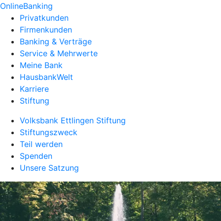
OnlineBanking
Privatkunden
Firmenkunden
Banking & Verträge
Service & Mehrwerte
Meine Bank
HausbankWelt
Karriere
Stiftung
Volksbank Ettlingen Stiftung
Stiftungszweck
Teil werden
Spenden
Unsere Satzung