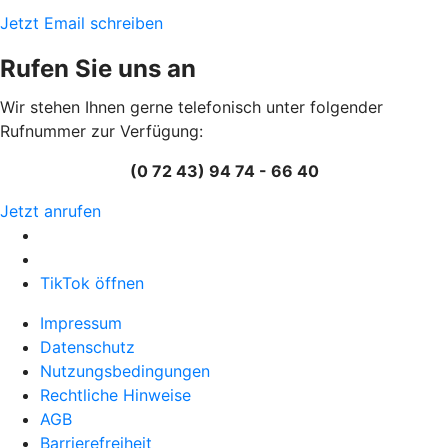
Jetzt Email schreiben
Rufen Sie uns an
Wir stehen Ihnen gerne telefonisch unter folgender
Rufnummer zur Verfügung:
(0 72 43) 94 74 - 66 40
Jetzt anrufen
TikTok öffnen
Impressum
Datenschutz
Nutzungsbedingungen
Rechtliche Hinweise
AGB
Barrierefreiheit