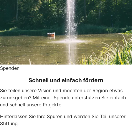
Spenden
Schnell und einfach fördern
Sie teilen unsere Vision und möchten der Region etwas
zurückgeben? Mit einer Spende unterstützen Sie einfach
und schnell unsere Projekte. ​
Hinterlassen Sie Ihre Spuren und werden Sie Teil unserer
Stiftung.