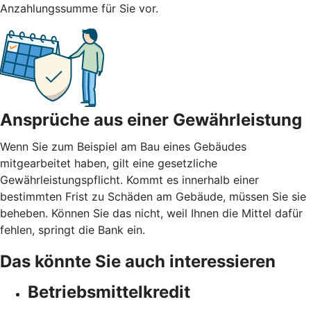
Anzahlungssumme für Sie vor.
Ansprüche aus einer Gewährleistung
Wenn Sie zum Beispiel am Bau eines Gebäudes
mitgearbeitet haben, gilt eine gesetzliche
Gewährleistungspflicht. Kommt es innerhalb einer
bestimmten Frist zu Schäden am Gebäude, müssen Sie sie
beheben. Können Sie das nicht, weil Ihnen die Mittel dafür
fehlen, springt die Bank ein.
Das könnte Sie auch interessieren
Betriebsmittelkredit