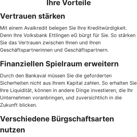
Ihre Vorteile
Vertrauen stärken
Mit einem Avalkredit belegen Sie Ihre Kreditwürdigkeit.
Denn Ihre Volksbank Ettlingen eG bürgt für Sie. So stärken
Sie das Vertrauen zwischen Ihnen und Ihren
Geschäftspartnerinnen und Geschäftspartnern.
Finanziellen Spielraum erweitern
Durch den Bankaval müssen Sie die geforderten
Sicherheiten nicht aus Ihrem Kapital zahlen. So erhalten Sie
Ihre Liquidität, können in andere Dinge investieren, die Ihr
Unternehmen voranbringen, und zuversichtlich in die
Zukunft blicken.
Verschiedene Bürgschaftsarten
nutzen