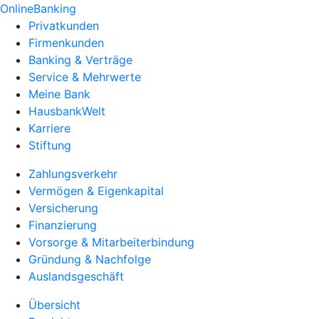
OnlineBanking
Privatkunden
Firmenkunden
Banking & Verträge
Service & Mehrwerte
Meine Bank
HausbankWelt
Karriere
Stiftung
Zahlungsverkehr
Vermögen & Eigenkapital
Versicherung
Finanzierung
Vorsorge & Mitarbeiterbindung
Gründung & Nachfolge
Auslandsgeschäft
Übersicht