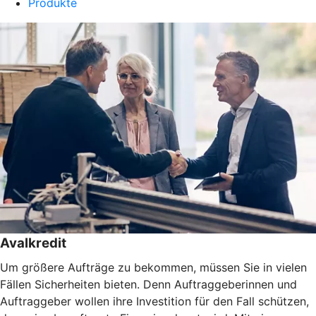
Produkte
Avalkredit
Um größere Aufträge zu bekommen, müssen Sie in vielen
Fällen Sicherheiten bieten. Denn Auftraggeberinnen und
Auftraggeber wollen ihre Investition für den Fall schützen,