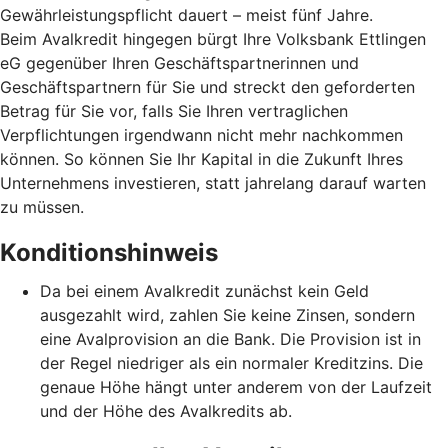
Gewährleistungspflicht dauert – meist fünf Jahre.
Beim Avalkredit hingegen bürgt Ihre Volksbank Ettlingen
eG gegenüber Ihren Geschäftspartnerinnen und
Geschäftspartnern für Sie und streckt den geforderten
Betrag für Sie vor, falls Sie Ihren vertraglichen
Verpflichtungen irgendwann nicht mehr nachkommen
können. So können Sie Ihr Kapital in die Zukunft Ihres
Unternehmens investieren, statt jahrelang darauf warten
zu müssen.
Konditionshinweis
Da bei einem Avalkredit zunächst kein Geld
ausgezahlt wird, zahlen Sie keine Zinsen, sondern
eine Avalprovision an die Bank. Die Provision ist in
der Regel niedriger als ein normaler Kreditzins. Die
genaue Höhe hängt unter anderem von der Laufzeit
und der Höhe des Avalkredits ab.