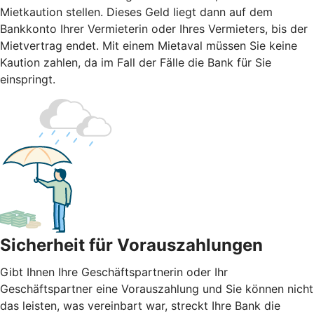
Mietkaution stellen. Dieses Geld liegt dann auf dem
Bankkonto Ihrer Vermieterin oder Ihres Vermieters, bis der
Mietvertrag endet. Mit einem Mietaval müssen Sie keine
Kaution zahlen, da im Fall der Fälle die Bank für Sie
einspringt.
Sicherheit für Vorauszahlungen
Gibt Ihnen Ihre Geschäftspartnerin oder Ihr
Geschäftspartner eine Vorauszahlung und Sie können nicht
das leisten, was vereinbart war, streckt Ihre Bank die