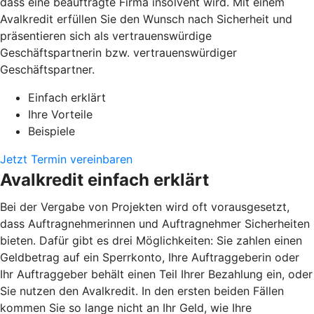
dass eine beauftragte Firma insolvent wird. Mit einem
Avalkredit erfüllen Sie den Wunsch nach Sicherheit und
präsentieren sich als vertrauenswürdige
Geschäftspartnerin bzw. vertrauenswürdiger
Geschäftspartner.
Einfach erklärt
Ihre Vorteile
Beispiele
Jetzt Termin vereinbaren
Avalkredit einfach erklärt
Bei der Vergabe von Projekten wird oft vorausgesetzt,
dass Auftragnehmerinnen und Auftragnehmer Sicherheiten
bieten. Dafür gibt es drei Möglichkeiten: Sie zahlen einen
Geldbetrag auf ein Sperrkonto, Ihre Auftraggeberin oder
Ihr Auftraggeber behält einen Teil Ihrer Bezahlung ein, oder
Sie nutzen den Avalkredit. In den ersten beiden Fällen
kommen Sie so lange nicht an Ihr Geld, wie Ihre