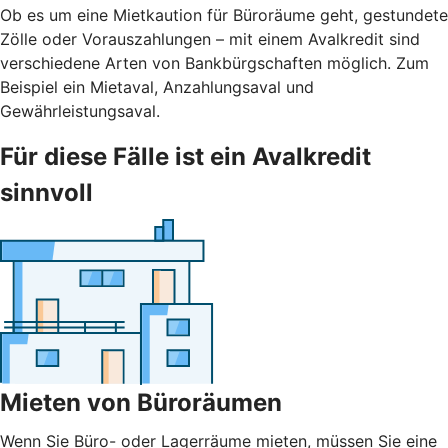
Ob es um eine Mietkaution für Büroräume geht, gestundete
Zölle oder Vorauszahlungen – mit einem Avalkredit sind
verschiedene Arten von Bankbürgschaften möglich. Zum
Beispiel ein Mietaval, Anzahlungsaval und
Gewährleistungsaval.
Für diese Fälle ist ein Avalkredit
sinnvoll
Mieten von Büroräumen
Wenn Sie Büro- oder Lagerräume mieten, müssen Sie eine