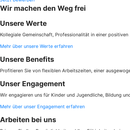
Wir machen den Weg frei
Unsere Werte
Kollegiale Gemeinschaft, Professionalität in einer positi
Mehr über unsere Werte erfahren
Unsere Benefits
Profitieren Sie von flexiblen Arbeitszeiten, einer ausgewo
Unser Engagement
Wir engagieren uns für Kinder und Jugendliche, Bildung und
Mehr über unser Engagement erfahren
Arbeiten bei uns