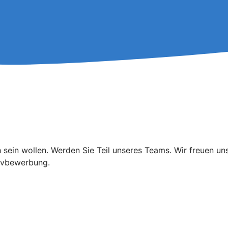
 sein wollen. Werden Sie Teil unseres Teams. Wir freuen un
tivbewerbung.