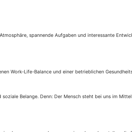
ven Atmosphäre, spannende Aufgaben und interessante Entwi
genen Work-Life-Balance und einer betrieblichen Gesundheit
 soziale Belange. Denn: Der Mensch steht bei uns im Mittel