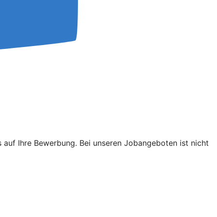
s auf Ihre Bewerbung. Bei unseren Jobangeboten ist nicht