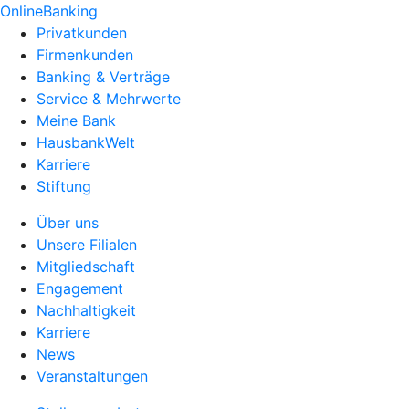
OnlineBanking
Privatkunden
Firmenkunden
Banking & Verträge
Service & Mehrwerte
Meine Bank
HausbankWelt
Karriere
Stiftung
Über uns
Unsere Filialen
Mitgliedschaft
Engagement
Nachhaltigkeit
Karriere
News
Veranstaltungen