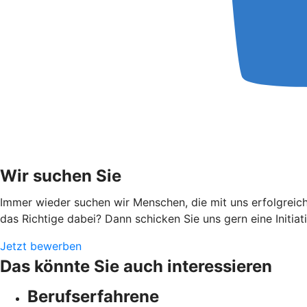
Wir suchen Sie
Immer wieder suchen wir Menschen, die mit uns erfolgreich
das Richtige dabei? Dann schicken Sie uns gern eine Initia
Jetzt bewerben
Das könnte Sie auch interessieren
Berufserfahrene