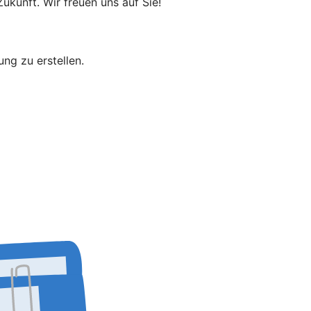
ukunft. Wir freuen uns auf Sie!
bung zu erstellen.