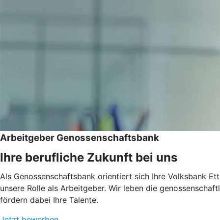
Arbeitgeber Genossenschaftsbank
Ihre berufliche Zukunft bei uns
Als Genossenschaftsbank orientiert sich Ihre Volksbank Ett
unsere Rolle als Arbeitgeber. Wir leben die genossenschaf
fördern dabei Ihre Talente.
Jetzt bewerben