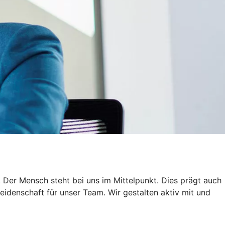
. Der Mensch steht bei uns im Mittelpunkt. Dies prägt auch
idenschaft für unser Team. Wir gestalten aktiv mit und