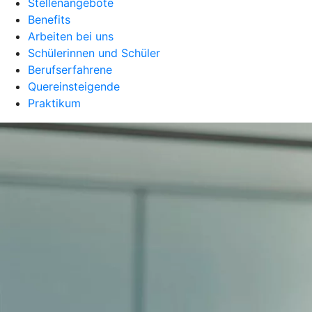
Stellenangebote
Benefits
Arbeiten bei uns
Schülerinnen und Schüler
Berufserfahrene
Quereinsteigende
Praktikum