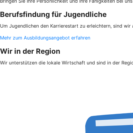
Bringen Sie Ihre Persönlichkeit und Ihre Fähigkeiten bei u
Berufsfindung für Jugendliche
Um Jugendlichen den Karrierestart zu erleichtern, sind wir
Mehr zum Ausbildungsangebot erfahren
Wir in der Region
Wir unterstützen die lokale Wirtschaft und sind in der Regi