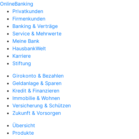
OnlineBanking
Privatkunden
Firmenkunden
Banking & Verträge
Service & Mehrwerte
Meine Bank
HausbankWelt
Karriere
Stiftung
Girokonto & Bezahlen
Geldanlage & Sparen
Kredit & Finanzieren
Immobilie & Wohnen
Versicherung & Schützen
Zukunft & Vorsorgen
Übersicht
Produkte