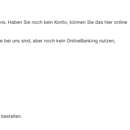
ns. Haben Sie noch kein Konto, können Sie das hier online
 bei uns sind, aber noch kein OnlineBanking nutzen,
bestellen.