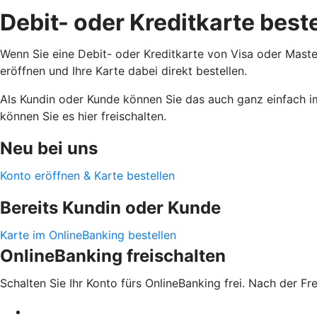
Debit- oder Kreditkarte best
Wenn Sie eine Debit- oder Kreditkarte von Visa oder Maste
eröffnen und Ihre Karte dabei direkt bestellen.
Als Kundin oder Kunde können Sie das auch ganz einfach i
können Sie es hier freischalten.
Neu bei uns
Konto eröffnen & Karte bestellen
Bereits Kundin oder Kunde
Karte im OnlineBanking bestellen
OnlineBanking freischalten
Schalten Sie Ihr Konto fürs OnlineBanking frei. Nach der F