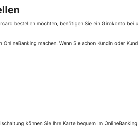
ellen
rcard bestellen möchten, benötigen Sie ein Girokonto bei u
m OnlineBanking machen. Wenn Sie schon Kundin oder Kunde
reischaltung können Sie Ihre Karte bequem im OnlineBanking 